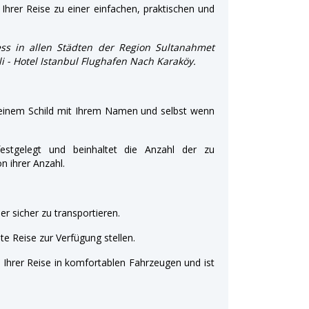
Ihrer Reise zu einer einfachen, praktischen und
ss in allen Städten der Region Sultanahmet
şli - Hotel Istanbul Flughafen Nach Karaköy.
 einem Schild mit Ihrem Namen und selbst wenn
estgelegt und beinhaltet die Anzahl der zu
 ihrer Anzahl.
r sicher zu transportieren.
e Reise zur Verfügung stellen.
t Ihrer Reise in komfortablen Fahrzeugen und ist