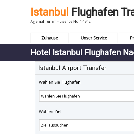
Istanbul
Flughafen Tr
Ayjemal Turizm - Lisence No: 14942
Zuhause
Unser Service
Pr
Hotel Istanbul Flughafen N
Istanbul Airport Transfer
Wählen Sie Flughafen
Wählen Ziel