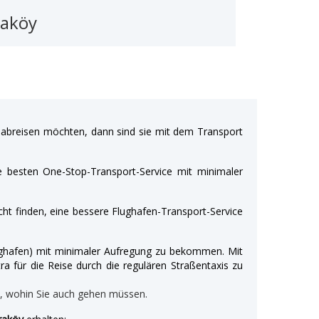
raköy
breisen möchten, dann sind sie mit dem Transport
e besten One-Stop-Transport-Service mit minimaler
ht finden, eine bessere Flughafen-Transport-Service
Flughafen) mit minimaler Aufregung zu bekommen. Mit
ra für die Reise durch die regulären Straßentaxis zu
n, wohin Sie auch gehen müssen.