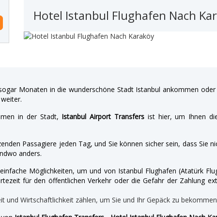
Hotel Istanbul Flughafen Nach Ka
gar Monaten in die wunderschöne Stadt Istanbul ankommen oder a
weiter.
hmen in der Stadt,
Istanbul Airport Transfers
ist hier, um Ihnen di
enden Passagiere jeden Tag, und Sie können sicher sein, dass Sie nic
ndwo anders.
nd einfache Möglichkeiten, um und von Istanbul Flughafen (Atatürk 
tezeit für den öffentlichen Verkehr oder die Gefahr der Zahlung ext
eit und Wirtschaftlichkeit zählen, um Sie und Ihr Gepäck zu bekomme