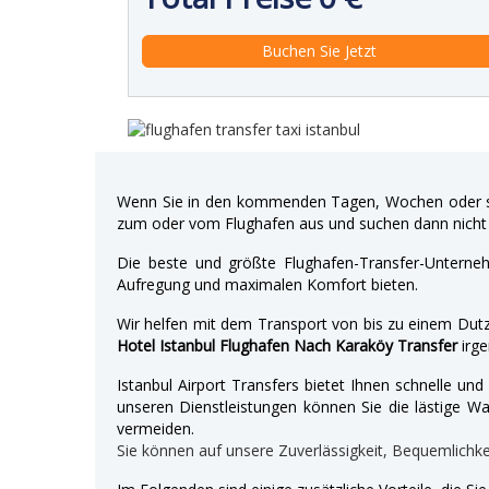
Wenn Sie in den kommenden Tagen, Wochen oder so
zum oder vom Flughafen aus und suchen dann nicht 
Die beste und größte Flughafen-Transfer-Unterne
Aufregung und maximalen Komfort bieten.
Wir helfen mit dem Transport von bis zu einem Dutz
Hotel Istanbul Flughafen Nach Karaköy Transfer
irge
Istanbul Airport Transfers bietet Ihnen schnelle u
unseren Dienstleistungen können Sie die lästige War
vermeiden.
Sie können auf unsere Zuverlässigkeit, Bequemlichk