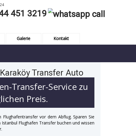
24
44 451 3219
Galerie
Kontakt
 Karaköy Transfer Auto
en-Transfer-Service zu
ichen Preis.
n Flughafentransfer vor dem Abflug. Sparen Sie
 in Istanbul Flughafen Transfer buchen und wissen
r.