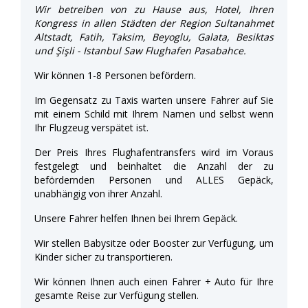
Wir betreiben von zu Hause aus, Hotel, Ihren
Kongress in allen Städten der Region Sultanahmet
Altstadt, Fatih, Taksim, Beyoglu, Galata, Besiktas
und Şişli - Istanbul Saw Flughafen Pasabahce.
Wir können 1-8 Personen befördern.
Im Gegensatz zu Taxis warten unsere Fahrer auf Sie
mit einem Schild mit Ihrem Namen und selbst wenn
Ihr Flugzeug verspätet ist.
Der Preis Ihres Flughafentransfers wird im Voraus
festgelegt und beinhaltet die Anzahl der zu
befördernden Personen und ALLES Gepäck,
unabhängig von ihrer Anzahl.
Unsere Fahrer helfen Ihnen bei Ihrem Gepäck.
Wir stellen Babysitze oder Booster zur Verfügung, um
Kinder sicher zu transportieren.
Wir können Ihnen auch einen Fahrer + Auto für Ihre
gesamte Reise zur Verfügung stellen.