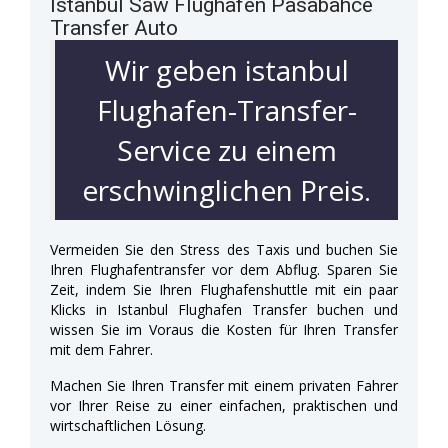
Istanbul Saw Flughafen Pasabahce
Transfer Auto
Wir geben istanbul
Flughafen-Transfer-
Service zu einem
erschwinglichen Preis.
Vermeiden Sie den Stress des Taxis und buchen Sie
Ihren Flughafentransfer vor dem Abflug. Sparen Sie
Zeit, indem Sie Ihren Flughafenshuttle mit ein paar
Klicks in Istanbul Flughafen Transfer buchen und
wissen Sie im Voraus die Kosten für Ihren Transfer
mit dem Fahrer.
Machen Sie Ihren Transfer mit einem privaten Fahrer
vor Ihrer Reise zu einer einfachen, praktischen und
wirtschaftlichen Lösung.