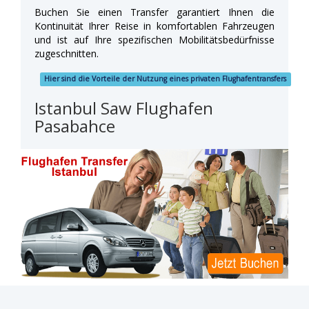
Buchen Sie einen Transfer garantiert Ihnen die
Kontinuität Ihrer Reise in komfortablen Fahrzeugen
und ist auf Ihre spezifischen Mobilitätsbedürfnisse
zugeschnitten.
Hier sind die Vorteile der Nutzung eines privaten Flughafentransfers
Istanbul Saw Flughafen
Pasabahce