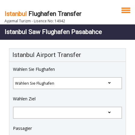
Istanbul
Flughafen Transfer
Ayjemal Turizm - Lisence No: 14942
Istanbul Saw Flughafen Pasabahce
Istanbul Airport Transfer
Wählen Sie Flughafen
Wählen Ziel
Passagier