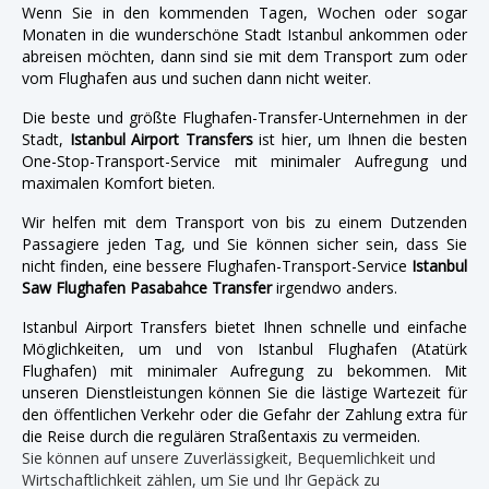
Wenn Sie in den kommenden Tagen, Wochen oder sogar
Monaten in die wunderschöne Stadt Istanbul ankommen oder
abreisen möchten, dann sind sie mit dem Transport zum oder
vom Flughafen aus und suchen dann nicht weiter.
Die beste und größte Flughafen-Transfer-Unternehmen in der
Stadt,
Istanbul Airport Transfers
ist hier, um Ihnen die besten
One-Stop-Transport-Service mit minimaler Aufregung und
maximalen Komfort bieten.
Wir helfen mit dem Transport von bis zu einem Dutzenden
Passagiere jeden Tag, und Sie können sicher sein, dass Sie
nicht finden, eine bessere Flughafen-Transport-Service
Istanbul
Saw Flughafen Pasabahce Transfer
irgendwo anders.
Istanbul Airport Transfers bietet Ihnen schnelle und einfache
Möglichkeiten, um und von Istanbul Flughafen (Atatürk
Flughafen) mit minimaler Aufregung zu bekommen. Mit
unseren Dienstleistungen können Sie die lästige Wartezeit für
den öffentlichen Verkehr oder die Gefahr der Zahlung extra für
die Reise durch die regulären Straßentaxis zu vermeiden.
Sie können auf unsere Zuverlässigkeit, Bequemlichkeit und
Wirtschaftlichkeit zählen, um Sie und Ihr Gepäck zu