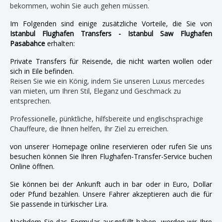
bekommen, wohin Sie auch gehen müssen.
Im Folgenden sind einige zusätzliche Vorteile, die Sie von
Istanbul Flughafen Transfers - Istanbul Saw Flughafen
Pasabahce
erhalten:
Private Transfers für Reisende, die nicht warten wollen oder
sich in Eile befinden.
Reisen Sie wie ein König, indem Sie unseren Luxus mercedes
van mieten, um Ihren Stil, Eleganz und Geschmack zu
entsprechen.
Professionelle, pünktliche, hilfsbereite und englischsprachige
Chauffeure, die Ihnen helfen, Ihr Ziel zu erreichen.
von unserer Homepage online reservieren oder rufen Sie uns
besuchen können Sie Ihren Flughafen-Transfer-Service buchen
Online öffnen.
Sie können bei der Ankunft auch in bar oder in Euro, Dollar
oder Pfund bezahlen. Unsere Fahrer akzeptieren auch die für
Sie passende in türkischer Lira.
Nachdem Sie das Formular ausgefüllt haben, werden wir Ihre