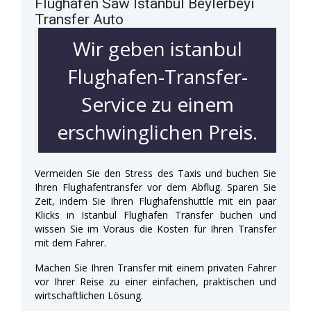
Flughafen Saw Istanbul Beylerbeyi
Transfer Auto
Wir geben istanbul
Flughafen-Transfer-
Service zu einem
erschwinglichen Preis.
Vermeiden Sie den Stress des Taxis und buchen Sie
Ihren Flughafentransfer vor dem Abflug. Sparen Sie
Zeit, indem Sie Ihren Flughafenshuttle mit ein paar
Klicks in Istanbul Flughafen Transfer buchen und
wissen Sie im Voraus die Kosten für Ihren Transfer
mit dem Fahrer.
Machen Sie Ihren Transfer mit einem privaten Fahrer
vor Ihrer Reise zu einer einfachen, praktischen und
wirtschaftlichen Lösung.