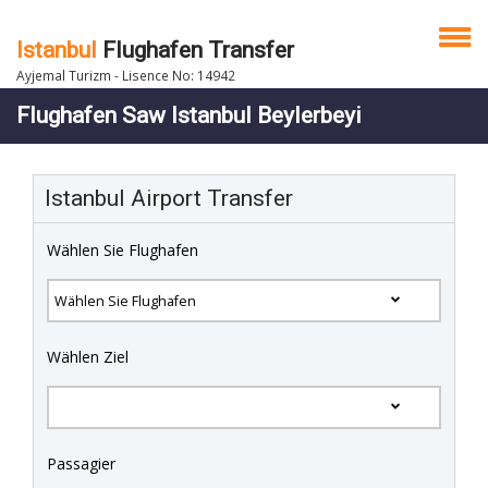
Istanbul
Flughafen Transfer
Ayjemal Turizm - Lisence No: 14942
Flughafen Saw Istanbul Beylerbeyi
Istanbul Airport Transfer
Wählen Sie Flughafen
Wählen Ziel
Passagier