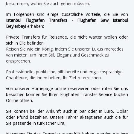
bekommen, wohin Sie auch gehen müssen.
Im Folgenden sind einige zusätzliche Vorteile, die Sie von
Istanbul Flughafen Transfers - Flughafen Saw Istanbul
Beylerbeyi
erhalten:
Private Transfers für Reisende, die nicht warten wollen oder
sich in Eile befinden.
Reisen Sie wie ein König, indem Sie unseren Luxus mercedes
van mieten, um Ihren Stil, Eleganz und Geschmack zu
entsprechen.
Professionelle, pünktliche, hilfsbereite und englischsprachige
Chauffeure, die Ihnen helfen, Ihr Ziel zu erreichen.
von unserer Homepage online reservieren oder rufen Sie uns
besuchen können Sie Ihren Flughafen-Transfer-Service buchen
Online öffnen.
Sie können bei der Ankunft auch in bar oder in Euro, Dollar
oder Pfund bezahlen. Unsere Fahrer akzeptieren auch die für
Sie passende in türkischer Lira.
Nachdem Sie das Formular ausgefüllt haben, werden wir Ihre