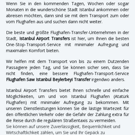
Wenn Sie in den kommenden Tagen, Wochen oder sogar
Monaten in die wunderschöne Stadt Istanbul ankommen oder
abreisen möchten, dann sind sie mit dem Transport zum oder
vom Flughafen aus und suchen dann nicht weiter.
Die beste und größte Flughafen-Transfer-Unternehmen in der
Stadt,
Istanbul Airport Transfers
ist hier, um Ihnen die besten
One-Stop-Transport-Service mit minimaler Aufregung und
maximalen Komfort bieten.
Wir helfen mit dem Transport von bis zu einem Dutzenden
Passagiere jeden Tag, und Sie können sicher sein, dass Sie
nicht finden, eine bessere Flughafen-Transport-Service
Flughafen Saw Istanbul Beylerbeyi Transfer
irgendwo anders.
Istanbul Airport Transfers bietet Ihnen schnelle und einfache
Möglichkeiten, um und von Istanbul Flughafen (Atatürk
Flughafen) mit minimaler Aufregung zu bekommen. Mit
unseren Dienstleistungen können Sie die lästige Wartezeit für
den öffentlichen Verkehr oder die Gefahr der Zahlung extra für
die Reise durch die regulären Straßentaxis zu vermeiden.
Sie können auf unsere Zuverlässigkeit, Bequemlichkeit und
Wirtschaftlichkeit zählen, um Sie und Ihr Gepäck zu