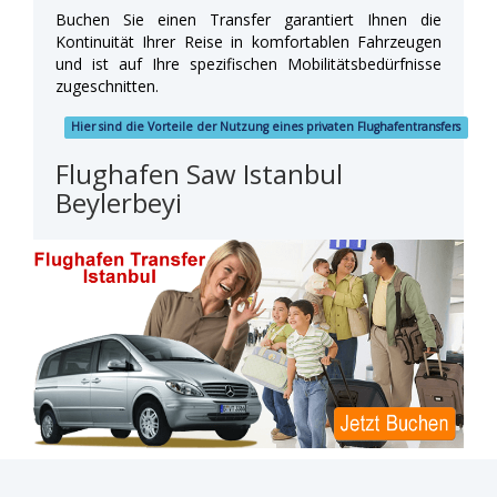
Buchen Sie einen Transfer garantiert Ihnen die
Kontinuität Ihrer Reise in komfortablen Fahrzeugen
und ist auf Ihre spezifischen Mobilitätsbedürfnisse
zugeschnitten.
Hier sind die Vorteile der Nutzung eines privaten Flughafentransfers
Flughafen Saw Istanbul
Beylerbeyi