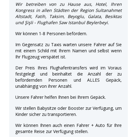
Wir betreiben von zu Hause aus, Hotel, Ihren
Kongress in allen Städten der Region Sultanahmet
Altstadt, Fatih, Taksim, Beyoglu, Galata, Besiktas
und Şişli - Flughafen Saw Istanbul Beylerbeyi.
Wir können 1-8 Personen befördern.
Im Gegensatz zu Taxis warten unsere Fahrer auf Sie
mit einem Schild mit Ihrem Namen und selbst wenn
Ihr Flugzeug verspätet ist.
Der Preis Ihres Flughafentransfers wird im Voraus
festgelegt und beinhaltet die Anzahl der zu
befördernden Personen und ALLES Gepäck,
unabhängig von ihrer Anzahl.
Unsere Fahrer helfen Ihnen bei Ihrem Gepäck.
Wir stellen Babysitze oder Booster zur Verfügung, um
Kinder sicher zu transportieren.
Wir können Ihnen auch einen Fahrer + Auto für Ihre
gesamte Reise zur Verfügung stellen.