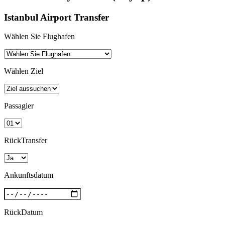
Istanbul Airport Transfer
Wählen Sie Flughafen
Wählen Ziel
Passagier
RückTransfer
Ankunftsdatum
RückDatum