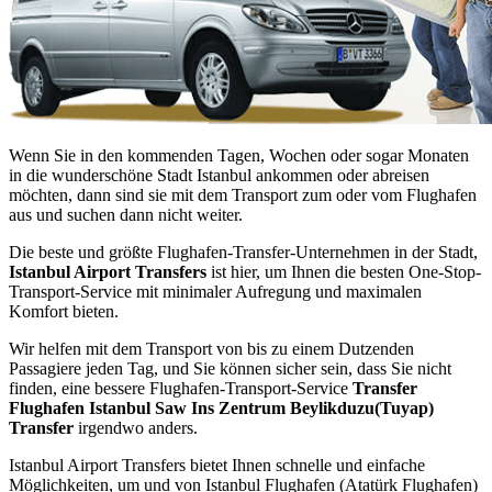
Wenn Sie in den kommenden Tagen, Wochen oder sogar Monaten
in die wunderschöne Stadt Istanbul ankommen oder abreisen
möchten, dann sind sie mit dem Transport zum oder vom Flughafen
aus und suchen dann nicht weiter.
Die beste und größte Flughafen-Transfer-Unternehmen in der Stadt,
Istanbul Airport Transfers
ist hier, um Ihnen die besten One-Stop-
Transport-Service mit minimaler Aufregung und maximalen
Komfort bieten.
Wir helfen mit dem Transport von bis zu einem Dutzenden
Passagiere jeden Tag, und Sie können sicher sein, dass Sie nicht
finden, eine bessere Flughafen-Transport-Service
Transfer
Flughafen Istanbul Saw Ins Zentrum Beylikduzu(Tuyap)
Transfer
irgendwo anders.
Istanbul Airport Transfers bietet Ihnen schnelle und einfache
Möglichkeiten, um und von Istanbul Flughafen (Atatürk Flughafen)