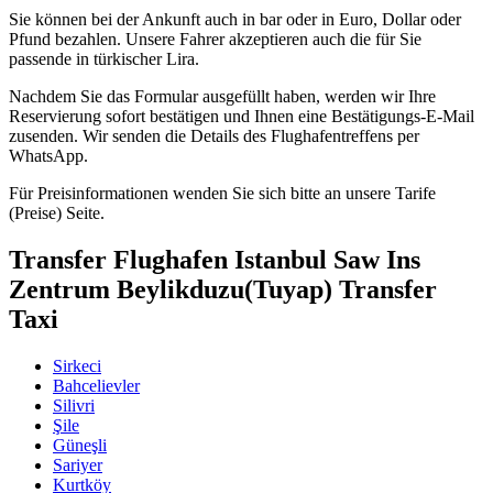
Sie können bei der Ankunft auch in bar oder in Euro, Dollar oder
Pfund bezahlen. Unsere Fahrer akzeptieren auch die für Sie
passende in türkischer Lira.
Nachdem Sie das Formular ausgefüllt haben, werden wir Ihre
Reservierung sofort bestätigen und Ihnen eine Bestätigungs-E-Mail
zusenden. Wir senden die Details des Flughafentreffens per
WhatsApp.
Für Preisinformationen wenden Sie sich bitte an unsere Tarife
(Preise) Seite.
Transfer Flughafen Istanbul Saw Ins
Zentrum Beylikduzu(Tuyap) Transfer
Taxi
Sirkeci
Bahcelievler
Silivri
Şile
Güneşli
Sariyer
Kurtköy