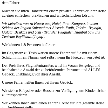
dem Fahrer.
Machen Sie Ihren Transfer mit einem privaten Fahrer vor Ihrer Reise
zu einer einfachen, praktischen und wirtschaftlichen Lösung.
Wir betreiben von zu Hause aus, Hotel, Ihren Kongress in allen
Städten der Region Sultanahmet Altstadt, Fatih, Taksim, Beyoglu,
Galata, Besiktas und Şişli - Transfer Flughafen Istanbul Saw Ins
Zentrum Beylikduzu(Tuyap).
Wir können 1-8 Personen befördern.
Im Gegensatz zu Taxis warten unsere Fahrer auf Sie mit einem
Schild mit Ihrem Namen und selbst wenn Ihr Flugzeug verspätet ist.
Der Preis Ihres Flughafentransfers wird im Voraus festgelegt und
beinhaltet die Anzahl der zu befördernden Personen und ALLES
Gepäck, unabhängig von ihrer Anzahl.
Unsere Fahrer helfen Ihnen bei Ihrem Gepäck.
Wir stellen Babysitze oder Booster zur Verfügung, um Kinder sicher
zu transportieren.
Wir können Ihnen auch einen Fahrer + Auto für Ihre gesamte Reise
zur Verfügung stellen.