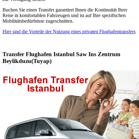
Buchen Sie einen Transfer garantiert Ihnen die Kontinuität Ihrer
Reise in komfortablen Fahrzeugen und ist auf Ihre spezifischen
Mobilitätsbedürfnisse zugeschnitten.
Hier sind die Vorteile der Nutzung eines privaten Flughafentransfers
Transfer Flughafen Istanbul Saw Ins Zentrum
Beylikduzu(Tuyap)