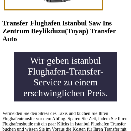
Transfer Flughafen Istanbul Saw Ins
Zentrum Beylikduzu(Tuyap) Transfer
Auto
Wir geben istanbul
Flughafen-Transfer-
Service zu einem
erschwinglichen Preis.
Vermeiden Sie den Stress des Taxis und buchen Sie Ihren
Flughafentransfer vor dem Abflug. Sparen Sie Zeit, indem Sie Ihren
Flughafenshuttle mit ein paar Klicks in Istanbul Flughafen Transfer
buchen und wissen Sie im Voraus die Kosten für Ihren Transfer mit