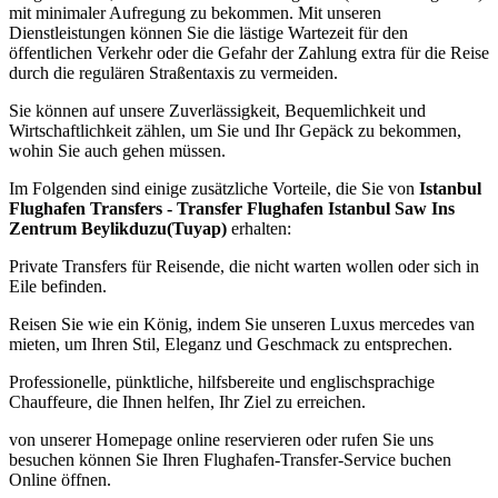
mit minimaler Aufregung zu bekommen. Mit unseren
Dienstleistungen können Sie die lästige Wartezeit für den
öffentlichen Verkehr oder die Gefahr der Zahlung extra für die Reise
durch die regulären Straßentaxis zu vermeiden.
Sie können auf unsere Zuverlässigkeit, Bequemlichkeit und
Wirtschaftlichkeit zählen, um Sie und Ihr Gepäck zu bekommen,
wohin Sie auch gehen müssen.
Im Folgenden sind einige zusätzliche Vorteile, die Sie von
Istanbul
Flughafen Transfers - Transfer Flughafen Istanbul Saw Ins
Zentrum Beylikduzu(Tuyap)
erhalten:
Private Transfers für Reisende, die nicht warten wollen oder sich in
Eile befinden.
Reisen Sie wie ein König, indem Sie unseren Luxus mercedes van
mieten, um Ihren Stil, Eleganz und Geschmack zu entsprechen.
Professionelle, pünktliche, hilfsbereite und englischsprachige
Chauffeure, die Ihnen helfen, Ihr Ziel zu erreichen.
von unserer Homepage online reservieren oder rufen Sie uns
besuchen können Sie Ihren Flughafen-Transfer-Service buchen
Online öffnen.