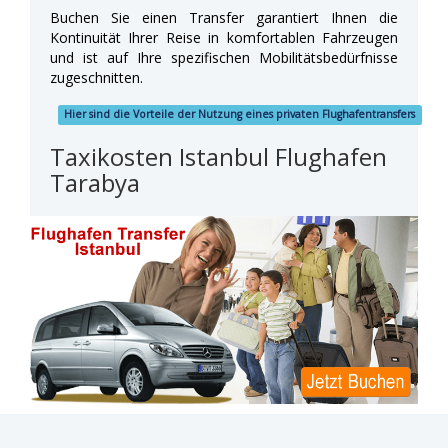
Buchen Sie einen Transfer garantiert Ihnen die
Kontinuität Ihrer Reise in komfortablen Fahrzeugen
und ist auf Ihre spezifischen Mobilitätsbedürfnisse
zugeschnitten.
Hier sind die Vorteile der Nutzung eines privaten Flughafentransfers
Taxikosten Istanbul Flughafen
Tarabya