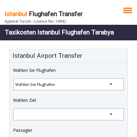
Istanbul
Flughafen Transfer
Ayjemal Turizm - Lisence No: 14942
Taxikosten Istanbul Flughafen Tarabya
Istanbul Airport Transfer
Wählen Sie Flughafen
Wählen Ziel
Passagier