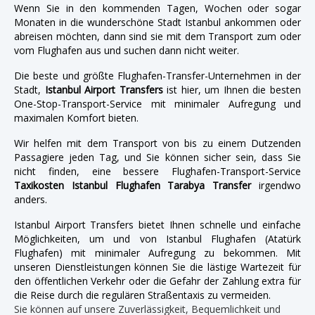
Wenn Sie in den kommenden Tagen, Wochen oder sogar
Monaten in die wunderschöne Stadt Istanbul ankommen oder
abreisen möchten, dann sind sie mit dem Transport zum oder
vom Flughafen aus und suchen dann nicht weiter.
Die beste und größte Flughafen-Transfer-Unternehmen in der
Stadt,
Istanbul Airport Transfers
ist hier, um Ihnen die besten
One-Stop-Transport-Service mit minimaler Aufregung und
maximalen Komfort bieten.
Wir helfen mit dem Transport von bis zu einem Dutzenden
Passagiere jeden Tag, und Sie können sicher sein, dass Sie
nicht finden, eine bessere Flughafen-Transport-Service
Taxikosten Istanbul Flughafen Tarabya Transfer
irgendwo
anders.
Istanbul Airport Transfers bietet Ihnen schnelle und einfache
Möglichkeiten, um und von Istanbul Flughafen (Atatürk
Flughafen) mit minimaler Aufregung zu bekommen. Mit
unseren Dienstleistungen können Sie die lästige Wartezeit für
den öffentlichen Verkehr oder die Gefahr der Zahlung extra für
die Reise durch die regulären Straßentaxis zu vermeiden.
Sie können auf unsere Zuverlässigkeit, Bequemlichkeit und