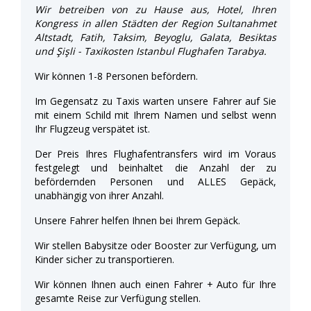
Wir betreiben von zu Hause aus, Hotel, Ihren
Kongress in allen Städten der Region Sultanahmet
Altstadt, Fatih, Taksim, Beyoglu, Galata, Besiktas
und Şişli - Taxikosten Istanbul Flughafen Tarabya.
Wir können 1-8 Personen befördern.
Im Gegensatz zu Taxis warten unsere Fahrer auf Sie
mit einem Schild mit Ihrem Namen und selbst wenn
Ihr Flugzeug verspätet ist.
Der Preis Ihres Flughafentransfers wird im Voraus
festgelegt und beinhaltet die Anzahl der zu
befördernden Personen und ALLES Gepäck,
unabhängig von ihrer Anzahl.
Unsere Fahrer helfen Ihnen bei Ihrem Gepäck.
Wir stellen Babysitze oder Booster zur Verfügung, um
Kinder sicher zu transportieren.
Wir können Ihnen auch einen Fahrer + Auto für Ihre
gesamte Reise zur Verfügung stellen.