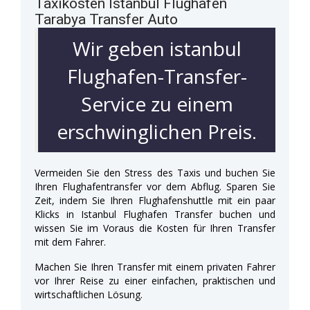
Taxikosten Istanbul Flughafen
Tarabya Transfer Auto
Wir geben istanbul
Flughafen-Transfer-
Service zu einem
erschwinglichen Preis.
Vermeiden Sie den Stress des Taxis und buchen Sie
Ihren Flughafentransfer vor dem Abflug. Sparen Sie
Zeit, indem Sie Ihren Flughafenshuttle mit ein paar
Klicks in Istanbul Flughafen Transfer buchen und
wissen Sie im Voraus die Kosten für Ihren Transfer
mit dem Fahrer.
Machen Sie Ihren Transfer mit einem privaten Fahrer
vor Ihrer Reise zu einer einfachen, praktischen und
wirtschaftlichen Lösung.