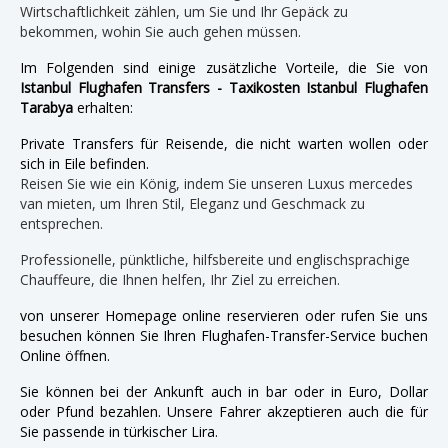
Wirtschaftlichkeit zählen, um Sie und Ihr Gepäck zu
bekommen, wohin Sie auch gehen müssen.
Im Folgenden sind einige zusätzliche Vorteile, die Sie von
Istanbul Flughafen Transfers - Taxikosten Istanbul Flughafen
Tarabya
erhalten:
Private Transfers für Reisende, die nicht warten wollen oder
sich in Eile befinden.
Reisen Sie wie ein König, indem Sie unseren Luxus mercedes
van mieten, um Ihren Stil, Eleganz und Geschmack zu
entsprechen.
Professionelle, pünktliche, hilfsbereite und englischsprachige
Chauffeure, die Ihnen helfen, Ihr Ziel zu erreichen.
von unserer Homepage online reservieren oder rufen Sie uns
besuchen können Sie Ihren Flughafen-Transfer-Service buchen
Online öffnen.
Sie können bei der Ankunft auch in bar oder in Euro, Dollar
oder Pfund bezahlen. Unsere Fahrer akzeptieren auch die für
Sie passende in türkischer Lira.