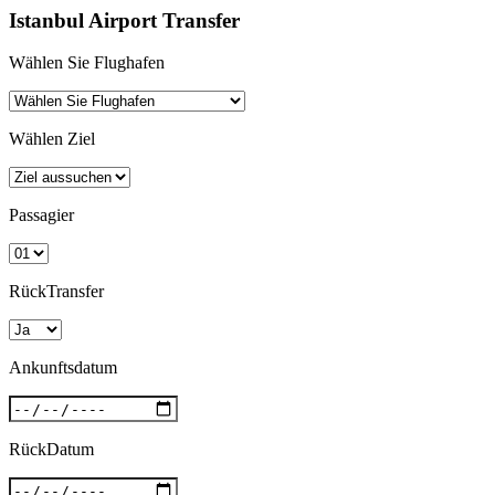
Istanbul Airport Transfer
Wählen Sie Flughafen
Wählen Ziel
Passagier
RückTransfer
Ankunftsdatum
RückDatum