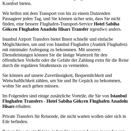
Komfort bieten.
Wir helfen mit dem Transport von bis zu einem Dutzenden
Passagiere jeden Tag, und Sie können sicher sein, dass Sie nicht
finden, eine bessere Flughafen-Transport-Service
Hotel Sabiha
Gökcen Flughafen Anadolu Hisarı Transfer
irgendwo anders.
Istanbul Airport Transfers bietet Ihnen schnelle und einfache
Möglichkeiten, um und von Istanbul Flughafen (Atatürk Flughafen)
mit minimaler Aufregung zu bekommen. Mit unseren
Dienstleistungen können Sie die lästige Wartezeit für den
öffentlichen Verkehr oder die Gefahr der Zahlung extra für die Reise
durch die regulären Straßentaxis zu vermeiden.
Sie können auf unsere Zuverlässigkeit, Bequemlichkeit und
Wirtschaftlichkeit zählen, um Sie und Ihr Gepäck zu bekommen,
wohin Sie auch gehen müssen.
Im Folgenden sind einige zusätzliche Vorteile, die Sie von
Istanbul
Flughafen Transfers - Hotel Sabiha Gökcen Flughafen Anadolu
Hisarı
erhalten:
Private Transfers für Reisende, die nicht warten wollen oder sich in
Eile befinden.