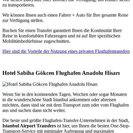
zu transportieren.
Wir können Ihnen auch einen Fahrer + Auto für Ihre gesamte Reise
zur Verfügung stellen.
Buchen Sie einen Transfer garantiert Ihnen die Kontinuität Ihrer
Reise in komfortablen Fahrzeugen und ist auf Ihre spezifischen
Mobilitätsbedürfnisse zugeschnitten.
Hier sind die Vorteile der Nutzung eines privaten Flughafentransfers
Hotel Sabiha Gökcen Flughafen Anadolu Hisarı
Wenn Sie in den kommenden Tagen, Wochen oder sogar Monaten
in die wunderschöne Stadt Istanbul ankommen oder abreisen
möchten, dann sind sie mit dem Transport zum oder vom Flughafen
aus und suchen dann nicht weiter.
Die beste und größte Flughafen-Transfer-Unternehmen in der Stadt,
Istanbul Airport Transfers
ist hier, um Ihnen die besten One-Stop-
Transport-Service mit minimaler Aufregung und maximalen