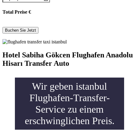
Total Preise
€
Hotel Sabiha Gökcen Flughafen Anadolu
Hisarı Transfer Auto
Wir geben istanbul
Flughafen-Transfer-
Service zu einem
erschwinglichen Preis.