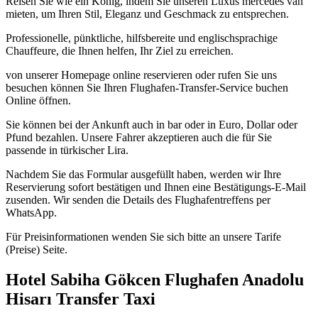
Reisen Sie wie ein König, indem Sie unseren Luxus mercedes van
mieten, um Ihren Stil, Eleganz und Geschmack zu entsprechen.
Professionelle, pünktliche, hilfsbereite und englischsprachige
Chauffeure, die Ihnen helfen, Ihr Ziel zu erreichen.
von unserer Homepage online reservieren oder rufen Sie uns
besuchen können Sie Ihren Flughafen-Transfer-Service buchen
Online öffnen.
Sie können bei der Ankunft auch in bar oder in Euro, Dollar oder
Pfund bezahlen. Unsere Fahrer akzeptieren auch die für Sie
passende in türkischer Lira.
Nachdem Sie das Formular ausgefüllt haben, werden wir Ihre
Reservierung sofort bestätigen und Ihnen eine Bestätigungs-E-Mail
zusenden. Wir senden die Details des Flughafentreffens per
WhatsApp.
Für Preisinformationen wenden Sie sich bitte an unsere Tarife
(Preise) Seite.
Hotel Sabiha Gökcen Flughafen Anadolu
Hisarı Transfer Taxi