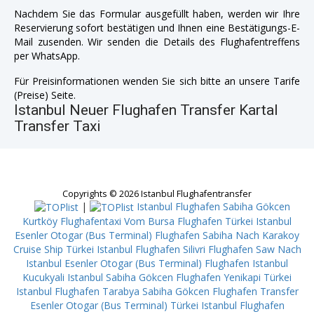
Nachdem Sie das Formular ausgefüllt haben, werden wir Ihre
Reservierung sofort bestätigen und Ihnen eine Bestätigungs-E-
Mail zusenden. Wir senden die Details des Flughafentreffens
per WhatsApp.
Für Preisinformationen wenden Sie sich bitte an unsere Tarife
(Preise) Seite.
Istanbul Neuer Flughafen Transfer Kartal
Transfer Taxi
Copyrights © 2026 Istanbul Flughafentransfer
|
Istanbul Flughafen Sabiha Gökcen
Kurtköy
Flughafentaxi Vom Bursa
Flughafen Türkei Istanbul
Esenler Otogar (Bus Terminal)
Flughafen Sabiha Nach Karakoy
Cruise Ship
Türkei Istanbul Flughafen Silivri
Flughafen Saw Nach
Istanbul Esenler Otogar (Bus Terminal)
Flughafen Istanbul
Kucukyali
Istanbul Sabiha Gökcen Flughafen Yenikapi
Türkei
Istanbul Flughafen Tarabya
Sabiha Gökcen Flughafen Transfer
Esenler Otogar (Bus Terminal)
Türkei Istanbul Flughafen