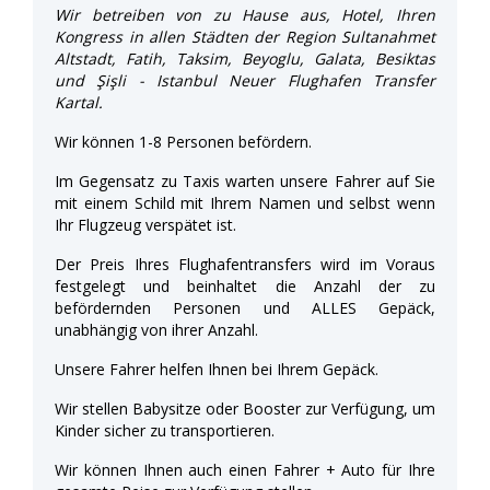
Wir betreiben von zu Hause aus, Hotel, Ihren
Kongress in allen Städten der Region Sultanahmet
Altstadt, Fatih, Taksim, Beyoglu, Galata, Besiktas
und Şişli - Istanbul Neuer Flughafen Transfer
Kartal.
Wir können 1-8 Personen befördern.
Im Gegensatz zu Taxis warten unsere Fahrer auf Sie
mit einem Schild mit Ihrem Namen und selbst wenn
Ihr Flugzeug verspätet ist.
Der Preis Ihres Flughafentransfers wird im Voraus
festgelegt und beinhaltet die Anzahl der zu
befördernden Personen und ALLES Gepäck,
unabhängig von ihrer Anzahl.
Unsere Fahrer helfen Ihnen bei Ihrem Gepäck.
Wir stellen Babysitze oder Booster zur Verfügung, um
Kinder sicher zu transportieren.
Wir können Ihnen auch einen Fahrer + Auto für Ihre