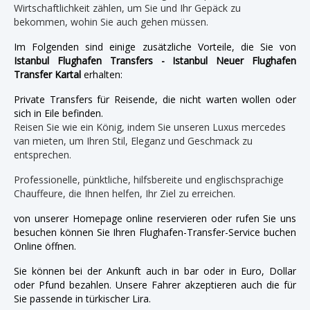
Wirtschaftlichkeit zählen, um Sie und Ihr Gepäck zu
bekommen, wohin Sie auch gehen müssen.
Im Folgenden sind einige zusätzliche Vorteile, die Sie von
Istanbul Flughafen Transfers - Istanbul Neuer Flughafen
Transfer Kartal
erhalten:
Private Transfers für Reisende, die nicht warten wollen oder
sich in Eile befinden.
Reisen Sie wie ein König, indem Sie unseren Luxus mercedes
van mieten, um Ihren Stil, Eleganz und Geschmack zu
entsprechen.
Professionelle, pünktliche, hilfsbereite und englischsprachige
Chauffeure, die Ihnen helfen, Ihr Ziel zu erreichen.
von unserer Homepage online reservieren oder rufen Sie uns
besuchen können Sie Ihren Flughafen-Transfer-Service buchen
Online öffnen.
Sie können bei der Ankunft auch in bar oder in Euro, Dollar
oder Pfund bezahlen. Unsere Fahrer akzeptieren auch die für
Sie passende in türkischer Lira.