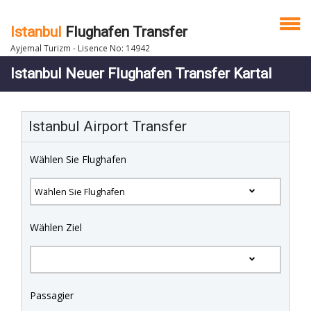
Istanbul
Flughafen Transfer
Ayjemal Turizm - Lisence No: 14942
Istanbul Neuer Flughafen Transfer Kartal
Istanbul Airport Transfer
Wählen Sie Flughafen
Wählen Ziel
Passagier