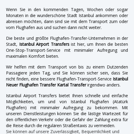
Wenn Sie in den kommenden Tagen, Wochen oder sogar
Monaten in die wunderschöne Stadt Istanbul ankommen oder
abreisen möchten, dann sind sie mit dem Transport zum oder
vom Flughafen aus und suchen dann nicht weiter.
Die beste und größte Flughafen-Transfer-Unternehmen in der
Stadt,
Istanbul Airport Transfers
ist hier, um Ihnen die besten
One-Stop-Transport-Service mit minimaler Aufregung und
maximalen Komfort bieten.
Wir helfen mit dem Transport von bis zu einem Dutzenden
Passagiere jeden Tag, und Sie können sicher sein, dass Sie
nicht finden, eine bessere Flughafen-Transport-Service
Istanbul
Neuer Flughafen Transfer Kartal Transfer
irgendwo anders.
Istanbul Airport Transfers bietet Ihnen schnelle und einfache
Möglichkeiten, um und von Istanbul Flughafen (Atatürk
Flughafen) mit minimaler Aufregung zu bekommen. Mit
unseren Dienstleistungen können Sie die lästige Wartezeit für
den öffentlichen Verkehr oder die Gefahr der Zahlung extra für
die Reise durch die regulären Straßentaxis zu vermeiden.
Sie können auf unsere Zuverlässigkeit, Bequemlichkeit und