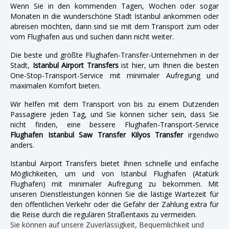
Wenn Sie in den kommenden Tagen, Wochen oder sogar
Monaten in die wunderschöne Stadt Istanbul ankommen oder
abreisen möchten, dann sind sie mit dem Transport zum oder
vom Flughafen aus und suchen dann nicht weiter.
Die beste und größte Flughafen-Transfer-Unternehmen in der
Stadt,
Istanbul Airport Transfers
ist hier, um Ihnen die besten
One-Stop-Transport-Service mit minimaler Aufregung und
maximalen Komfort bieten.
Wir helfen mit dem Transport von bis zu einem Dutzenden
Passagiere jeden Tag, und Sie können sicher sein, dass Sie
nicht finden, eine bessere Flughafen-Transport-Service
Flughafen Istanbul Saw Transfer Kilyos Transfer
irgendwo
anders.
Istanbul Airport Transfers bietet Ihnen schnelle und einfache
Möglichkeiten, um und von Istanbul Flughafen (Atatürk
Flughafen) mit minimaler Aufregung zu bekommen. Mit
unseren Dienstleistungen können Sie die lästige Wartezeit für
den öffentlichen Verkehr oder die Gefahr der Zahlung extra für
die Reise durch die regulären Straßentaxis zu vermeiden.
Sie können auf unsere Zuverlässigkeit, Bequemlichkeit und