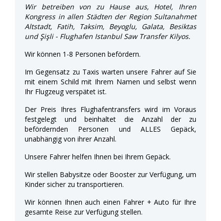
Wir betreiben von zu Hause aus, Hotel, Ihren
Kongress in allen Städten der Region Sultanahmet
Altstadt, Fatih, Taksim, Beyoglu, Galata, Besiktas
und Şişli - Flughafen Istanbul Saw Transfer Kilyos.
Wir können 1-8 Personen befördern.
Im Gegensatz zu Taxis warten unsere Fahrer auf Sie
mit einem Schild mit Ihrem Namen und selbst wenn
Ihr Flugzeug verspätet ist.
Der Preis Ihres Flughafentransfers wird im Voraus
festgelegt und beinhaltet die Anzahl der zu
befördernden Personen und ALLES Gepäck,
unabhängig von ihrer Anzahl.
Unsere Fahrer helfen Ihnen bei Ihrem Gepäck.
Wir stellen Babysitze oder Booster zur Verfügung, um
Kinder sicher zu transportieren.
Wir können Ihnen auch einen Fahrer + Auto für Ihre
gesamte Reise zur Verfügung stellen.