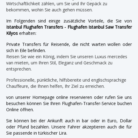
Wirtschaftlichkeit zählen, um Sie und Ihr Gepäck zu
bekommen, wohin Sie auch gehen müssen.
Im Folgenden sind einige zusätzliche Vorteile, die Sie von
Istanbul Flughafen Transfers - Flughafen Istanbul Saw Transfer
Kilyos
erhalten:
Private Transfers für Reisende, die nicht warten wollen oder
sich in Eile befinden.
Reisen Sie wie ein König, indem Sie unseren Luxus mercedes
van mieten, um Ihren Stil, Eleganz und Geschmack zu
entsprechen.
Professionelle, pünktliche, hilfsbereite und englischsprachige
Chauffeure, die Ihnen helfen, Ihr Ziel zu erreichen.
von unserer Homepage online reservieren oder rufen Sie uns
besuchen können Sie Ihren Flughafen-Transfer-Service buchen
Online öffnen.
Sie können bei der Ankunft auch in bar oder in Euro, Dollar
oder Pfund bezahlen. Unsere Fahrer akzeptieren auch die für
Sie passende in türkischer Lira.