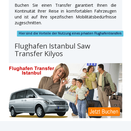
Buchen Sie einen Transfer garantiert Ihnen die
Kontinuität Ihrer Reise in komfortablen Fahrzeugen
und ist auf Ihre spezifischen Mobilitätsbedürfnisse
zugeschnitten.
Hier sind die Vorteile der Nutzung eines privaten Flughafentransfers
Flughafen Istanbul Saw
Transfer Kilyos