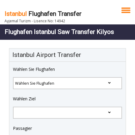
Istanbul
Flughafen Transfer
Ayjemal Turizm - Lisence No: 14942
Flughafen Istanbul Saw Transfer Kilyos
Istanbul Airport Transfer
Wählen Sie Flughafen
Wählen Ziel
Passagier