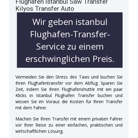
Flughafen Istanbul Saw Transfer
Kilyos Transfer Auto
Wir geben istanbul
Flughafen-Transfer-
Service zu einem
erschwinglichen Preis.
Vermeiden Sie den Stress des Taxis und buchen Sie
Ihren Flughafentransfer vor dem Abflug. Sparen Sie
Zeit, indem Sie Ihren Flughafenshuttle mit ein paar
Klicks in Istanbul Flughafen Transfer buchen und
wissen Sie im Voraus die Kosten für Ihren Transfer
mit dem Fahrer.
Machen Sie Ihren Transfer mit einem privaten Fahrer
vor Ihrer Reise zu einer einfachen, praktischen und
wirtschaftlichen Lösung.