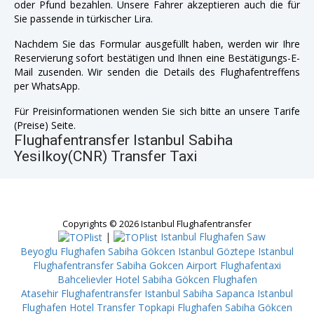
oder Pfund bezahlen. Unsere Fahrer akzeptieren auch die für
Sie passende in türkischer Lira.
Nachdem Sie das Formular ausgefüllt haben, werden wir Ihre
Reservierung sofort bestätigen und Ihnen eine Bestätigungs-E-
Mail zusenden. Wir senden die Details des Flughafentreffens
per WhatsApp.
Für Preisinformationen wenden Sie sich bitte an unsere Tarife
(Preise) Seite.
Flughafentransfer Istanbul Sabiha
Yesilkoy(CNR) Transfer Taxi
Copyrights © 2026 Istanbul Flughafentransfer
|
Istanbul Flughafen Saw
Beyoglu
Flughafen Sabiha Gökcen Istanbul Göztepe
Istanbul
Flughafentransfer Sabiha Gokcen Airport
Flughafentaxi
Bahcelievler
Hotel Sabiha Gökcen Flughafen
Atasehir
Flughafentransfer Istanbul Sabiha Sapanca
Istanbul
Flughafen Hotel Transfer Topkapi
Flughafen Sabiha Gökcen