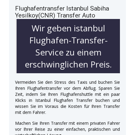
Flughafentransfer Istanbul Sabiha
Yesilkoy(CNR) Transfer Auto
Wir geben istanbul
Flughafen-Transfer-
Service zu einem
erschwinglichen Preis.
Vermeiden Sie den Stress des Taxis und buchen Sie
Ihren Flughafentransfer vor dem Abflug. Sparen Sie
Zeit, indem Sie Ihren Flughafenshuttle mit ein paar
Klicks in Istanbul Flughafen Transfer buchen und
wissen Sie im Voraus die Kosten für Ihren Transfer
mit dem Fahrer.
Machen Sie Ihren Transfer mit einem privaten Fahrer
vor Ihrer Reise zu einer einfachen, praktischen und