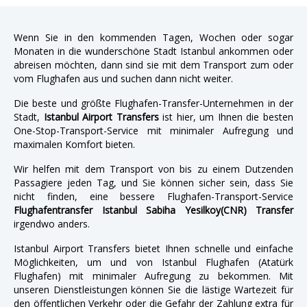
Wenn Sie in den kommenden Tagen, Wochen oder sogar
Monaten in die wunderschöne Stadt Istanbul ankommen oder
abreisen möchten, dann sind sie mit dem Transport zum oder
vom Flughafen aus und suchen dann nicht weiter.
Die beste und größte Flughafen-Transfer-Unternehmen in der
Stadt,
Istanbul Airport Transfers
ist hier, um Ihnen die besten
One-Stop-Transport-Service mit minimaler Aufregung und
maximalen Komfort bieten.
Wir helfen mit dem Transport von bis zu einem Dutzenden
Passagiere jeden Tag, und Sie können sicher sein, dass Sie
nicht finden, eine bessere Flughafen-Transport-Service
Flughafentransfer Istanbul Sabiha Yesilkoy(CNR) Transfer
irgendwo anders.
Istanbul Airport Transfers bietet Ihnen schnelle und einfache
Möglichkeiten, um und von Istanbul Flughafen (Atatürk
Flughafen) mit minimaler Aufregung zu bekommen. Mit
unseren Dienstleistungen können Sie die lästige Wartezeit für
den öffentlichen Verkehr oder die Gefahr der Zahlung extra für