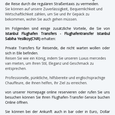
die Reise durch die regulären Straßentaxis zu vermeiden.
Sie können auf unsere Zuverlässigkeit, Bequemlichkeit und
Wirtschaftlichkeit zählen, um Sie und Ihr Gepäck zu
bekommen, wohin Sie auch gehen müssen.
Im Folgenden sind einige zusätzliche Vorteile, die Sie von
Istanbul Flughafen Transfers - Flughafentransfer Istanbul
Sabiha Yesilkoy(CNR)
erhalten:
Private Transfers für Reisende, die nicht warten wollen oder
sich in Eile befinden.
Reisen Sie wie ein König, indem Sie unseren Luxus mercedes
van mieten, um Ihren Stil, Eleganz und Geschmack zu
entsprechen.
Professionelle, pünktliche, hilfsbereite und englischsprachige
Chauffeure, die Ihnen helfen, Ihr Ziel zu erreichen.
von unserer Homepage online reservieren oder rufen Sie uns
besuchen können Sie Ihren Flughafen-Transfer-Service buchen
Online öffnen.
Sie können bei der Ankunft auch in bar oder in Euro, Dollar