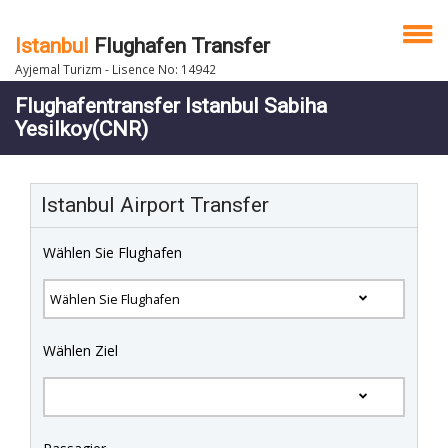
Istanbul
Flughafen Transfer
Ayjemal Turizm - Lisence No: 14942
Flughafentransfer Istanbul Sabiha
Yesilkoy(CNR)
Istanbul Airport Transfer
Wählen Sie Flughafen
Wählen Ziel