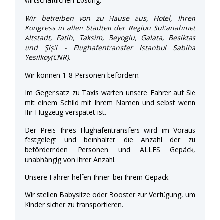
wirtschaftlichen Lösung.
Wir betreiben von zu Hause aus, Hotel, Ihren
Kongress in allen Städten der Region Sultanahmet
Altstadt, Fatih, Taksim, Beyoglu, Galata, Besiktas
und Şişli - Flughafentransfer Istanbul Sabiha
Yesilkoy(CNR).
Wir können 1-8 Personen befördern.
Im Gegensatz zu Taxis warten unsere Fahrer auf Sie
mit einem Schild mit Ihrem Namen und selbst wenn
Ihr Flugzeug verspätet ist.
Der Preis Ihres Flughafentransfers wird im Voraus
festgelegt und beinhaltet die Anzahl der zu
befördernden Personen und ALLES Gepäck,
unabhängig von ihrer Anzahl.
Unsere Fahrer helfen Ihnen bei Ihrem Gepäck.
Wir stellen Babysitze oder Booster zur Verfügung, um
Kinder sicher zu transportieren.