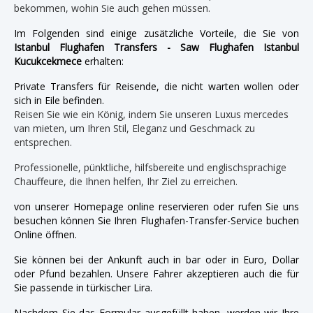
bekommen, wohin Sie auch gehen müssen.
Im Folgenden sind einige zusätzliche Vorteile, die Sie von
Istanbul Flughafen Transfers - Saw Flughafen Istanbul
Kucukcekmece
erhalten:
Private Transfers für Reisende, die nicht warten wollen oder
sich in Eile befinden.
Reisen Sie wie ein König, indem Sie unseren Luxus mercedes
van mieten, um Ihren Stil, Eleganz und Geschmack zu
entsprechen.
Professionelle, pünktliche, hilfsbereite und englischsprachige
Chauffeure, die Ihnen helfen, Ihr Ziel zu erreichen.
von unserer Homepage online reservieren oder rufen Sie uns
besuchen können Sie Ihren Flughafen-Transfer-Service buchen
Online öffnen.
Sie können bei der Ankunft auch in bar oder in Euro, Dollar
oder Pfund bezahlen. Unsere Fahrer akzeptieren auch die für
Sie passende in türkischer Lira.
Nachdem Sie das Formular ausgefüllt haben, werden wir Ihre