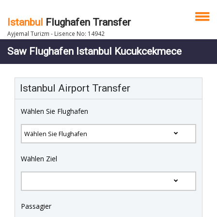
Istanbul
Flughafen Transfer
Ayjemal Turizm - Lisence No: 14942
Saw Flughafen Istanbul Kucukcekmece
Istanbul Airport Transfer
Wählen Sie Flughafen
Wählen Ziel
Passagier