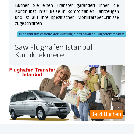
Buchen Sie einen Transfer garantiert Ihnen die
Kontinuität Ihrer Reise in komfortablen Fahrzeugen
und ist auf Ihre spezifischen Mobilitätsbedürfnisse
zugeschnitten.
Hier sind die Vorteile der Nutzung eines privaten Flughafentransfers
Saw Flughafen Istanbul
Kucukcekmece