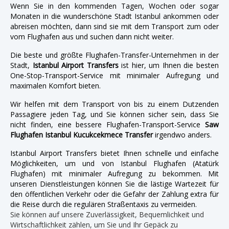
Wenn Sie in den kommenden Tagen, Wochen oder sogar
Monaten in die wunderschöne Stadt Istanbul ankommen oder
abreisen möchten, dann sind sie mit dem Transport zum oder
vom Flughafen aus und suchen dann nicht weiter.
Die beste und größte Flughafen-Transfer-Unternehmen in der
Stadt,
Istanbul Airport Transfers
ist hier, um Ihnen die besten
One-Stop-Transport-Service mit minimaler Aufregung und
maximalen Komfort bieten.
Wir helfen mit dem Transport von bis zu einem Dutzenden
Passagiere jeden Tag, und Sie können sicher sein, dass Sie
nicht finden, eine bessere Flughafen-Transport-Service
Saw
Flughafen Istanbul Kucukcekmece Transfer
irgendwo anders.
Istanbul Airport Transfers bietet Ihnen schnelle und einfache
Möglichkeiten, um und von Istanbul Flughafen (Atatürk
Flughafen) mit minimaler Aufregung zu bekommen. Mit
unseren Dienstleistungen können Sie die lästige Wartezeit für
den öffentlichen Verkehr oder die Gefahr der Zahlung extra für
die Reise durch die regulären Straßentaxis zu vermeiden.
Sie können auf unsere Zuverlässigkeit, Bequemlichkeit und
Wirtschaftlichkeit zählen, um Sie und Ihr Gepäck zu