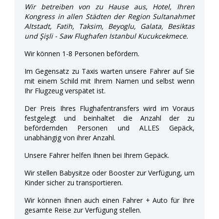
Wir betreiben von zu Hause aus, Hotel, Ihren
Kongress in allen Städten der Region Sultanahmet
Altstadt, Fatih, Taksim, Beyoglu, Galata, Besiktas
und Şişli - Saw Flughafen Istanbul Kucukcekmece.
Wir können 1-8 Personen befördern.
Im Gegensatz zu Taxis warten unsere Fahrer auf Sie
mit einem Schild mit Ihrem Namen und selbst wenn
Ihr Flugzeug verspätet ist.
Der Preis Ihres Flughafentransfers wird im Voraus
festgelegt und beinhaltet die Anzahl der zu
befördernden Personen und ALLES Gepäck,
unabhängig von ihrer Anzahl.
Unsere Fahrer helfen Ihnen bei Ihrem Gepäck.
Wir stellen Babysitze oder Booster zur Verfügung, um
Kinder sicher zu transportieren.
Wir können Ihnen auch einen Fahrer + Auto für Ihre
gesamte Reise zur Verfügung stellen.