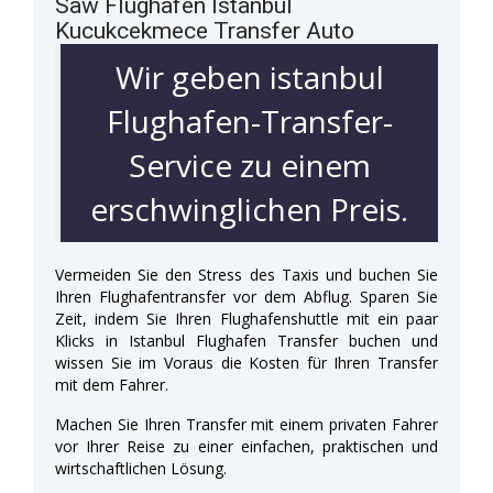
Saw Flughafen Istanbul
Kucukcekmece Transfer Auto
Wir geben istanbul
Flughafen-Transfer-
Service zu einem
erschwinglichen Preis.
Vermeiden Sie den Stress des Taxis und buchen Sie
Ihren Flughafentransfer vor dem Abflug. Sparen Sie
Zeit, indem Sie Ihren Flughafenshuttle mit ein paar
Klicks in Istanbul Flughafen Transfer buchen und
wissen Sie im Voraus die Kosten für Ihren Transfer
mit dem Fahrer.
Machen Sie Ihren Transfer mit einem privaten Fahrer
vor Ihrer Reise zu einer einfachen, praktischen und
wirtschaftlichen Lösung.