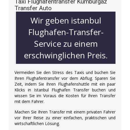
Taxi Flughafentransfer Kumburgaz
Transfer Auto
Wir geben istanbul
Flughafen-Transfer-
Service zu einem
erschwinglichen Preis.
Vermeiden Sie den Stress des Taxis und buchen Sie
Ihren Flughafentransfer vor dem Abflug. Sparen Sie
Zeit, indem Sie Ihren Flughafenshuttle mit ein paar
Klicks in Istanbul Flughafen Transfer buchen und
wissen Sie im Voraus die Kosten für Ihren Transfer
mit dem Fahrer.
Machen Sie Ihren Transfer mit einem privaten Fahrer
vor Ihrer Reise zu einer einfachen, praktischen und
wirtschaftlichen Lösung.