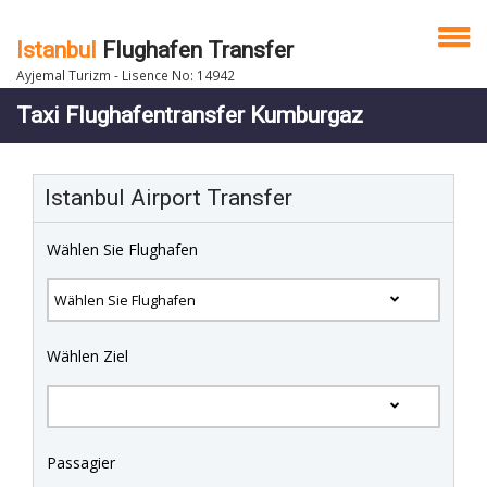
Istanbul
Flughafen Transfer
Ayjemal Turizm - Lisence No: 14942
Taxi Flughafentransfer Kumburgaz
Istanbul Airport Transfer
Wählen Sie Flughafen
Wählen Ziel
Passagier