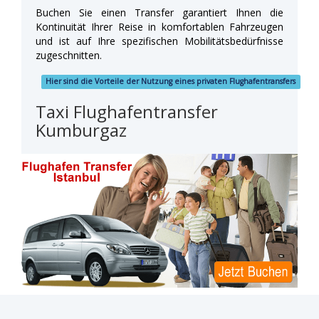
Buchen Sie einen Transfer garantiert Ihnen die
Kontinuität Ihrer Reise in komfortablen Fahrzeugen
und ist auf Ihre spezifischen Mobilitätsbedürfnisse
zugeschnitten.
Hier sind die Vorteile der Nutzung eines privaten Flughafentransfers
Taxi Flughafentransfer
Kumburgaz