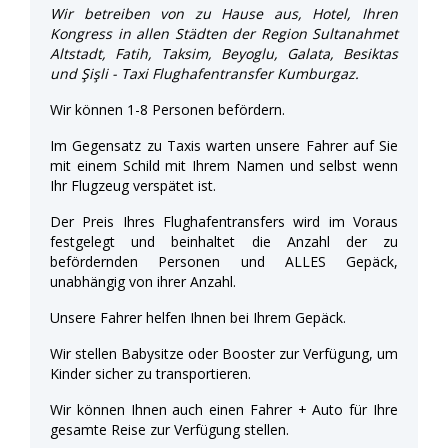
Wir betreiben von zu Hause aus, Hotel, Ihren
Kongress in allen Städten der Region Sultanahmet
Altstadt, Fatih, Taksim, Beyoglu, Galata, Besiktas
und Şişli - Taxi Flughafentransfer Kumburgaz.
Wir können 1-8 Personen befördern.
Im Gegensatz zu Taxis warten unsere Fahrer auf Sie
mit einem Schild mit Ihrem Namen und selbst wenn
Ihr Flugzeug verspätet ist.
Der Preis Ihres Flughafentransfers wird im Voraus
festgelegt und beinhaltet die Anzahl der zu
befördernden Personen und ALLES Gepäck,
unabhängig von ihrer Anzahl.
Unsere Fahrer helfen Ihnen bei Ihrem Gepäck.
Wir stellen Babysitze oder Booster zur Verfügung, um
Kinder sicher zu transportieren.
Wir können Ihnen auch einen Fahrer + Auto für Ihre
gesamte Reise zur Verfügung stellen.