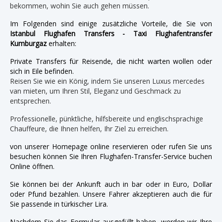
bekommen, wohin Sie auch gehen müssen.
Im Folgenden sind einige zusätzliche Vorteile, die Sie von
Istanbul Flughafen Transfers - Taxi Flughafentransfer
Kumburgaz
erhalten:
Private Transfers für Reisende, die nicht warten wollen oder
sich in Eile befinden.
Reisen Sie wie ein König, indem Sie unseren Luxus mercedes
van mieten, um Ihren Stil, Eleganz und Geschmack zu
entsprechen.
Professionelle, pünktliche, hilfsbereite und englischsprachige
Chauffeure, die Ihnen helfen, Ihr Ziel zu erreichen.
von unserer Homepage online reservieren oder rufen Sie uns
besuchen können Sie Ihren Flughafen-Transfer-Service buchen
Online öffnen.
Sie können bei der Ankunft auch in bar oder in Euro, Dollar
oder Pfund bezahlen. Unsere Fahrer akzeptieren auch die für
Sie passende in türkischer Lira.
Nachdem Sie das Formular ausgefüllt haben, werden wir Ihre