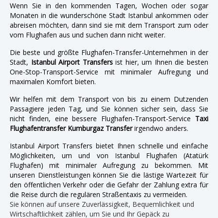
Wenn Sie in den kommenden Tagen, Wochen oder sogar
Monaten in die wunderschöne Stadt Istanbul ankommen oder
abreisen möchten, dann sind sie mit dem Transport zum oder
vom Flughafen aus und suchen dann nicht weiter.
Die beste und größte Flughafen-Transfer-Unternehmen in der
Stadt,
Istanbul Airport Transfers
ist hier, um Ihnen die besten
One-Stop-Transport-Service mit minimaler Aufregung und
maximalen Komfort bieten.
Wir helfen mit dem Transport von bis zu einem Dutzenden
Passagiere jeden Tag, und Sie können sicher sein, dass Sie
nicht finden, eine bessere Flughafen-Transport-Service
Taxi
Flughafentransfer Kumburgaz Transfer
irgendwo anders.
Istanbul Airport Transfers bietet Ihnen schnelle und einfache
Möglichkeiten, um und von Istanbul Flughafen (Atatürk
Flughafen) mit minimaler Aufregung zu bekommen. Mit
unseren Dienstleistungen können Sie die lästige Wartezeit für
den öffentlichen Verkehr oder die Gefahr der Zahlung extra für
die Reise durch die regulären Straßentaxis zu vermeiden.
Sie können auf unsere Zuverlässigkeit, Bequemlichkeit und
Wirtschaftlichkeit zählen, um Sie und Ihr Gepäck zu