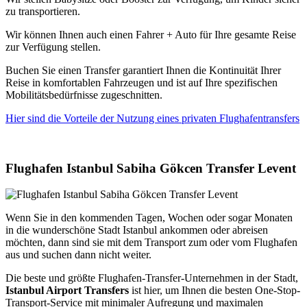
zu transportieren.
Wir können Ihnen auch einen Fahrer + Auto für Ihre gesamte Reise
zur Verfügung stellen.
Buchen Sie einen Transfer garantiert Ihnen die Kontinuität Ihrer
Reise in komfortablen Fahrzeugen und ist auf Ihre spezifischen
Mobilitätsbedürfnisse zugeschnitten.
Hier sind die Vorteile der Nutzung eines privaten Flughafentransfers
Flughafen Istanbul Sabiha Gökcen Transfer Levent
Wenn Sie in den kommenden Tagen, Wochen oder sogar Monaten
in die wunderschöne Stadt Istanbul ankommen oder abreisen
möchten, dann sind sie mit dem Transport zum oder vom Flughafen
aus und suchen dann nicht weiter.
Die beste und größte Flughafen-Transfer-Unternehmen in der Stadt,
Istanbul Airport Transfers
ist hier, um Ihnen die besten One-Stop-
Transport-Service mit minimaler Aufregung und maximalen