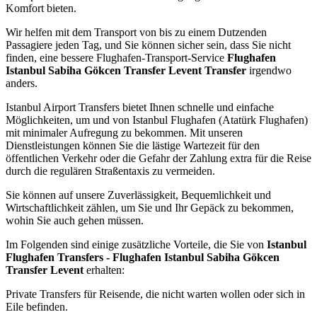
Komfort bieten.
Wir helfen mit dem Transport von bis zu einem Dutzenden
Passagiere jeden Tag, und Sie können sicher sein, dass Sie nicht
finden, eine bessere Flughafen-Transport-Service
Flughafen
Istanbul Sabiha Gökcen Transfer Levent Transfer
irgendwo
anders.
Istanbul Airport Transfers bietet Ihnen schnelle und einfache
Möglichkeiten, um und von Istanbul Flughafen (Atatürk Flughafen)
mit minimaler Aufregung zu bekommen. Mit unseren
Dienstleistungen können Sie die lästige Wartezeit für den
öffentlichen Verkehr oder die Gefahr der Zahlung extra für die Reise
durch die regulären Straßentaxis zu vermeiden.
Sie können auf unsere Zuverlässigkeit, Bequemlichkeit und
Wirtschaftlichkeit zählen, um Sie und Ihr Gepäck zu bekommen,
wohin Sie auch gehen müssen.
Im Folgenden sind einige zusätzliche Vorteile, die Sie von
Istanbul
Flughafen Transfers - Flughafen Istanbul Sabiha Gökcen
Transfer Levent
erhalten:
Private Transfers für Reisende, die nicht warten wollen oder sich in
Eile befinden.