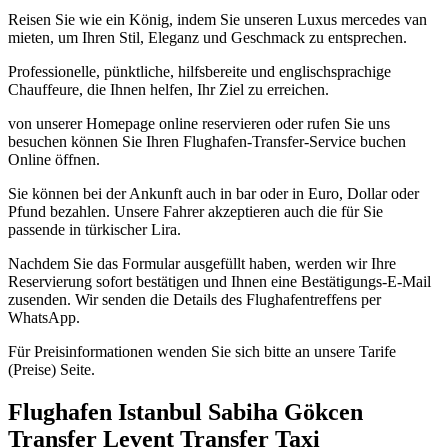
Reisen Sie wie ein König, indem Sie unseren Luxus mercedes van
mieten, um Ihren Stil, Eleganz und Geschmack zu entsprechen.
Professionelle, pünktliche, hilfsbereite und englischsprachige
Chauffeure, die Ihnen helfen, Ihr Ziel zu erreichen.
von unserer Homepage online reservieren oder rufen Sie uns
besuchen können Sie Ihren Flughafen-Transfer-Service buchen
Online öffnen.
Sie können bei der Ankunft auch in bar oder in Euro, Dollar oder
Pfund bezahlen. Unsere Fahrer akzeptieren auch die für Sie
passende in türkischer Lira.
Nachdem Sie das Formular ausgefüllt haben, werden wir Ihre
Reservierung sofort bestätigen und Ihnen eine Bestätigungs-E-Mail
zusenden. Wir senden die Details des Flughafentreffens per
WhatsApp.
Für Preisinformationen wenden Sie sich bitte an unsere Tarife
(Preise) Seite.
Flughafen Istanbul Sabiha Gökcen
Transfer Levent Transfer Taxi