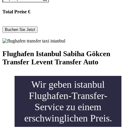
Total Preise
€
Flughafen Istanbul Sabiha Gökcen
Transfer Levent Transfer Auto
Wir geben istanbul
Flughafen-Transfer-
Service zu einem
erschwinglichen Preis.