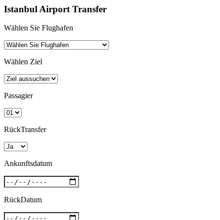
Istanbul Airport Transfer
Wählen Sie Flughafen
Wählen Ziel
Passagier
RückTransfer
Ankunftsdatum
RückDatum