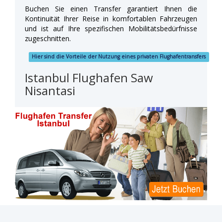
Buchen Sie einen Transfer garantiert Ihnen die
Kontinuität Ihrer Reise in komfortablen Fahrzeugen
und ist auf Ihre spezifischen Mobilitätsbedürfnisse
zugeschnitten.
Hier sind die Vorteile der Nutzung eines privaten Flughafentransfers
Istanbul Flughafen Saw
Nisantasi