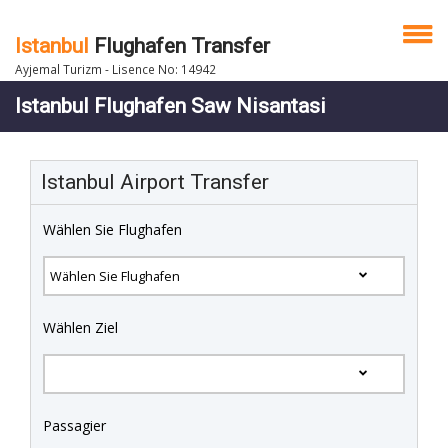
Istanbul
Flughafen Transfer
Ayjemal Turizm - Lisence No: 14942
Istanbul Flughafen Saw Nisantasi
Istanbul Airport Transfer
Wählen Sie Flughafen
Wählen Ziel
Passagier