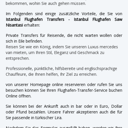
bekommen, wohin Sie auch gehen müssen.
Im Folgenden sind einige zusätzliche Vorteile, die Sie von
Istanbul Flughafen Transfers - Istanbul Flughafen Saw
Nisantasi
erhalten:
Private Transfers für Reisende, die nicht warten wollen oder
sich in Eile befinden.
Reisen Sie wie ein König, indem Sie unseren Luxus mercedes
van mieten, um Ihren Stil, Eleganz und Geschmack zu
entsprechen.
Professionelle, pünktliche, hilfsbereite und englischsprachige
Chauffeure, die Ihnen helfen, Ihr Ziel zu erreichen.
von unserer Homepage online reservieren oder rufen Sie uns
besuchen können Sie Ihren Flughafen-Transfer-Service buchen
Online öffnen.
Sie können bei der Ankunft auch in bar oder in Euro, Dollar
oder Pfund bezahlen. Unsere Fahrer akzeptieren auch die für
Sie passende in türkischer Lira.
Nachdem Sie das Formular ausgefüllt haben, werden wir Ihre