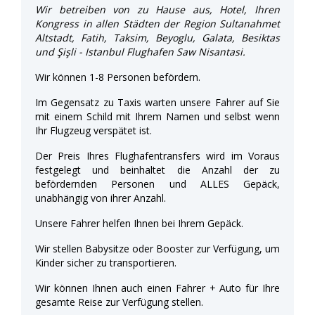
Wir betreiben von zu Hause aus, Hotel, Ihren
Kongress in allen Städten der Region Sultanahmet
Altstadt, Fatih, Taksim, Beyoglu, Galata, Besiktas
und Şişli - Istanbul Flughafen Saw Nisantasi.
Wir können 1-8 Personen befördern.
Im Gegensatz zu Taxis warten unsere Fahrer auf Sie
mit einem Schild mit Ihrem Namen und selbst wenn
Ihr Flugzeug verspätet ist.
Der Preis Ihres Flughafentransfers wird im Voraus
festgelegt und beinhaltet die Anzahl der zu
befördernden Personen und ALLES Gepäck,
unabhängig von ihrer Anzahl.
Unsere Fahrer helfen Ihnen bei Ihrem Gepäck.
Wir stellen Babysitze oder Booster zur Verfügung, um
Kinder sicher zu transportieren.
Wir können Ihnen auch einen Fahrer + Auto für Ihre
gesamte Reise zur Verfügung stellen.