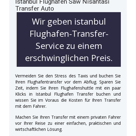
Istanbul Flughafen Saw Nisantasi
Transfer Auto
Wir geben istanbul
Flughafen-Transfer-
Service zu einem
erschwinglichen Preis.
Vermeiden Sie den Stress des Taxis und buchen Sie
Ihren Flughafentransfer vor dem Abflug. Sparen Sie
Zeit, indem Sie Ihren Flughafenshuttle mit ein paar
Klicks in Istanbul Flughafen Transfer buchen und
wissen Sie im Voraus die Kosten für Ihren Transfer
mit dem Fahrer.
Machen Sie Ihren Transfer mit einem privaten Fahrer
vor Ihrer Reise zu einer einfachen, praktischen und
wirtschaftlichen Lösung.