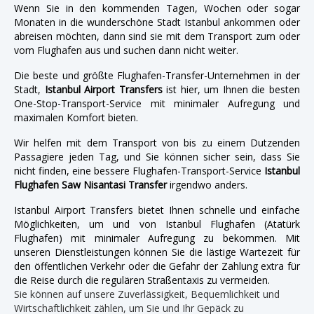
Wenn Sie in den kommenden Tagen, Wochen oder sogar
Monaten in die wunderschöne Stadt Istanbul ankommen oder
abreisen möchten, dann sind sie mit dem Transport zum oder
vom Flughafen aus und suchen dann nicht weiter.
Die beste und größte Flughafen-Transfer-Unternehmen in der
Stadt,
Istanbul Airport Transfers
ist hier, um Ihnen die besten
One-Stop-Transport-Service mit minimaler Aufregung und
maximalen Komfort bieten.
Wir helfen mit dem Transport von bis zu einem Dutzenden
Passagiere jeden Tag, und Sie können sicher sein, dass Sie
nicht finden, eine bessere Flughafen-Transport-Service
Istanbul
Flughafen Saw Nisantasi Transfer
irgendwo anders.
Istanbul Airport Transfers bietet Ihnen schnelle und einfache
Möglichkeiten, um und von Istanbul Flughafen (Atatürk
Flughafen) mit minimaler Aufregung zu bekommen. Mit
unseren Dienstleistungen können Sie die lästige Wartezeit für
den öffentlichen Verkehr oder die Gefahr der Zahlung extra für
die Reise durch die regulären Straßentaxis zu vermeiden.
Sie können auf unsere Zuverlässigkeit, Bequemlichkeit und
Wirtschaftlichkeit zählen, um Sie und Ihr Gepäck zu