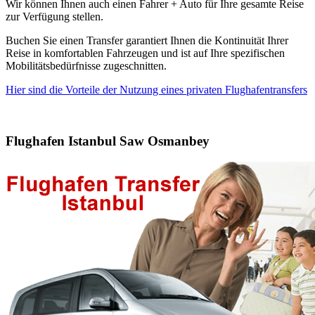
Wir können Ihnen auch einen Fahrer + Auto für Ihre gesamte Reise
zur Verfügung stellen.
Buchen Sie einen Transfer garantiert Ihnen die Kontinuität Ihrer
Reise in komfortablen Fahrzeugen und ist auf Ihre spezifischen
Mobilitätsbedürfnisse zugeschnitten.
Hier sind die Vorteile der Nutzung eines privaten Flughafentransfers
Flughafen Istanbul Saw Osmanbey