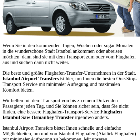
Wenn Sie in den kommenden Tagen, Wochen oder sogar Monaten
in die wunderschöne Stadt Istanbul ankommen oder abreisen
möchten, dann sind sie mit dem Transport zum oder vom Flughafen
aus und suchen dann nicht weiter.
Die beste und größte Flughafen-Transfer-Unternehmen in der Stadt,
Istanbul Airport Transfers
ist hier, um Ihnen die besten One-Stop-
Transport-Service mit minimaler Aufregung und maximalen
Komfort bieten.
Wir helfen mit dem Transport von bis zu einem Dutzenden
Passagiere jeden Tag, und Sie können sicher sein, dass Sie nicht
finden, eine bessere Flughafen-Transport-Service
Flughafen
Istanbul Saw Osmanbey Transfer
irgendwo anders.
Istanbul Airport Transfers bietet Ihnen schnelle und einfache
Möglichkeiten, um und von Istanbul Flughafen (Atatürk Flughafen)
mit minimaler Aufregung zu bekommen. Mit unseren