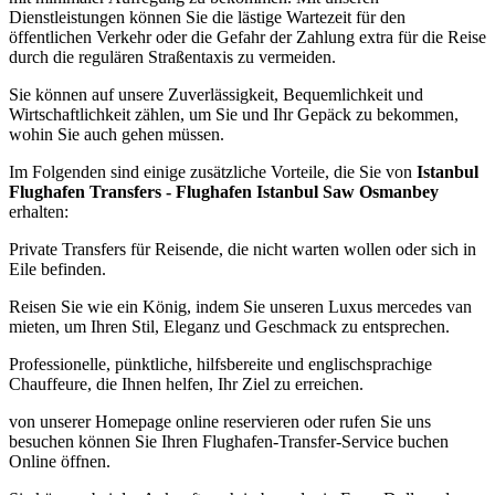
Dienstleistungen können Sie die lästige Wartezeit für den
öffentlichen Verkehr oder die Gefahr der Zahlung extra für die Reise
durch die regulären Straßentaxis zu vermeiden.
Sie können auf unsere Zuverlässigkeit, Bequemlichkeit und
Wirtschaftlichkeit zählen, um Sie und Ihr Gepäck zu bekommen,
wohin Sie auch gehen müssen.
Im Folgenden sind einige zusätzliche Vorteile, die Sie von
Istanbul
Flughafen Transfers - Flughafen Istanbul Saw Osmanbey
erhalten:
Private Transfers für Reisende, die nicht warten wollen oder sich in
Eile befinden.
Reisen Sie wie ein König, indem Sie unseren Luxus mercedes van
mieten, um Ihren Stil, Eleganz und Geschmack zu entsprechen.
Professionelle, pünktliche, hilfsbereite und englischsprachige
Chauffeure, die Ihnen helfen, Ihr Ziel zu erreichen.
von unserer Homepage online reservieren oder rufen Sie uns
besuchen können Sie Ihren Flughafen-Transfer-Service buchen
Online öffnen.