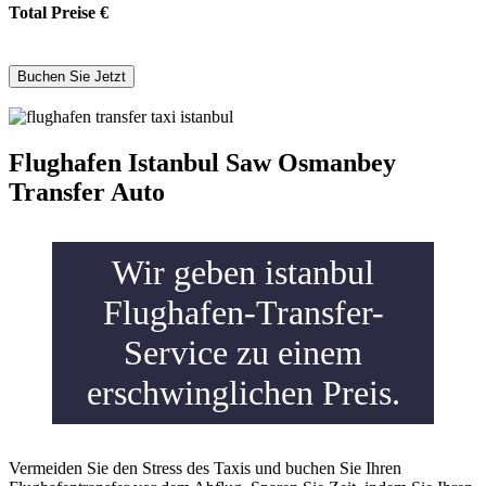
Total Preise
€
Flughafen Istanbul Saw Osmanbey
Transfer Auto
Wir geben istanbul
Flughafen-Transfer-
Service zu einem
erschwinglichen Preis.
Vermeiden Sie den Stress des Taxis und buchen Sie Ihren