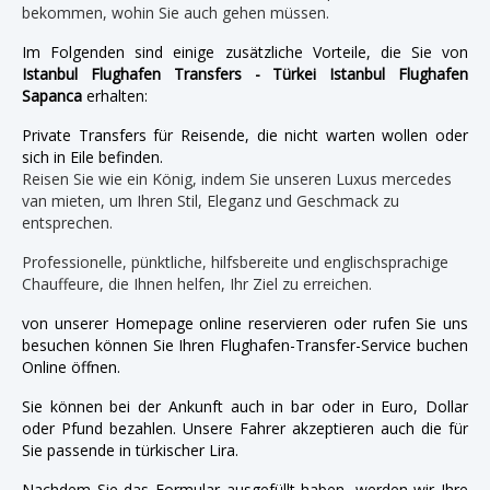
bekommen, wohin Sie auch gehen müssen.
Im Folgenden sind einige zusätzliche Vorteile, die Sie von
Istanbul Flughafen Transfers - Türkei Istanbul Flughafen
Sapanca
erhalten:
Private Transfers für Reisende, die nicht warten wollen oder
sich in Eile befinden.
Reisen Sie wie ein König, indem Sie unseren Luxus mercedes
van mieten, um Ihren Stil, Eleganz und Geschmack zu
entsprechen.
Professionelle, pünktliche, hilfsbereite und englischsprachige
Chauffeure, die Ihnen helfen, Ihr Ziel zu erreichen.
von unserer Homepage online reservieren oder rufen Sie uns
besuchen können Sie Ihren Flughafen-Transfer-Service buchen
Online öffnen.
Sie können bei der Ankunft auch in bar oder in Euro, Dollar
oder Pfund bezahlen. Unsere Fahrer akzeptieren auch die für
Sie passende in türkischer Lira.
Nachdem Sie das Formular ausgefüllt haben, werden wir Ihre