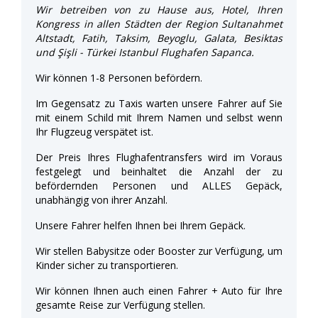
Wir betreiben von zu Hause aus, Hotel, Ihren
Kongress in allen Städten der Region Sultanahmet
Altstadt, Fatih, Taksim, Beyoglu, Galata, Besiktas
und Şişli - Türkei Istanbul Flughafen Sapanca.
Wir können 1-8 Personen befördern.
Im Gegensatz zu Taxis warten unsere Fahrer auf Sie
mit einem Schild mit Ihrem Namen und selbst wenn
Ihr Flugzeug verspätet ist.
Der Preis Ihres Flughafentransfers wird im Voraus
festgelegt und beinhaltet die Anzahl der zu
befördernden Personen und ALLES Gepäck,
unabhängig von ihrer Anzahl.
Unsere Fahrer helfen Ihnen bei Ihrem Gepäck.
Wir stellen Babysitze oder Booster zur Verfügung, um
Kinder sicher zu transportieren.
Wir können Ihnen auch einen Fahrer + Auto für Ihre
gesamte Reise zur Verfügung stellen.