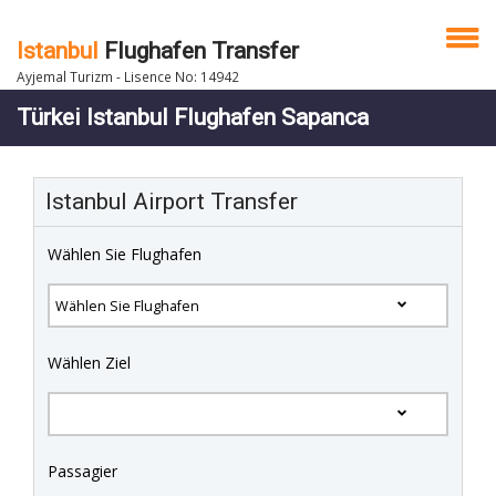
Istanbul
Flughafen Transfer
Ayjemal Turizm - Lisence No: 14942
Türkei Istanbul Flughafen Sapanca
Istanbul Airport Transfer
Wählen Sie Flughafen
Wählen Ziel
Passagier