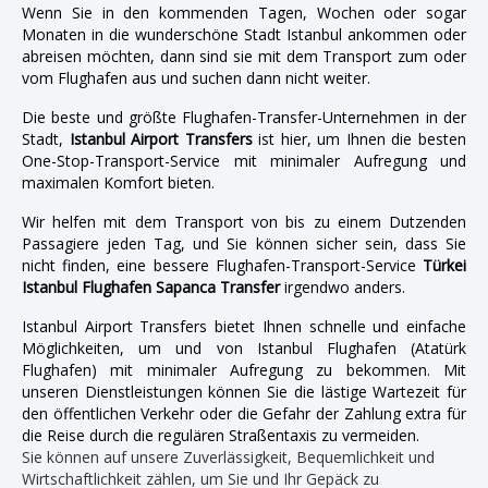
Wenn Sie in den kommenden Tagen, Wochen oder sogar
Monaten in die wunderschöne Stadt Istanbul ankommen oder
abreisen möchten, dann sind sie mit dem Transport zum oder
vom Flughafen aus und suchen dann nicht weiter.
Die beste und größte Flughafen-Transfer-Unternehmen in der
Stadt,
Istanbul Airport Transfers
ist hier, um Ihnen die besten
One-Stop-Transport-Service mit minimaler Aufregung und
maximalen Komfort bieten.
Wir helfen mit dem Transport von bis zu einem Dutzenden
Passagiere jeden Tag, und Sie können sicher sein, dass Sie
nicht finden, eine bessere Flughafen-Transport-Service
Türkei
Istanbul Flughafen Sapanca Transfer
irgendwo anders.
Istanbul Airport Transfers bietet Ihnen schnelle und einfache
Möglichkeiten, um und von Istanbul Flughafen (Atatürk
Flughafen) mit minimaler Aufregung zu bekommen. Mit
unseren Dienstleistungen können Sie die lästige Wartezeit für
den öffentlichen Verkehr oder die Gefahr der Zahlung extra für
die Reise durch die regulären Straßentaxis zu vermeiden.
Sie können auf unsere Zuverlässigkeit, Bequemlichkeit und
Wirtschaftlichkeit zählen, um Sie und Ihr Gepäck zu