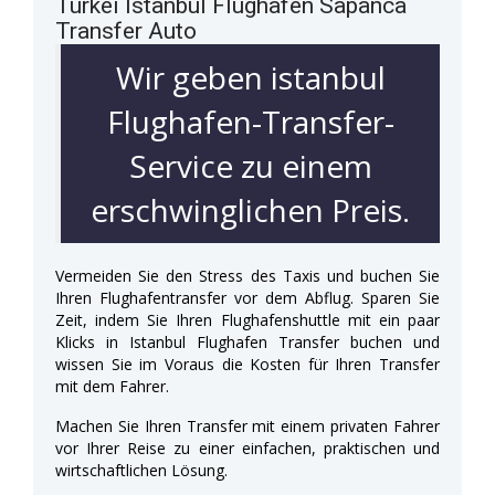
Türkei Istanbul Flughafen Sapanca
Transfer Auto
Wir geben istanbul
Flughafen-Transfer-
Service zu einem
erschwinglichen Preis.
Vermeiden Sie den Stress des Taxis und buchen Sie
Ihren Flughafentransfer vor dem Abflug. Sparen Sie
Zeit, indem Sie Ihren Flughafenshuttle mit ein paar
Klicks in Istanbul Flughafen Transfer buchen und
wissen Sie im Voraus die Kosten für Ihren Transfer
mit dem Fahrer.
Machen Sie Ihren Transfer mit einem privaten Fahrer
vor Ihrer Reise zu einer einfachen, praktischen und
wirtschaftlichen Lösung.