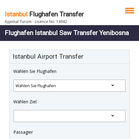
Istanbul
Flughafen Transfer
Ayjemal Turizm - Lisence No: 14942
Flughafen Istanbul Saw Transfer Yenibosna
Istanbul Airport Transfer
Wählen Sie Flughafen
Wählen Ziel
Passagier