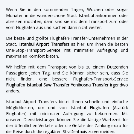
Wenn Sie in den kommenden Tagen, Wochen oder sogar
Monaten in die wunderschöne Stadt Istanbul ankommen oder
abreisen möchten, dann sind sie mit dem Transport zum oder
vom Flughafen aus und suchen dann nicht weiter.
Die beste und größte Flughafen-Transfer-Unternehmen in der
Stadt,
Istanbul Airport Transfers
ist hier, um Ihnen die besten
One-Stop-Transport-Service mit minimaler Aufregung und
maximalen Komfort bieten.
Wir helfen mit dem Transport von bis zu einem Dutzenden
Passagiere jeden Tag, und Sie können sicher sein, dass Sie
nicht finden, eine bessere Flughafen-Transport-Service
Flughafen Istanbul Saw Transfer Yenibosna Transfer
irgendwo
anders.
Istanbul Airport Transfers bietet Ihnen schnelle und einfache
Möglichkeiten, um und von Istanbul Flughafen (Atatürk
Flughafen) mit minimaler Aufregung zu bekommen. Mit
unseren Dienstleistungen können Sie die lästige Wartezeit für
den öffentlichen Verkehr oder die Gefahr der Zahlung extra für
die Reise durch die regulären Straßentaxis zu vermeiden.