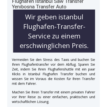
Flughafen Istanbul Saw Transfer
Yenibosna Transfer Auto
Wir geben istanbul
Flughafen-Transfer-
Service zu einem
erschwinglichen Preis.
Vermeiden Sie den Stress des Taxis und buchen Sie
Ihren Flughafentransfer vor dem Abflug. Sparen Sie
Zeit, indem Sie Ihren Flughafenshuttle mit ein paar
Klicks in Istanbul Flughafen Transfer buchen und
wissen Sie im Voraus die Kosten für Ihren Transfer
mit dem Fahrer.
Machen Sie Ihren Transfer mit einem privaten Fahrer
vor Ihrer Reise zu einer einfachen, praktischen und
wirtschaftlichen Lösung.