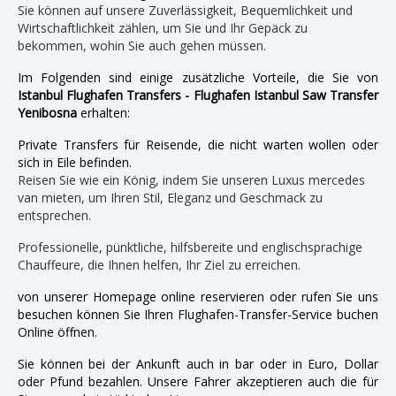
Sie können auf unsere Zuverlässigkeit, Bequemlichkeit und
Wirtschaftlichkeit zählen, um Sie und Ihr Gepäck zu
bekommen, wohin Sie auch gehen müssen.
Im Folgenden sind einige zusätzliche Vorteile, die Sie von
Istanbul Flughafen Transfers - Flughafen Istanbul Saw Transfer
Yenibosna
erhalten:
Private Transfers für Reisende, die nicht warten wollen oder
sich in Eile befinden.
Reisen Sie wie ein König, indem Sie unseren Luxus mercedes
van mieten, um Ihren Stil, Eleganz und Geschmack zu
entsprechen.
Professionelle, pünktliche, hilfsbereite und englischsprachige
Chauffeure, die Ihnen helfen, Ihr Ziel zu erreichen.
von unserer Homepage online reservieren oder rufen Sie uns
besuchen können Sie Ihren Flughafen-Transfer-Service buchen
Online öffnen.
Sie können bei der Ankunft auch in bar oder in Euro, Dollar
oder Pfund bezahlen. Unsere Fahrer akzeptieren auch die für