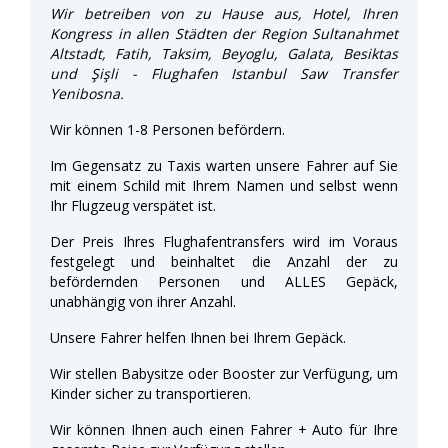
Wir betreiben von zu Hause aus, Hotel, Ihren
Kongress in allen Städten der Region Sultanahmet
Altstadt, Fatih, Taksim, Beyoglu, Galata, Besiktas
und Şişli - Flughafen Istanbul Saw Transfer
Yenibosna.
Wir können 1-8 Personen befördern.
Im Gegensatz zu Taxis warten unsere Fahrer auf Sie
mit einem Schild mit Ihrem Namen und selbst wenn
Ihr Flugzeug verspätet ist.
Der Preis Ihres Flughafentransfers wird im Voraus
festgelegt und beinhaltet die Anzahl der zu
befördernden Personen und ALLES Gepäck,
unabhängig von ihrer Anzahl.
Unsere Fahrer helfen Ihnen bei Ihrem Gepäck.
Wir stellen Babysitze oder Booster zur Verfügung, um
Kinder sicher zu transportieren.
Wir können Ihnen auch einen Fahrer + Auto für Ihre