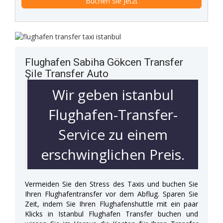
Flughafen Sabiha Gökcen Transfer
Şile Transfer Auto
Wir geben istanbul
Flughafen-Transfer-
Service zu einem
erschwinglichen Preis.
Vermeiden Sie den Stress des Taxis und buchen Sie
Ihren Flughafentransfer vor dem Abflug. Sparen Sie
Zeit, indem Sie Ihren Flughafenshuttle mit ein paar
Klicks in Istanbul Flughafen Transfer buchen und