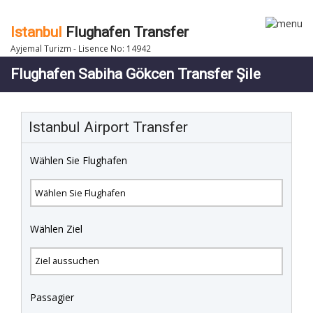
Istanbul
Flughafen Transfer
Ayjemal Turizm - Lisence No: 14942
Flughafen Sabiha Gökcen Transfer Şile
Istanbul Airport Transfer
Wählen Sie Flughafen
Wählen Ziel
Passagier