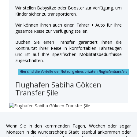
Wir stellen Babysitze oder Booster zur Verfügung, um
Kinder sicher zu transportieren.
Wir können Ihnen auch einen Fahrer + Auto für Ihre
gesamte Reise zur Verfügung stellen.
Buchen Sie einen Transfer garantiert Ihnen die
Kontinuität Ihrer Reise in komfortablen Fahrzeugen
und ist auf Ihre spezifischen Mobilitätsbedürfnisse
zugeschnitten.
Hier sind die Vorteile der Nutzung eines privaten Flughafentransfers
Flughafen Sabiha Gökcen
Transfer Şile
Wenn Sie in den kommenden Tagen, Wochen oder sogar
Monaten in die wunderschöne Stadt Istanbul ankommen oder