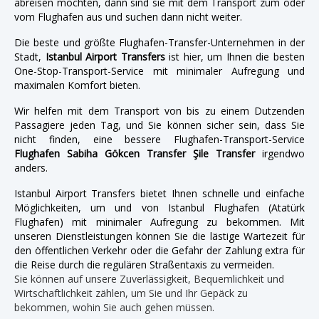
abreisen möchten, dann sind sie mit dem Transport zum oder
vom Flughafen aus und suchen dann nicht weiter.
Die beste und größte Flughafen-Transfer-Unternehmen in der
Stadt,
Istanbul Airport Transfers
ist hier, um Ihnen die besten
One-Stop-Transport-Service mit minimaler Aufregung und
maximalen Komfort bieten.
Wir helfen mit dem Transport von bis zu einem Dutzenden
Passagiere jeden Tag, und Sie können sicher sein, dass Sie
nicht finden, eine bessere Flughafen-Transport-Service
Flughafen Sabiha Gökcen Transfer Şile Transfer
irgendwo
anders.
Istanbul Airport Transfers bietet Ihnen schnelle und einfache
Möglichkeiten, um und von Istanbul Flughafen (Atatürk
Flughafen) mit minimaler Aufregung zu bekommen. Mit
unseren Dienstleistungen können Sie die lästige Wartezeit für
den öffentlichen Verkehr oder die Gefahr der Zahlung extra für
die Reise durch die regulären Straßentaxis zu vermeiden.
Sie können auf unsere Zuverlässigkeit, Bequemlichkeit und
Wirtschaftlichkeit zählen, um Sie und Ihr Gepäck zu
bekommen, wohin Sie auch gehen müssen.