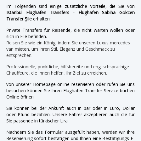
Im Folgenden sind einige zusätzliche Vorteile, die Sie von
Istanbul Flughafen Transfers - Flughafen Sabiha Gökcen
Transfer Şile
erhalten:
Private Transfers für Reisende, die nicht warten wollen oder
sich in Eile befinden.
Reisen Sie wie ein König, indem Sie unseren Luxus mercedes
van mieten, um Ihren Stil, Eleganz und Geschmack zu
entsprechen.
Professionelle, pünktliche, hilfsbereite und englischsprachige
Chauffeure, die Ihnen helfen, Ihr Ziel zu erreichen.
von unserer Homepage online reservieren oder rufen Sie uns
besuchen können Sie Ihren Flughafen-Transfer-Service buchen
Online öffnen.
Sie können bei der Ankunft auch in bar oder in Euro, Dollar
oder Pfund bezahlen. Unsere Fahrer akzeptieren auch die für
Sie passende in türkischer Lira.
Nachdem Sie das Formular ausgefüllt haben, werden wir Ihre
Reservierung sofort bestätigen und Ihnen eine Bestätigungs-E-