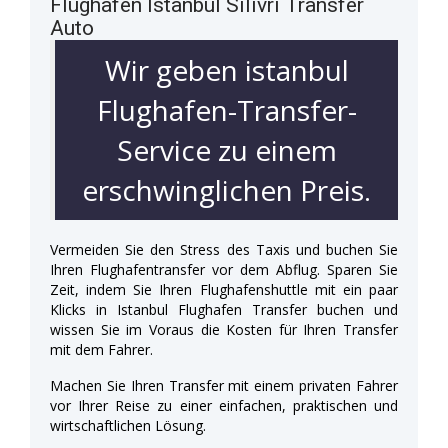
Flughafen Istanbul Silivri Transfer
Auto
Wir geben istanbul
Flughafen-Transfer-
Service zu einem
erschwinglichen Preis.
Vermeiden Sie den Stress des Taxis und buchen Sie
Ihren Flughafentransfer vor dem Abflug. Sparen Sie
Zeit, indem Sie Ihren Flughafenshuttle mit ein paar
Klicks in Istanbul Flughafen Transfer buchen und
wissen Sie im Voraus die Kosten für Ihren Transfer
mit dem Fahrer.
Machen Sie Ihren Transfer mit einem privaten Fahrer
vor Ihrer Reise zu einer einfachen, praktischen und
wirtschaftlichen Lösung.