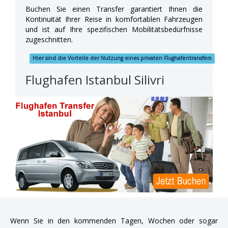
Buchen Sie einen Transfer garantiert Ihnen die
Kontinuität Ihrer Reise in komfortablen Fahrzeugen
und ist auf Ihre spezifischen Mobilitätsbedürfnisse
zugeschnitten.
Hier sind die Vorteile der Nutzung eines privaten Flughafentransfers
Flughafen Istanbul Silivri
Wenn Sie in den kommenden Tagen, Wochen oder sogar