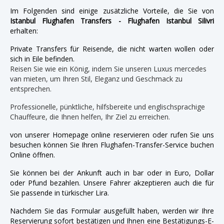
Im Folgenden sind einige zusätzliche Vorteile, die Sie von
Istanbul Flughafen Transfers - Flughafen Istanbul Silivri
erhalten:
Private Transfers für Reisende, die nicht warten wollen oder
sich in Eile befinden.
Reisen Sie wie ein König, indem Sie unseren Luxus mercedes
van mieten, um Ihren Stil, Eleganz und Geschmack zu
entsprechen.
Professionelle, pünktliche, hilfsbereite und englischsprachige
Chauffeure, die Ihnen helfen, Ihr Ziel zu erreichen.
von unserer Homepage online reservieren oder rufen Sie uns
besuchen können Sie Ihren Flughafen-Transfer-Service buchen
Online öffnen.
Sie können bei der Ankunft auch in bar oder in Euro, Dollar
oder Pfund bezahlen. Unsere Fahrer akzeptieren auch die für
Sie passende in türkischer Lira.
Nachdem Sie das Formular ausgefüllt haben, werden wir Ihre
Reservierung sofort bestätigen und Ihnen eine Bestätigungs-E-