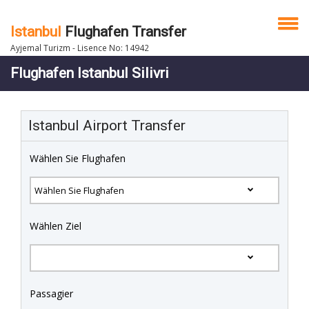
Istanbul
Flughafen Transfer
Ayjemal Turizm - Lisence No: 14942
Flughafen Istanbul Silivri
Istanbul Airport Transfer
Wählen Sie Flughafen
Wählen Ziel
Passagier