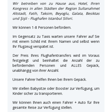
Wir betreiben von zu Hause aus, Hotel, Ihren
Kongress in allen Städten der Region Sultanahmet
Altstadt, Fatih, Taksim, Beyoglu, Galata, Besiktas
und Şişli - Flughafen Istanbul Silivri.
Wir können 1-8 Personen befördern.
Im Gegensatz zu Taxis warten unsere Fahrer auf Sie
mit einem Schild mit Ihrem Namen und selbst wenn
Ihr Flugzeug verspätet ist.
Der Preis Ihres Flughafentransfers wird im Voraus
festgelegt und beinhaltet die Anzahl der zu
befördernden Personen und ALLES Gepäck,
unabhängig von ihrer Anzahl.
Unsere Fahrer helfen Ihnen bei Ihrem Gepäck.
Wir stellen Babysitze oder Booster zur Verfügung, um
Kinder sicher zu transportieren.
Wir können Ihnen auch einen Fahrer + Auto für Ihre
gesamte Reise zur Verfügung stellen.