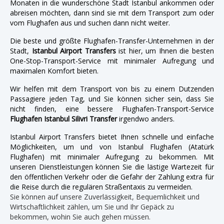
Monaten in die wunderschöne Stadt Istanbul ankommen oder
abreisen möchten, dann sind sie mit dem Transport zum oder
vom Flughafen aus und suchen dann nicht weiter.
Die beste und größte Flughafen-Transfer-Unternehmen in der
Stadt,
Istanbul Airport Transfers
ist hier, um Ihnen die besten
One-Stop-Transport-Service mit minimaler Aufregung und
maximalen Komfort bieten.
Wir helfen mit dem Transport von bis zu einem Dutzenden
Passagiere jeden Tag, und Sie können sicher sein, dass Sie
nicht finden, eine bessere Flughafen-Transport-Service
Flughafen Istanbul Silivri Transfer
irgendwo anders.
Istanbul Airport Transfers bietet Ihnen schnelle und einfache
Möglichkeiten, um und von Istanbul Flughafen (Atatürk
Flughafen) mit minimaler Aufregung zu bekommen. Mit
unseren Dienstleistungen können Sie die lästige Wartezeit für
den öffentlichen Verkehr oder die Gefahr der Zahlung extra für
die Reise durch die regulären Straßentaxis zu vermeiden.
Sie können auf unsere Zuverlässigkeit, Bequemlichkeit und
Wirtschaftlichkeit zählen, um Sie und Ihr Gepäck zu
bekommen, wohin Sie auch gehen müssen.