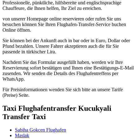
Professionelle, pünktliche, hilfsbereite und englischsprachige
Chauffeure, die Ihnen helfen, Ihr Ziel zu erreichen.
von unserer Homepage online reservieren oder rufen Sie uns
besuchen können Sie Ihren Flughafen-Transfer-Service buchen
Online öffnen.
Sie können bei der Ankunft auch in bar oder in Euro, Dollar oder
Pfund bezahlen. Unsere Fahrer akzeptieren auch die für Sie
passende in türkischer Lira.
Nachdem Sie das Formular ausgefüllt haben, werden wir Ihre
Reservierung sofort bestätigen und Ihnen eine Bestätigungs-E-Mail
zusenden. Wir senden die Details des Flughafentreffens per
WhatsApp.
Für Preisinformationen wenden Sie sich bitte an unsere Tarife
(Preise) Seite.
Taxi Flughafentransfer Kucukyali
Transfer Taxi
Sabiha Gokcen Flughafen
Maslak