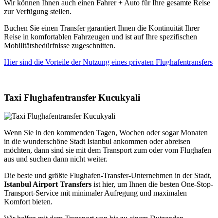
Wir können Ihnen auch einen Fahrer + Auto für Ihre gesamte Reise
zur Verfügung stellen.
Buchen Sie einen Transfer garantiert Ihnen die Kontinuität Ihrer
Reise in komfortablen Fahrzeugen und ist auf Ihre spezifischen
Mobilitätsbedürfnisse zugeschnitten.
Hier sind die Vorteile der Nutzung eines privaten Flughafentransfers
Taxi Flughafentransfer Kucukyali
Wenn Sie in den kommenden Tagen, Wochen oder sogar Monaten
in die wunderschöne Stadt Istanbul ankommen oder abreisen
möchten, dann sind sie mit dem Transport zum oder vom Flughafen
aus und suchen dann nicht weiter.
Die beste und größte Flughafen-Transfer-Unternehmen in der Stadt,
Istanbul Airport Transfers
ist hier, um Ihnen die besten One-Stop-
Transport-Service mit minimaler Aufregung und maximalen
Komfort bieten.