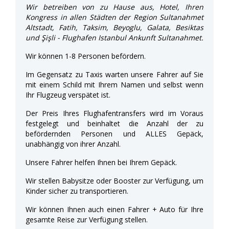
Wir betreiben von zu Hause aus, Hotel, Ihren
Kongress in allen Städten der Region Sultanahmet
Altstadt, Fatih, Taksim, Beyoglu, Galata, Besiktas
und Şişli - Flughafen Istanbul Ankunft Sultanahmet.
Wir können 1-8 Personen befördern.
Im Gegensatz zu Taxis warten unsere Fahrer auf Sie
mit einem Schild mit Ihrem Namen und selbst wenn
Ihr Flugzeug verspätet ist.
Der Preis Ihres Flughafentransfers wird im Voraus
festgelegt und beinhaltet die Anzahl der zu
befördernden Personen und ALLES Gepäck,
unabhängig von ihrer Anzahl.
Unsere Fahrer helfen Ihnen bei Ihrem Gepäck.
Wir stellen Babysitze oder Booster zur Verfügung, um
Kinder sicher zu transportieren.
Wir können Ihnen auch einen Fahrer + Auto für Ihre
gesamte Reise zur Verfügung stellen.