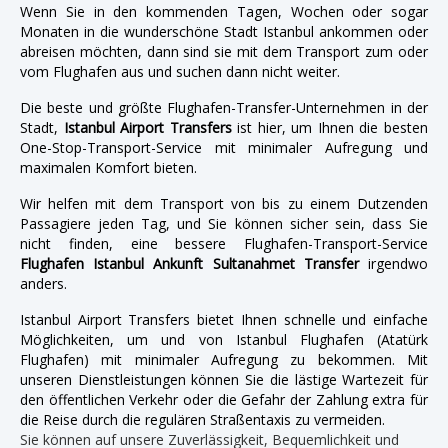
Wenn Sie in den kommenden Tagen, Wochen oder sogar
Monaten in die wunderschöne Stadt Istanbul ankommen oder
abreisen möchten, dann sind sie mit dem Transport zum oder
vom Flughafen aus und suchen dann nicht weiter.
Die beste und größte Flughafen-Transfer-Unternehmen in der
Stadt,
Istanbul Airport Transfers
ist hier, um Ihnen die besten
One-Stop-Transport-Service mit minimaler Aufregung und
maximalen Komfort bieten.
Wir helfen mit dem Transport von bis zu einem Dutzenden
Passagiere jeden Tag, und Sie können sicher sein, dass Sie
nicht finden, eine bessere Flughafen-Transport-Service
Flughafen Istanbul Ankunft Sultanahmet Transfer
irgendwo
anders.
Istanbul Airport Transfers bietet Ihnen schnelle und einfache
Möglichkeiten, um und von Istanbul Flughafen (Atatürk
Flughafen) mit minimaler Aufregung zu bekommen. Mit
unseren Dienstleistungen können Sie die lästige Wartezeit für
den öffentlichen Verkehr oder die Gefahr der Zahlung extra für
die Reise durch die regulären Straßentaxis zu vermeiden.
Sie können auf unsere Zuverlässigkeit, Bequemlichkeit und