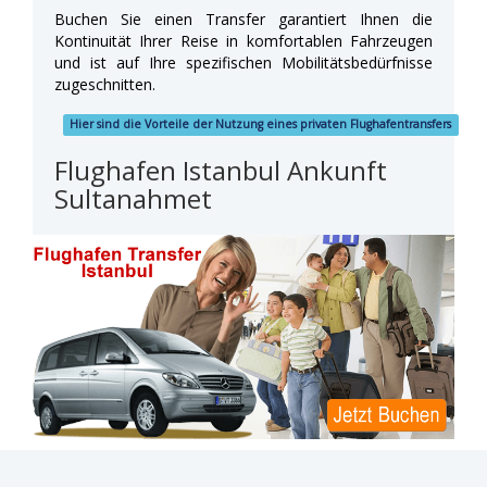
Buchen Sie einen Transfer garantiert Ihnen die
Kontinuität Ihrer Reise in komfortablen Fahrzeugen
und ist auf Ihre spezifischen Mobilitätsbedürfnisse
zugeschnitten.
Hier sind die Vorteile der Nutzung eines privaten Flughafentransfers
Flughafen Istanbul Ankunft
Sultanahmet