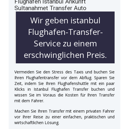
Flughafen Istanbul Ankunft
Sultanahmet Transfer Auto
Wir geben istanbul
Flughafen-Transfer-
Service zu einem
erschwinglichen Preis.
Vermeiden Sie den Stress des Taxis und buchen Sie
Ihren Flughafentransfer vor dem Abflug. Sparen Sie
Zeit, indem Sie Ihren Flughafenshuttle mit ein paar
Klicks in Istanbul Flughafen Transfer buchen und
wissen Sie im Voraus die Kosten für Ihren Transfer
mit dem Fahrer.
Machen Sie Ihren Transfer mit einem privaten Fahrer
vor Ihrer Reise zu einer einfachen, praktischen und
wirtschaftlichen Lösung.