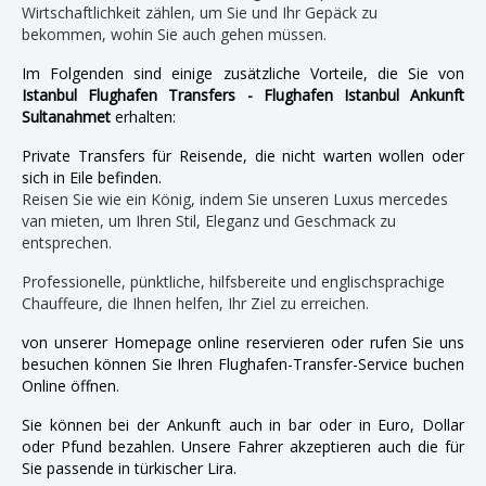
Wirtschaftlichkeit zählen, um Sie und Ihr Gepäck zu
bekommen, wohin Sie auch gehen müssen.
Im Folgenden sind einige zusätzliche Vorteile, die Sie von
Istanbul Flughafen Transfers - Flughafen Istanbul Ankunft
Sultanahmet
erhalten:
Private Transfers für Reisende, die nicht warten wollen oder
sich in Eile befinden.
Reisen Sie wie ein König, indem Sie unseren Luxus mercedes
van mieten, um Ihren Stil, Eleganz und Geschmack zu
entsprechen.
Professionelle, pünktliche, hilfsbereite und englischsprachige
Chauffeure, die Ihnen helfen, Ihr Ziel zu erreichen.
von unserer Homepage online reservieren oder rufen Sie uns
besuchen können Sie Ihren Flughafen-Transfer-Service buchen
Online öffnen.
Sie können bei der Ankunft auch in bar oder in Euro, Dollar
oder Pfund bezahlen. Unsere Fahrer akzeptieren auch die für
Sie passende in türkischer Lira.