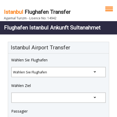
Istanbul
Flughafen Transfer
Ayjemal Turizm - Lisence No: 14942
Flughafen Istanbul Ankunft Sultanahmet
Istanbul Airport Transfer
Wählen Sie Flughafen
Wählen Ziel
Passagier