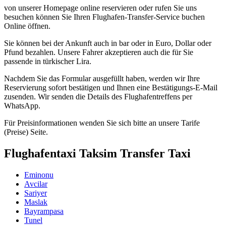
von unserer Homepage online reservieren oder rufen Sie uns
besuchen können Sie Ihren Flughafen-Transfer-Service buchen
Online öffnen.
Sie können bei der Ankunft auch in bar oder in Euro, Dollar oder
Pfund bezahlen. Unsere Fahrer akzeptieren auch die für Sie
passende in türkischer Lira.
Nachdem Sie das Formular ausgefüllt haben, werden wir Ihre
Reservierung sofort bestätigen und Ihnen eine Bestätigungs-E-Mail
zusenden. Wir senden die Details des Flughafentreffens per
WhatsApp.
Für Preisinformationen wenden Sie sich bitte an unsere Tarife
(Preise) Seite.
Flughafentaxi Taksim Transfer Taxi
Eminonu
Avcilar
Sariyer
Maslak
Bayrampasa
Tunel