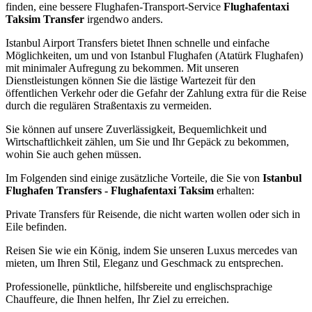
finden, eine bessere Flughafen-Transport-Service
Flughafentaxi
Taksim Transfer
irgendwo anders.
Istanbul Airport Transfers bietet Ihnen schnelle und einfache
Möglichkeiten, um und von Istanbul Flughafen (Atatürk Flughafen)
mit minimaler Aufregung zu bekommen. Mit unseren
Dienstleistungen können Sie die lästige Wartezeit für den
öffentlichen Verkehr oder die Gefahr der Zahlung extra für die Reise
durch die regulären Straßentaxis zu vermeiden.
Sie können auf unsere Zuverlässigkeit, Bequemlichkeit und
Wirtschaftlichkeit zählen, um Sie und Ihr Gepäck zu bekommen,
wohin Sie auch gehen müssen.
Im Folgenden sind einige zusätzliche Vorteile, die Sie von
Istanbul
Flughafen Transfers - Flughafentaxi Taksim
erhalten:
Private Transfers für Reisende, die nicht warten wollen oder sich in
Eile befinden.
Reisen Sie wie ein König, indem Sie unseren Luxus mercedes van
mieten, um Ihren Stil, Eleganz und Geschmack zu entsprechen.
Professionelle, pünktliche, hilfsbereite und englischsprachige
Chauffeure, die Ihnen helfen, Ihr Ziel zu erreichen.