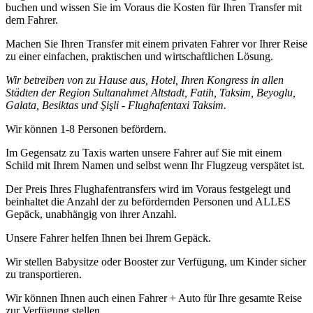
buchen und wissen Sie im Voraus die Kosten für Ihren Transfer mit
dem Fahrer.
Machen Sie Ihren Transfer mit einem privaten Fahrer vor Ihrer Reise
zu einer einfachen, praktischen und wirtschaftlichen Lösung.
Wir betreiben von zu Hause aus, Hotel, Ihren Kongress in allen
Städten der Region Sultanahmet Altstadt, Fatih, Taksim, Beyoglu,
Galata, Besiktas und Şişli - Flughafentaxi Taksim.
Wir können 1-8 Personen befördern.
Im Gegensatz zu Taxis warten unsere Fahrer auf Sie mit einem
Schild mit Ihrem Namen und selbst wenn Ihr Flugzeug verspätet ist.
Der Preis Ihres Flughafentransfers wird im Voraus festgelegt und
beinhaltet die Anzahl der zu befördernden Personen und ALLES
Gepäck, unabhängig von ihrer Anzahl.
Unsere Fahrer helfen Ihnen bei Ihrem Gepäck.
Wir stellen Babysitze oder Booster zur Verfügung, um Kinder sicher
zu transportieren.
Wir können Ihnen auch einen Fahrer + Auto für Ihre gesamte Reise
zur Verfügung stellen.