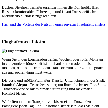
Buchen Sie einen Transfer garantiert Ihnen die Kontinuität Ihrer
Reise in komfortablen Fahrzeugen und ist auf Ihre spezifischen
Mobilitätsbedürfnisse zugeschnitten.
Hier sind die Vorteile der Nutzung eines privaten Flughafentransfers
Flughafentaxi Taksim
Wenn Sie in den kommenden Tagen, Wochen oder sogar Monaten
in die wunderschöne Stadt Istanbul ankommen oder abreisen
möchten, dann sind sie mit dem Transport zum oder vom Flughafen
aus und suchen dann nicht weiter.
Die beste und größte Flughafen-Transfer-Unternehmen in der Stadt,
Istanbul Airport Transfers
ist hier, um Ihnen die besten One-Stop-
Transport-Service mit minimaler Aufregung und maximalen
Komfort bieten.
Wir helfen mit dem Transport von bis zu einem Dutzenden
Passagiere jeden Tag, und Sie können sicher sein, dass Sie nicht