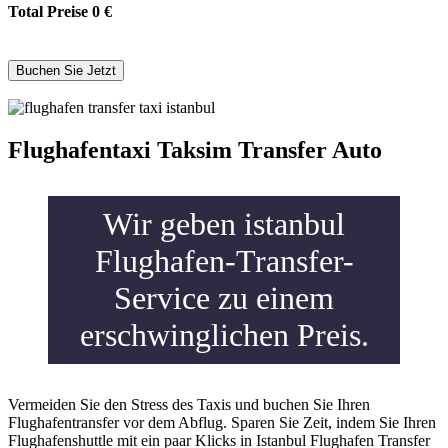
Total Preise
0
€
Flughafentaxi Taksim Transfer Auto
Wir geben istanbul
Flughafen-Transfer-
Service zu einem
erschwinglichen Preis.
Vermeiden Sie den Stress des Taxis und buchen Sie Ihren
Flughafentransfer vor dem Abflug. Sparen Sie Zeit, indem Sie Ihren
Flughafenshuttle mit ein paar Klicks in Istanbul Flughafen Transfer