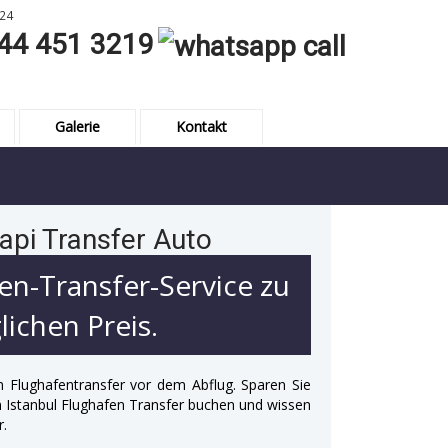
24
44 451 3219
Galerie
Kontakt
api Transfer Auto
en-Transfer-Service zu
ichen Preis.
n Flughafentransfer vor dem Abflug. Sparen Sie
 in Istanbul Flughafen Transfer buchen und wissen
r.