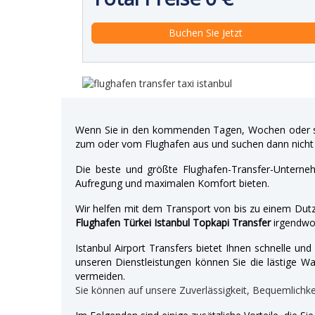
Wenn Sie in den kommenden Tagen, Wochen oder so
zum oder vom Flughafen aus und suchen dann nicht 
Die beste und größte Flughafen-Transfer-Unterne
Aufregung und maximalen Komfort bieten.
Wir helfen mit dem Transport von bis zu einem Dutz
Flughafen Türkei Istanbul Topkapi Transfer
irgendwo
Istanbul Airport Transfers bietet Ihnen schnelle u
unseren Dienstleistungen können Sie die lästige War
vermeiden.
Sie können auf unsere Zuverlässigkeit, Bequemlichk