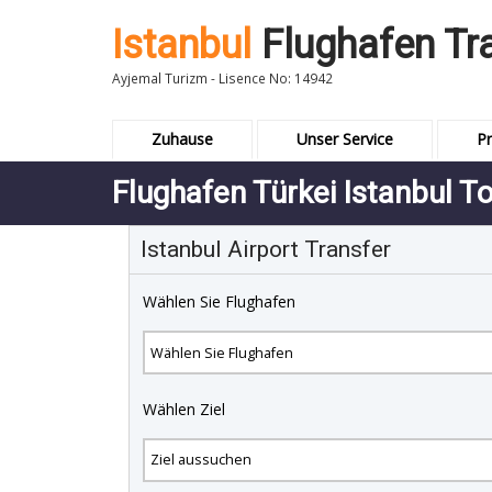
Istanbul
Flughafen Tr
Ayjemal Turizm - Lisence No: 14942
Zuhause
Unser Service
Pr
Flughafen Türkei Istanbul T
Istanbul Airport Transfer
Wählen Sie Flughafen
Wählen Ziel