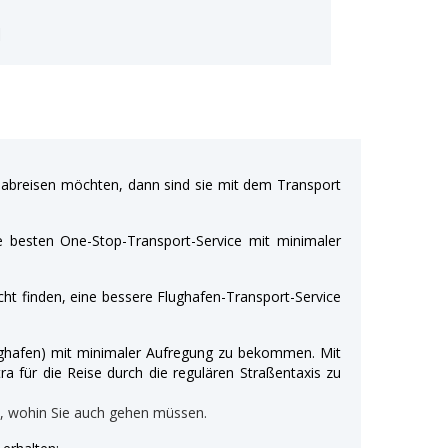
i
breisen möchten, dann sind sie mit dem Transport
e besten One-Stop-Transport-Service mit minimaler
ht finden, eine bessere Flughafen-Transport-Service
Flughafen) mit minimaler Aufregung zu bekommen. Mit
ra für die Reise durch die regulären Straßentaxis zu
n, wohin Sie auch gehen müssen.