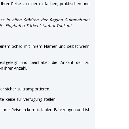
Ihrer Reise zu einer einfachen, praktischen und
ss in allen Städten der Region Sultanahmet
li - Flughafen Türkei Istanbul Topkapi.
 einem Schild mit Ihrem Namen und selbst wenn
estgelegt und beinhaltet die Anzahl der zu
 ihrer Anzahl.
r sicher zu transportieren.
e Reise zur Verfügung stellen.
t Ihrer Reise in komfortablen Fahrzeugen und ist