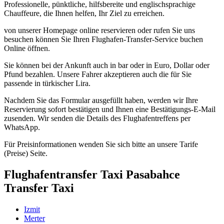
Professionelle, pünktliche, hilfsbereite und englischsprachige
Chauffeure, die Ihnen helfen, Ihr Ziel zu erreichen.
von unserer Homepage online reservieren oder rufen Sie uns
besuchen können Sie Ihren Flughafen-Transfer-Service buchen
Online öffnen.
Sie können bei der Ankunft auch in bar oder in Euro, Dollar oder
Pfund bezahlen. Unsere Fahrer akzeptieren auch die für Sie
passende in türkischer Lira.
Nachdem Sie das Formular ausgefüllt haben, werden wir Ihre
Reservierung sofort bestätigen und Ihnen eine Bestätigungs-E-Mail
zusenden. Wir senden die Details des Flughafentreffens per
WhatsApp.
Für Preisinformationen wenden Sie sich bitte an unsere Tarife
(Preise) Seite.
Flughafentransfer Taxi Pasabahce
Transfer Taxi
Izmit
Merter