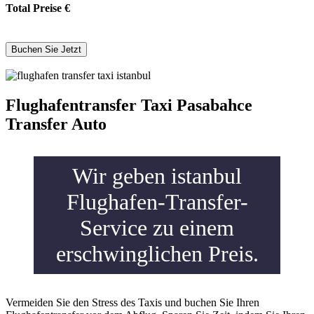
Total Preise
€
Flughafentransfer Taxi Pasabahce
Transfer Auto
Wir geben istanbul
Flughafen-Transfer-
Service zu einem
erschwinglichen Preis.
Vermeiden Sie den Stress des Taxis und buchen Sie Ihren