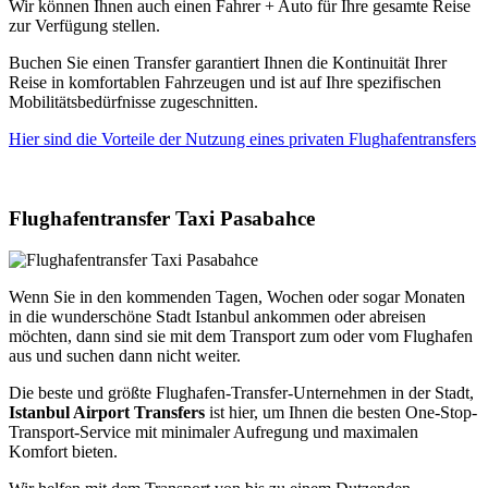
Wir können Ihnen auch einen Fahrer + Auto für Ihre gesamte Reise
zur Verfügung stellen.
Buchen Sie einen Transfer garantiert Ihnen die Kontinuität Ihrer
Reise in komfortablen Fahrzeugen und ist auf Ihre spezifischen
Mobilitätsbedürfnisse zugeschnitten.
Hier sind die Vorteile der Nutzung eines privaten Flughafentransfers
Flughafentransfer Taxi Pasabahce
Wenn Sie in den kommenden Tagen, Wochen oder sogar Monaten
in die wunderschöne Stadt Istanbul ankommen oder abreisen
möchten, dann sind sie mit dem Transport zum oder vom Flughafen
aus und suchen dann nicht weiter.
Die beste und größte Flughafen-Transfer-Unternehmen in der Stadt,
Istanbul Airport Transfers
ist hier, um Ihnen die besten One-Stop-
Transport-Service mit minimaler Aufregung und maximalen
Komfort bieten.