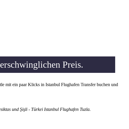
erschwinglichen Preis.
le mit ein paar Klicks in Istanbul Flughafen Transfer buchen und
iktas und Şişli - Türkei Istanbul Flughafen Tuzla.