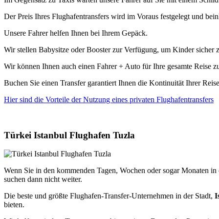
Der Preis Ihres Flughafentransfers wird im Voraus festgelegt und b
Unsere Fahrer helfen Ihnen bei Ihrem Gepäck.
Wir stellen Babysitze oder Booster zur Verfügung, um Kinder sicher z
Wir können Ihnen auch einen Fahrer + Auto für Ihre gesamte Reise zu
Buchen Sie einen Transfer garantiert Ihnen die Kontinuität Ihrer Reis
Hier sind die Vorteile der Nutzung eines privaten Flughafentransfers
Türkei Istanbul Flughafen Tuzla
Wenn Sie in den kommenden Tagen, Wochen oder sogar Monaten in di
suchen dann nicht weiter.
Die beste und größte Flughafen-Transfer-Unternehmen in der Stadt,
I
bieten.