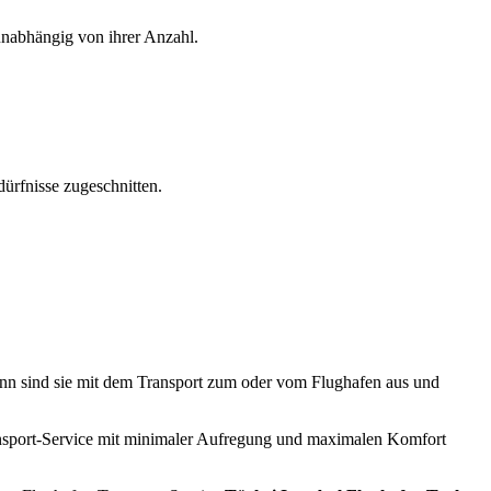
unabhängig von ihrer Anzahl.
dürfnisse zugeschnitten.
n sind sie mit dem Transport zum oder vom Flughafen aus und
ansport-Service mit minimaler Aufregung und maximalen Komfort