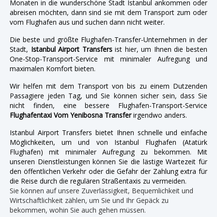
Monaten in die wunderschöne Stadt Istanbul ankommen oder
abreisen möchten, dann sind sie mit dem Transport zum oder
vom Flughafen aus und suchen dann nicht weiter.
Die beste und größte Flughafen-Transfer-Unternehmen in der
Stadt,
Istanbul Airport Transfers
ist hier, um Ihnen die besten
One-Stop-Transport-Service mit minimaler Aufregung und
maximalen Komfort bieten.
Wir helfen mit dem Transport von bis zu einem Dutzenden
Passagiere jeden Tag, und Sie können sicher sein, dass Sie
nicht finden, eine bessere Flughafen-Transport-Service
Flughafentaxi Vom Yenibosna Transfer
irgendwo anders.
Istanbul Airport Transfers bietet Ihnen schnelle und einfache
Möglichkeiten, um und von Istanbul Flughafen (Atatürk
Flughafen) mit minimaler Aufregung zu bekommen. Mit
unseren Dienstleistungen können Sie die lästige Wartezeit für
den öffentlichen Verkehr oder die Gefahr der Zahlung extra für
die Reise durch die regulären Straßentaxis zu vermeiden.
Sie können auf unsere Zuverlässigkeit, Bequemlichkeit und
Wirtschaftlichkeit zählen, um Sie und Ihr Gepäck zu
bekommen, wohin Sie auch gehen müssen.