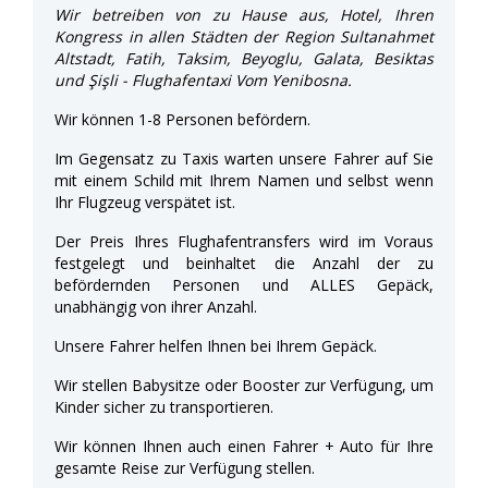
Wir betreiben von zu Hause aus, Hotel, Ihren
Kongress in allen Städten der Region Sultanahmet
Altstadt, Fatih, Taksim, Beyoglu, Galata, Besiktas
und Şişli - Flughafentaxi Vom Yenibosna.
Wir können 1-8 Personen befördern.
Im Gegensatz zu Taxis warten unsere Fahrer auf Sie
mit einem Schild mit Ihrem Namen und selbst wenn
Ihr Flugzeug verspätet ist.
Der Preis Ihres Flughafentransfers wird im Voraus
festgelegt und beinhaltet die Anzahl der zu
befördernden Personen und ALLES Gepäck,
unabhängig von ihrer Anzahl.
Unsere Fahrer helfen Ihnen bei Ihrem Gepäck.
Wir stellen Babysitze oder Booster zur Verfügung, um
Kinder sicher zu transportieren.
Wir können Ihnen auch einen Fahrer + Auto für Ihre
gesamte Reise zur Verfügung stellen.