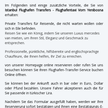
Im Folgenden sind einige zusätzliche Vorteile, die Sie von
Istanbul Flughafen Transfers - Flughafentaxi Vom Yenibosna
erhalten:
Private Transfers für Reisende, die nicht warten wollen oder
sich in Eile befinden.
Reisen Sie wie ein König, indem Sie unseren Luxus mercedes
van mieten, um Ihren Stil, Eleganz und Geschmack zu
entsprechen.
Professionelle, pünktliche, hilfsbereite und englischsprachige
Chauffeure, die Ihnen helfen, Ihr Ziel zu erreichen.
von unserer Homepage online reservieren oder rufen Sie uns
besuchen können Sie Ihren Flughafen-Transfer-Service buchen
Online öffnen.
Sie können bei der Ankunft auch in bar oder in Euro, Dollar
oder Pfund bezahlen. Unsere Fahrer akzeptieren auch die für
Sie passende in türkischer Lira.
Nachdem Sie das Formular ausgefüllt haben, werden wir Ihre
Reservierung sofort bestätigen und Ihnen eine Bestätigungs-E-