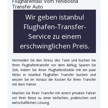
Flughafentaxi Vom Yenibosna
Transfer Auto
Wir geben istanbul
Flughafen-Transfer-
Service zu einem
erschwinglichen Preis.
Vermeiden Sie den Stress des Taxis und buchen Sie
Ihren Flughafentransfer vor dem Abflug. Sparen Sie
Zeit, indem Sie Ihren Flughafenshuttle mit ein paar
Klicks in Istanbul Flughafen Transfer buchen und
wissen Sie im Voraus die Kosten für Ihren Transfer
mit dem Fahrer.
Machen Sie Ihren Transfer mit einem privaten Fahrer
vor Ihrer Reise zu einer einfachen, praktischen und
wirtschaftlichen Lösung.