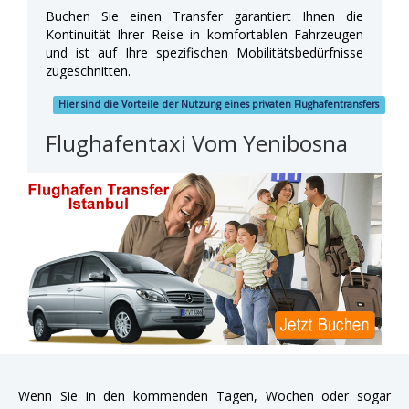
Buchen Sie einen Transfer garantiert Ihnen die
Kontinuität Ihrer Reise in komfortablen Fahrzeugen
und ist auf Ihre spezifischen Mobilitätsbedürfnisse
zugeschnitten.
Hier sind die Vorteile der Nutzung eines privaten Flughafentransfers
Flughafentaxi Vom Yenibosna
Wenn Sie in den kommenden Tagen, Wochen oder sogar