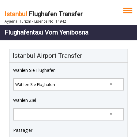
Istanbul
Flughafen Transfer
Ayjemal Turizm - Lisence No: 14942
Flughafentaxi Vom Yenibosna
Istanbul Airport Transfer
Wählen Sie Flughafen
Wählen Ziel
Passagier