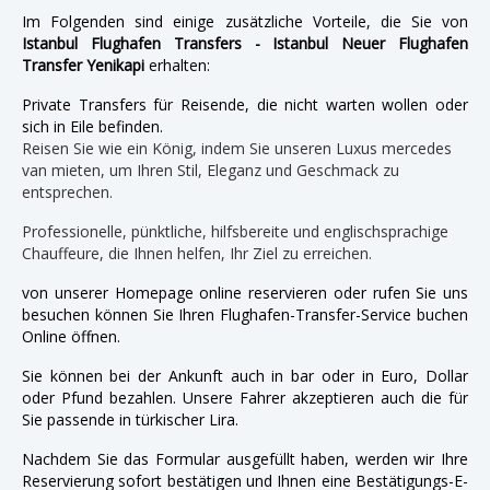
Im Folgenden sind einige zusätzliche Vorteile, die Sie von
Istanbul Flughafen Transfers - Istanbul Neuer Flughafen
Transfer Yenikapi
erhalten:
Private Transfers für Reisende, die nicht warten wollen oder
sich in Eile befinden.
Reisen Sie wie ein König, indem Sie unseren Luxus mercedes
van mieten, um Ihren Stil, Eleganz und Geschmack zu
entsprechen.
Professionelle, pünktliche, hilfsbereite und englischsprachige
Chauffeure, die Ihnen helfen, Ihr Ziel zu erreichen.
von unserer Homepage online reservieren oder rufen Sie uns
besuchen können Sie Ihren Flughafen-Transfer-Service buchen
Online öffnen.
Sie können bei der Ankunft auch in bar oder in Euro, Dollar
oder Pfund bezahlen. Unsere Fahrer akzeptieren auch die für
Sie passende in türkischer Lira.
Nachdem Sie das Formular ausgefüllt haben, werden wir Ihre
Reservierung sofort bestätigen und Ihnen eine Bestätigungs-E-