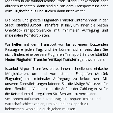
Monaten in die wunderschöne Stadt Istanbul ankommen oder
abreisen möchten, dann sind sie mit dem Transport zum oder
vom Flughafen aus und suchen dann nicht weiter.
Die beste und größte Flughafen-Transfer-Unternehmen in der
Stadt,
Istanbul Airport Transfers
ist hier, um Ihnen die besten
One-Stop-Transport-Service mit minimaler Aufregung und
maximalen Komfort bieten.
Wir helfen mit dem Transport von bis zu einem Dutzenden
Passagiere jeden Tag, und Sie können sicher sein, dass Sie
nicht finden, eine bessere Flughafen-Transport-Service
Istanbul
Neuer Flughafen Transfer Yenikapi Transfer
irgendwo anders.
Istanbul Airport Transfers bietet Ihnen schnelle und einfache
Möglichkeiten, um und von Istanbul Flughafen (Atatürk
Flughafen) mit minimaler Aufregung zu bekommen. Mit
unseren Dienstleistungen können Sie die lästige Wartezeit für
den öffentlichen Verkehr oder die Gefahr der Zahlung extra für
die Reise durch die regulären Straßentaxis zu vermeiden.
Sie können auf unsere Zuverlässigkeit, Bequemlichkeit und
Wirtschaftlichkeit zählen, um Sie und Ihr Gepäck zu
bekommen, wohin Sie auch gehen müssen.