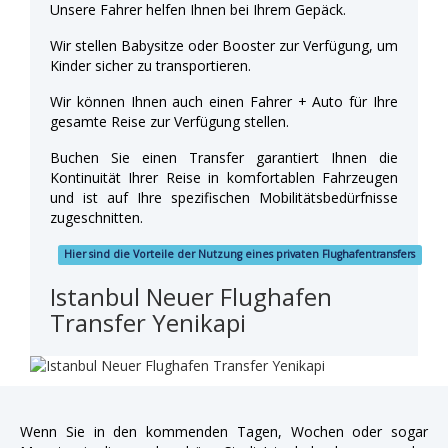
Unsere Fahrer helfen Ihnen bei Ihrem Gepäck.
Wir stellen Babysitze oder Booster zur Verfügung, um
Kinder sicher zu transportieren.
Wir können Ihnen auch einen Fahrer + Auto für Ihre
gesamte Reise zur Verfügung stellen.
Buchen Sie einen Transfer garantiert Ihnen die
Kontinuität Ihrer Reise in komfortablen Fahrzeugen
und ist auf Ihre spezifischen Mobilitätsbedürfnisse
zugeschnitten.
Hier sind die Vorteile der Nutzung eines privaten Flughafentransfers
Istanbul Neuer Flughafen
Transfer Yenikapi
Wenn Sie in den kommenden Tagen, Wochen oder sogar