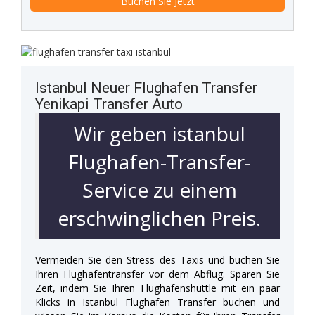
Istanbul Neuer Flughafen Transfer
Yenikapi Transfer Auto
Wir geben istanbul
Flughafen-Transfer-
Service zu einem
erschwinglichen Preis.
Vermeiden Sie den Stress des Taxis und buchen Sie
Ihren Flughafentransfer vor dem Abflug. Sparen Sie
Zeit, indem Sie Ihren Flughafenshuttle mit ein paar
Klicks in Istanbul Flughafen Transfer buchen und