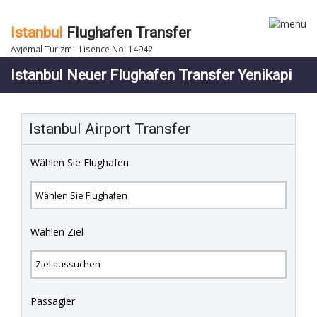
Istanbul
Flughafen Transfer
Ayjemal Turizm - Lisence No: 14942
Istanbul Neuer Flughafen Transfer Yenikapi
Istanbul Airport Transfer
Wählen Sie Flughafen
Wählen Ziel
Passagier