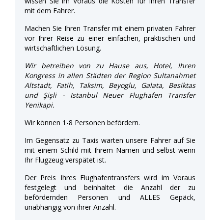
wissen Sie im Voraus die Kosten für Ihren Transfer
mit dem Fahrer.
Machen Sie Ihren Transfer mit einem privaten Fahrer
vor Ihrer Reise zu einer einfachen, praktischen und
wirtschaftlichen Lösung.
Wir betreiben von zu Hause aus, Hotel, Ihren
Kongress in allen Städten der Region Sultanahmet
Altstadt, Fatih, Taksim, Beyoglu, Galata, Besiktas
und Şişli - Istanbul Neuer Flughafen Transfer
Yenikapi.
Wir können 1-8 Personen befördern.
Im Gegensatz zu Taxis warten unsere Fahrer auf Sie
mit einem Schild mit Ihrem Namen und selbst wenn
Ihr Flugzeug verspätet ist.
Der Preis Ihres Flughafentransfers wird im Voraus
festgelegt und beinhaltet die Anzahl der zu
befördernden Personen und ALLES Gepäck,
unabhängig von ihrer Anzahl.