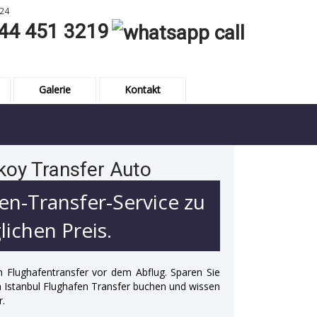
24
44 451 3219
Galerie
Kontakt
koy Transfer Auto
en-Transfer-Service zu
ichen Preis.
n Flughafentransfer vor dem Abflug. Sparen Sie
 in Istanbul Flughafen Transfer buchen und wissen
r.