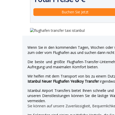
Wenn Sie in den kommenden Tagen, Wochen oder so
zum oder vom Flughafen aus und suchen dann nicht 
Die beste und größte Flughafen-Transfer-Unterne
Aufregung und maximalen Komfort bieten.
Wir helfen mit dem Transport von bis zu einem Dutz
Istanbul Neuer Flughafen Yesilkoy Transfer
irgendwo
Istanbul Airport Transfers bietet Ihnen schnelle u
unseren Dienstleistungen können Sie die lästige War
vermeiden.
Sie können auf unsere Zuverlässigkeit, Bequemlichk