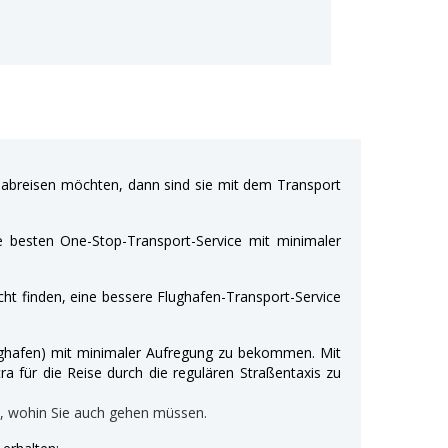
breisen möchten, dann sind sie mit dem Transport
e besten One-Stop-Transport-Service mit minimaler
ht finden, eine bessere Flughafen-Transport-Service
Flughafen) mit minimaler Aufregung zu bekommen. Mit
ra für die Reise durch die regulären Straßentaxis zu
n, wohin Sie auch gehen müssen.