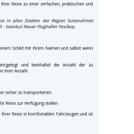
Ihrer Reise zu einer einfachen, praktischen und
ss in allen Städten der Region Sultanahmet
li - Istanbul Neuer Flughafen Yesilkoy.
 einem Schild mit Ihrem Namen und selbst wenn
estgelegt und beinhaltet die Anzahl der zu
 ihrer Anzahl.
r sicher zu transportieren.
e Reise zur Verfügung stellen.
t Ihrer Reise in komfortablen Fahrzeugen und ist