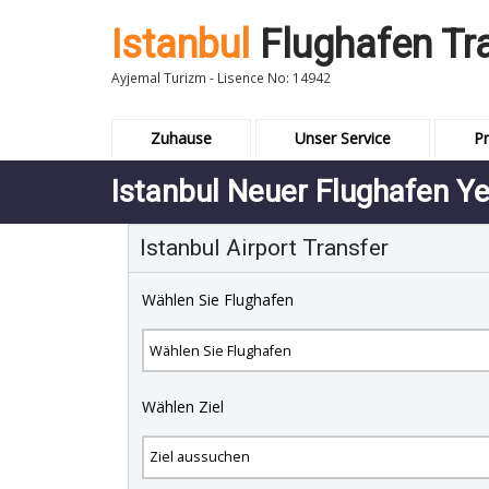
Istanbul
Flughafen Tr
Ayjemal Turizm - Lisence No: 14942
Zuhause
Unser Service
Pr
Istanbul Neuer Flughafen Ye
Istanbul Airport Transfer
Wählen Sie Flughafen
Wählen Ziel