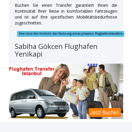
Buchen Sie einen Transfer garantiert Ihnen die
Kontinuität Ihrer Reise in komfortablen Fahrzeugen
und ist auf Ihre spezifischen Mobilitätsbedürfnisse
zugeschnitten.
Hier sind die Vorteile der Nutzung eines privaten Flughafentransfers
Sabiha Gökcen Flughafen
Yenikapi