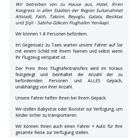
Wir betreiben von zu Hause aus, Hotel, Ihren
Kongress in allen Städten der Region Sultanahmet
Altstadt, Fatih, Taksim, Beyoglu, Galata, Besiktas
und Şişli - Sabiha Gökcen Flughafen Yenikapi.
Wir können 1-8 Personen befördern.
Im Gegensatz zu Taxis warten unsere Fahrer auf Sie
mit einem Schild mit Ihrem Namen und selbst wenn
Ihr Flugzeug verspätet ist.
Der Preis Ihres Flughafentransfers wird im Voraus
festgelegt und beinhaltet die Anzahl der zu
befördernden Personen und ALLES Gepäck,
unabhängig von ihrer Anzahl.
Unsere Fahrer helfen Ihnen bei Ihrem Gepäck.
Wir stellen Babysitze oder Booster zur Verfügung, um
Kinder sicher zu transportieren.
Wir können Ihnen auch einen Fahrer + Auto für Ihre
gesamte Reise zur Verfügung stellen.