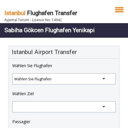
Istanbul
Flughafen Transfer
Ayjemal Turizm - Lisence No: 14942
Sabiha Gökcen Flughafen Yenikapi
Istanbul Airport Transfer
Wählen Sie Flughafen
Wählen Ziel
Passagier