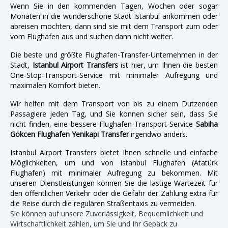
Wenn Sie in den kommenden Tagen, Wochen oder sogar
Monaten in die wunderschöne Stadt Istanbul ankommen oder
abreisen möchten, dann sind sie mit dem Transport zum oder
vom Flughafen aus und suchen dann nicht weiter.
Die beste und größte Flughafen-Transfer-Unternehmen in der
Stadt,
Istanbul Airport Transfers
ist hier, um Ihnen die besten
One-Stop-Transport-Service mit minimaler Aufregung und
maximalen Komfort bieten.
Wir helfen mit dem Transport von bis zu einem Dutzenden
Passagiere jeden Tag, und Sie können sicher sein, dass Sie
nicht finden, eine bessere Flughafen-Transport-Service
Sabiha
Gökcen Flughafen Yenikapi Transfer
irgendwo anders.
Istanbul Airport Transfers bietet Ihnen schnelle und einfache
Möglichkeiten, um und von Istanbul Flughafen (Atatürk
Flughafen) mit minimaler Aufregung zu bekommen. Mit
unseren Dienstleistungen können Sie die lästige Wartezeit für
den öffentlichen Verkehr oder die Gefahr der Zahlung extra für
die Reise durch die regulären Straßentaxis zu vermeiden.
Sie können auf unsere Zuverlässigkeit, Bequemlichkeit und
Wirtschaftlichkeit zählen, um Sie und Ihr Gepäck zu