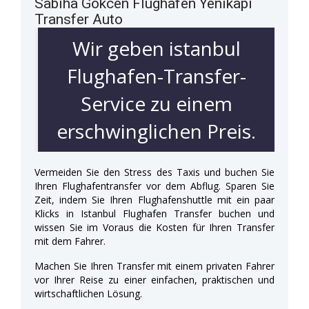
Sabiha Gökcen Flughafen Yenikapi
Transfer Auto
Wir geben istanbul
Flughafen-Transfer-
Service zu einem
erschwinglichen Preis.
Vermeiden Sie den Stress des Taxis und buchen Sie
Ihren Flughafentransfer vor dem Abflug. Sparen Sie
Zeit, indem Sie Ihren Flughafenshuttle mit ein paar
Klicks in Istanbul Flughafen Transfer buchen und
wissen Sie im Voraus die Kosten für Ihren Transfer
mit dem Fahrer.
Machen Sie Ihren Transfer mit einem privaten Fahrer
vor Ihrer Reise zu einer einfachen, praktischen und
wirtschaftlichen Lösung.