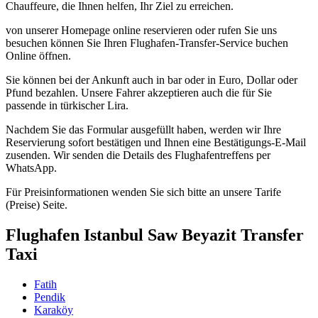
Chauffeure, die Ihnen helfen, Ihr Ziel zu erreichen.
von unserer Homepage online reservieren oder rufen Sie uns
besuchen können Sie Ihren Flughafen-Transfer-Service buchen
Online öffnen.
Sie können bei der Ankunft auch in bar oder in Euro, Dollar oder
Pfund bezahlen. Unsere Fahrer akzeptieren auch die für Sie
passende in türkischer Lira.
Nachdem Sie das Formular ausgefüllt haben, werden wir Ihre
Reservierung sofort bestätigen und Ihnen eine Bestätigungs-E-Mail
zusenden. Wir senden die Details des Flughafentreffens per
WhatsApp.
Für Preisinformationen wenden Sie sich bitte an unsere Tarife
(Preise) Seite.
Flughafen Istanbul Saw Beyazit Transfer
Taxi
Fatih
Pendik
Karaköy