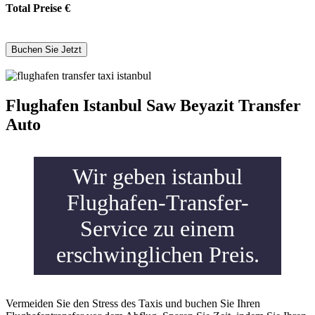
Total Preise
€
Flughafen Istanbul Saw Beyazit Transfer
Auto
Wir geben istanbul
Flughafen-Transfer-
Service zu einem
erschwinglichen Preis.
Vermeiden Sie den Stress des Taxis und buchen Sie Ihren