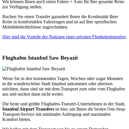
Wir können Ihnen auch einen Fahrer + Auto für Ihre gesamte Reise
zur Verfügung stellen.
Buchen Sie einen Transfer garantiert Ihnen die Kontinuität Ihrer
Reise in komfortablen Fahrzeugen und ist auf Ihre spezifischen
Mobilitätsbedürfnisse zugeschnitten.
Hier sind die Vorteile der Nutzung eines privaten Flughafentransfers
Flughafen Istanbul Saw Beyazit
Wenn Sie in den kommenden Tagen, Wochen oder sogar Monaten
in die wunderschöne Stadt Istanbul ankommen oder abreisen
möchten, dann sind sie mit dem Transport zum oder vom Flughafen
aus und suchen dann nicht weiter.
Die beste und größte Flughafen-Transfer-Unternehmen in der Stadt,
Istanbul Airport Transfers
ist hier, um Ihnen die besten One-Stop-
Transport-Service mit minimaler Aufregung und maximalen
Komfort bieten.