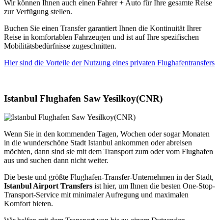
Wir können Ihnen auch einen Fahrer + Auto für Ihre gesamte Reise
zur Verfügung stellen.
Buchen Sie einen Transfer garantiert Ihnen die Kontinuität Ihrer
Reise in komfortablen Fahrzeugen und ist auf Ihre spezifischen
Mobilitätsbedürfnisse zugeschnitten.
Hier sind die Vorteile der Nutzung eines privaten Flughafentransfers
Istanbul Flughafen Saw Yesilkoy(CNR)
Wenn Sie in den kommenden Tagen, Wochen oder sogar Monaten
in die wunderschöne Stadt Istanbul ankommen oder abreisen
möchten, dann sind sie mit dem Transport zum oder vom Flughafen
aus und suchen dann nicht weiter.
Die beste und größte Flughafen-Transfer-Unternehmen in der Stadt,
Istanbul Airport Transfers
ist hier, um Ihnen die besten One-Stop-
Transport-Service mit minimaler Aufregung und maximalen
Komfort bieten.