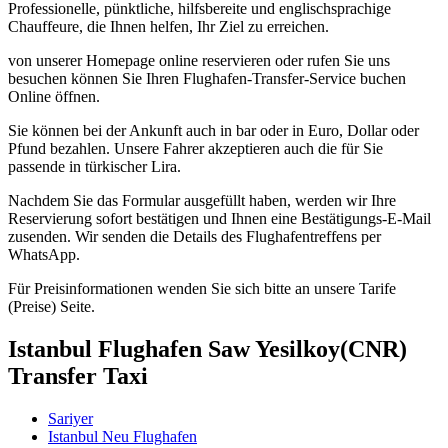
Professionelle, pünktliche, hilfsbereite und englischsprachige
Chauffeure, die Ihnen helfen, Ihr Ziel zu erreichen.
von unserer Homepage online reservieren oder rufen Sie uns
besuchen können Sie Ihren Flughafen-Transfer-Service buchen
Online öffnen.
Sie können bei der Ankunft auch in bar oder in Euro, Dollar oder
Pfund bezahlen. Unsere Fahrer akzeptieren auch die für Sie
passende in türkischer Lira.
Nachdem Sie das Formular ausgefüllt haben, werden wir Ihre
Reservierung sofort bestätigen und Ihnen eine Bestätigungs-E-Mail
zusenden. Wir senden die Details des Flughafentreffens per
WhatsApp.
Für Preisinformationen wenden Sie sich bitte an unsere Tarife
(Preise) Seite.
Istanbul Flughafen Saw Yesilkoy(CNR)
Transfer Taxi
Sariyer
Istanbul Neu Flughafen