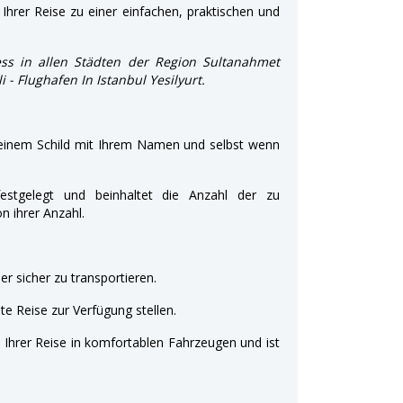
Ihrer Reise zu einer einfachen, praktischen und
ss in allen Städten der Region Sultanahmet
i - Flughafen In Istanbul Yesilyurt.
 einem Schild mit Ihrem Namen und selbst wenn
estgelegt und beinhaltet die Anzahl der zu
 ihrer Anzahl.
r sicher zu transportieren.
e Reise zur Verfügung stellen.
t Ihrer Reise in komfortablen Fahrzeugen und ist