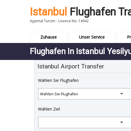
Istanbul
Flughafen Tr
Ayjemal Turizm - Lisence No: 14942
Zuhause
Unser Service
Pr
Flughafen In Istanbul Yesily
Istanbul Airport Transfer
Wählen Sie Flughafen
Wählen Ziel