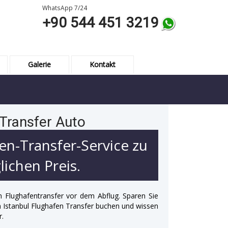
WhatsApp 7/24
+90 544 451 3219
Galerie
Kontakt
 Transfer Auto
en-Transfer-Service zu
ichen Preis.
n Flughafentransfer vor dem Abflug. Sparen Sie
 in Istanbul Flughafen Transfer buchen und wissen
r.