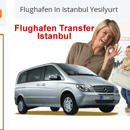
Flughafen In Istanbul Yesilyurt