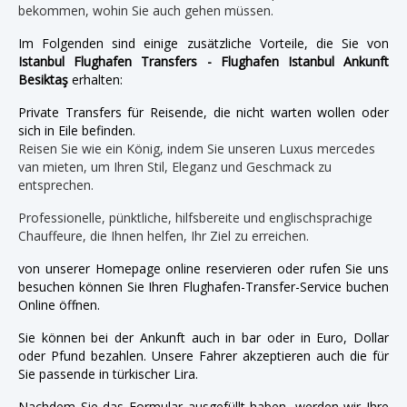
bekommen, wohin Sie auch gehen müssen.
Im Folgenden sind einige zusätzliche Vorteile, die Sie von
Istanbul Flughafen Transfers - Flughafen Istanbul Ankunft
Besiktaş
erhalten:
Private Transfers für Reisende, die nicht warten wollen oder
sich in Eile befinden.
Reisen Sie wie ein König, indem Sie unseren Luxus mercedes
van mieten, um Ihren Stil, Eleganz und Geschmack zu
entsprechen.
Professionelle, pünktliche, hilfsbereite und englischsprachige
Chauffeure, die Ihnen helfen, Ihr Ziel zu erreichen.
von unserer Homepage online reservieren oder rufen Sie uns
besuchen können Sie Ihren Flughafen-Transfer-Service buchen
Online öffnen.
Sie können bei der Ankunft auch in bar oder in Euro, Dollar
oder Pfund bezahlen. Unsere Fahrer akzeptieren auch die für
Sie passende in türkischer Lira.
Nachdem Sie das Formular ausgefüllt haben, werden wir Ihre