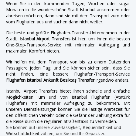
Wenn Sie in den kommenden Tagen, Wochen oder sogar
Monaten in die wunderschöne Stadt Istanbul ankommen oder
abreisen möchten, dann sind sie mit dem Transport zum oder
vom Flughafen aus und suchen dann nicht weiter.
Die beste und größte Flughafen-Transfer-Unternehmen in der
Stadt,
Istanbul Airport Transfers
ist hier, um Ihnen die besten
One-Stop-Transport-Service mit minimaler Aufregung und
maximalen Komfort bieten.
Wir helfen mit dem Transport von bis zu einem Dutzenden
Passagiere jeden Tag, und Sie können sicher sein, dass Sie
nicht finden, eine bessere Flughafen-Transport-Service
Flughafen Istanbul Ankunft Besiktaş Transfer
irgendwo anders.
Istanbul Airport Transfers bietet Ihnen schnelle und einfache
Möglichkeiten, um und von Istanbul Flughafen (Atatürk
Flughafen) mit minimaler Aufregung zu bekommen. Mit
unseren Dienstleistungen können Sie die lästige Wartezeit für
den öffentlichen Verkehr oder die Gefahr der Zahlung extra für
die Reise durch die regulären Straßentaxis zu vermeiden.
Sie können auf unsere Zuverlässigkeit, Bequemlichkeit und
Wirtschaftlichkeit zählen, um Sie und Ihr Gepäck zu