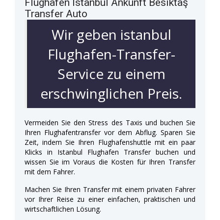
Flughafen Istanbul Ankunft Besiktaş
Transfer Auto
Wir geben istanbul
Flughafen-Transfer-
Service zu einem
erschwinglichen Preis.
Vermeiden Sie den Stress des Taxis und buchen Sie
Ihren Flughafentransfer vor dem Abflug. Sparen Sie
Zeit, indem Sie Ihren Flughafenshuttle mit ein paar
Klicks in Istanbul Flughafen Transfer buchen und
wissen Sie im Voraus die Kosten für Ihren Transfer
mit dem Fahrer.
Machen Sie Ihren Transfer mit einem privaten Fahrer
vor Ihrer Reise zu einer einfachen, praktischen und
wirtschaftlichen Lösung.