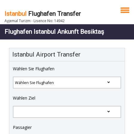
Istanbul
Flughafen Transfer
Ayjemal Turizm - Lisence No: 14942
Flughafen Istanbul Ankunft Besiktaş
Istanbul Airport Transfer
Wählen Sie Flughafen
Wählen Ziel
Passagier