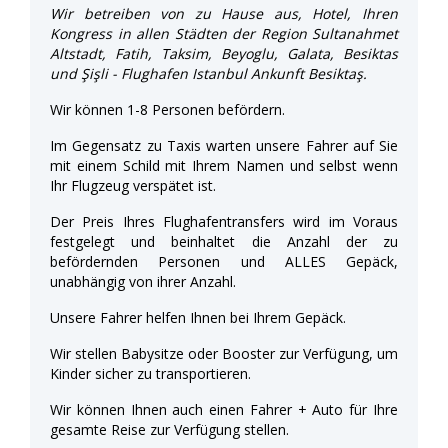
Wir betreiben von zu Hause aus, Hotel, Ihren
Kongress in allen Städten der Region Sultanahmet
Altstadt, Fatih, Taksim, Beyoglu, Galata, Besiktas
und Şişli - Flughafen Istanbul Ankunft Besiktaş.
Wir können 1-8 Personen befördern.
Im Gegensatz zu Taxis warten unsere Fahrer auf Sie
mit einem Schild mit Ihrem Namen und selbst wenn
Ihr Flugzeug verspätet ist.
Der Preis Ihres Flughafentransfers wird im Voraus
festgelegt und beinhaltet die Anzahl der zu
befördernden Personen und ALLES Gepäck,
unabhängig von ihrer Anzahl.
Unsere Fahrer helfen Ihnen bei Ihrem Gepäck.
Wir stellen Babysitze oder Booster zur Verfügung, um
Kinder sicher zu transportieren.
Wir können Ihnen auch einen Fahrer + Auto für Ihre
gesamte Reise zur Verfügung stellen.