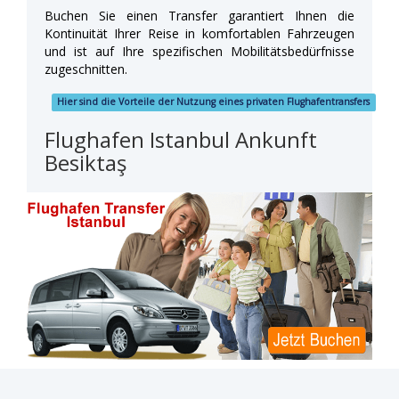
Buchen Sie einen Transfer garantiert Ihnen die
Kontinuität Ihrer Reise in komfortablen Fahrzeugen
und ist auf Ihre spezifischen Mobilitätsbedürfnisse
zugeschnitten.
Hier sind die Vorteile der Nutzung eines privaten Flughafentransfers
Flughafen Istanbul Ankunft
Besiktaş