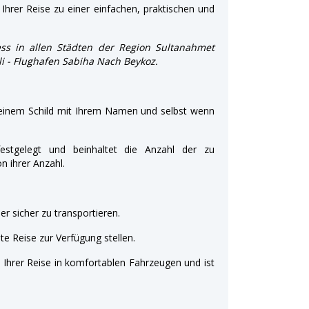
Ihrer Reise zu einer einfachen, praktischen und
ss in allen Städten der Region Sultanahmet
şli - Flughafen Sabiha Nach Beykoz.
 einem Schild mit Ihrem Namen und selbst wenn
estgelegt und beinhaltet die Anzahl der zu
 ihrer Anzahl.
r sicher zu transportieren.
e Reise zur Verfügung stellen.
t Ihrer Reise in komfortablen Fahrzeugen und ist