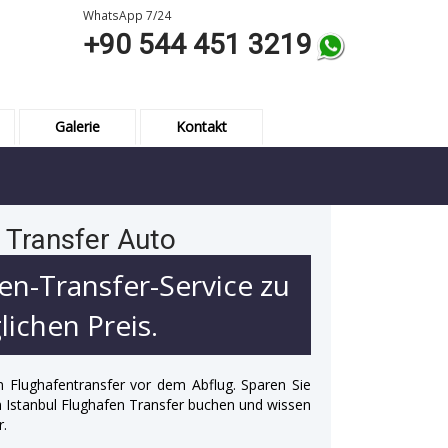
WhatsApp 7/24
+90 544 451 3219
Galerie
Kontakt
 Transfer Auto
en-Transfer-Service zu
ichen Preis.
n Flughafentransfer vor dem Abflug. Sparen Sie
 in Istanbul Flughafen Transfer buchen und wissen
r.