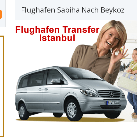
Flughafen Sabiha Nach Beykoz