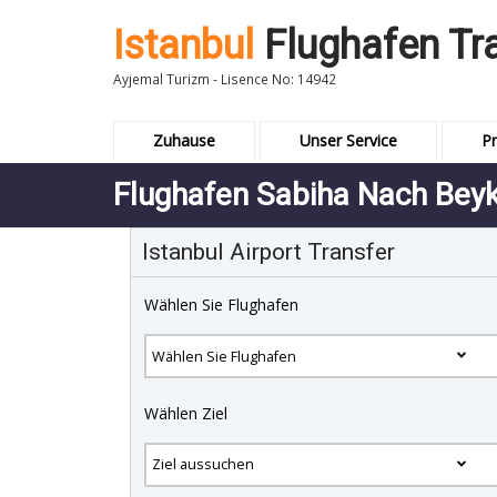
Istanbul
Flughafen Tr
Ayjemal Turizm - Lisence No: 14942
Zuhause
Unser Service
Pr
Flughafen Sabiha Nach Bey
Istanbul Airport Transfer
Wählen Sie Flughafen
Wählen Ziel