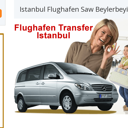
Istanbul Flughafen Saw Beylerbeyi