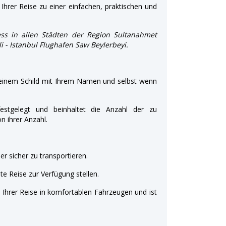
Ihrer Reise zu einer einfachen, praktischen und
ss in allen Städten der Region Sultanahmet
li - Istanbul Flughafen Saw Beylerbeyi.
 einem Schild mit Ihrem Namen und selbst wenn
estgelegt und beinhaltet die Anzahl der zu
 ihrer Anzahl.
r sicher zu transportieren.
e Reise zur Verfügung stellen.
t Ihrer Reise in komfortablen Fahrzeugen und ist