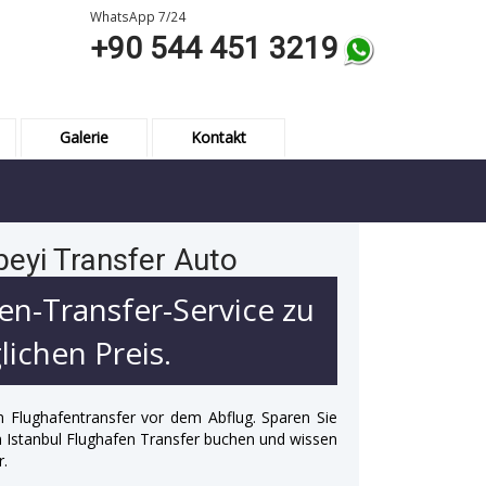
WhatsApp 7/24
+90 544 451 3219
Galerie
Kontakt
beyi Transfer Auto
en-Transfer-Service zu
ichen Preis.
n Flughafentransfer vor dem Abflug. Sparen Sie
 in Istanbul Flughafen Transfer buchen und wissen
r.