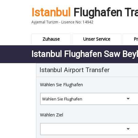
Istanbul
Flughafen Tr
Ayjemal Turizm - Lisence No: 14942
Zuhause
Unser Service
Pr
Istanbul Flughafen Saw Beyl
Istanbul Airport Transfer
Wählen Sie Flughafen
Wählen Ziel