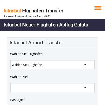
Istanbul
Flughafen Transfer
Ayjemal Turizm - Lisence No: 14942
Istanbul Neuer Flughafen Abflug Galata
Istanbul Airport Transfer
Wählen Sie Flughafen
Wählen Ziel
Passagier