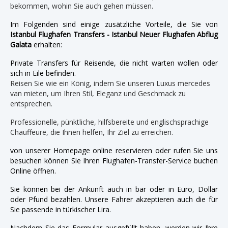
bekommen, wohin Sie auch gehen müssen.
Im Folgenden sind einige zusätzliche Vorteile, die Sie von
Istanbul Flughafen Transfers - Istanbul Neuer Flughafen Abflug
Galata
erhalten:
Private Transfers für Reisende, die nicht warten wollen oder
sich in Eile befinden.
Reisen Sie wie ein König, indem Sie unseren Luxus mercedes
van mieten, um Ihren Stil, Eleganz und Geschmack zu
entsprechen.
Professionelle, pünktliche, hilfsbereite und englischsprachige
Chauffeure, die Ihnen helfen, Ihr Ziel zu erreichen.
von unserer Homepage online reservieren oder rufen Sie uns
besuchen können Sie Ihren Flughafen-Transfer-Service buchen
Online öffnen.
Sie können bei der Ankunft auch in bar oder in Euro, Dollar
oder Pfund bezahlen. Unsere Fahrer akzeptieren auch die für
Sie passende in türkischer Lira.
Nachdem Sie das Formular ausgefüllt haben, werden wir Ihre