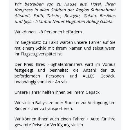
Wir betreiben von zu Hause aus, Hotel, Ihren
Kongress in allen Städten der Region Sultanahmet
Altstadt, Fatih, Taksim, Beyoglu, Galata, Besiktas
und Şişli - Istanbul Neuer Flughafen Abflug Galata.
Wir können 1-8 Personen befördern.
Im Gegensatz zu Taxis warten unsere Fahrer auf Sie
mit einem Schild mit Ihrem Namen und selbst wenn
Ihr Flugzeug verspätet ist.
Der Preis Ihres Flughafentransfers wird im Voraus
festgelegt und beinhaltet die Anzahl der zu
befördernden Personen und ALLES Gepäck,
unabhängig von ihrer Anzahl.
Unsere Fahrer helfen Ihnen bei Ihrem Gepäck.
Wir stellen Babysitze oder Booster zur Verfügung, um
Kinder sicher zu transportieren.
Wir können Ihnen auch einen Fahrer + Auto für Ihre
gesamte Reise zur Verfügung stellen.