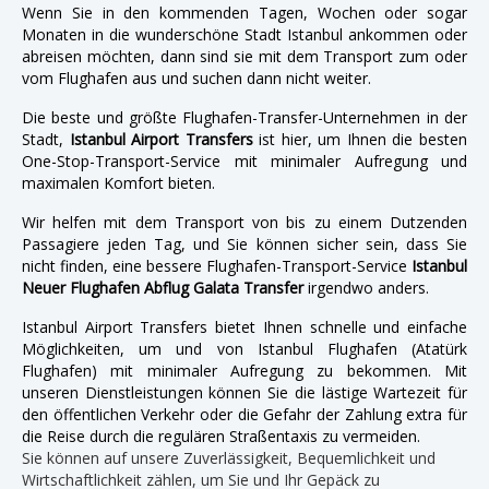
Wenn Sie in den kommenden Tagen, Wochen oder sogar
Monaten in die wunderschöne Stadt Istanbul ankommen oder
abreisen möchten, dann sind sie mit dem Transport zum oder
vom Flughafen aus und suchen dann nicht weiter.
Die beste und größte Flughafen-Transfer-Unternehmen in der
Stadt,
Istanbul Airport Transfers
ist hier, um Ihnen die besten
One-Stop-Transport-Service mit minimaler Aufregung und
maximalen Komfort bieten.
Wir helfen mit dem Transport von bis zu einem Dutzenden
Passagiere jeden Tag, und Sie können sicher sein, dass Sie
nicht finden, eine bessere Flughafen-Transport-Service
Istanbul
Neuer Flughafen Abflug Galata Transfer
irgendwo anders.
Istanbul Airport Transfers bietet Ihnen schnelle und einfache
Möglichkeiten, um und von Istanbul Flughafen (Atatürk
Flughafen) mit minimaler Aufregung zu bekommen. Mit
unseren Dienstleistungen können Sie die lästige Wartezeit für
den öffentlichen Verkehr oder die Gefahr der Zahlung extra für
die Reise durch die regulären Straßentaxis zu vermeiden.
Sie können auf unsere Zuverlässigkeit, Bequemlichkeit und
Wirtschaftlichkeit zählen, um Sie und Ihr Gepäck zu