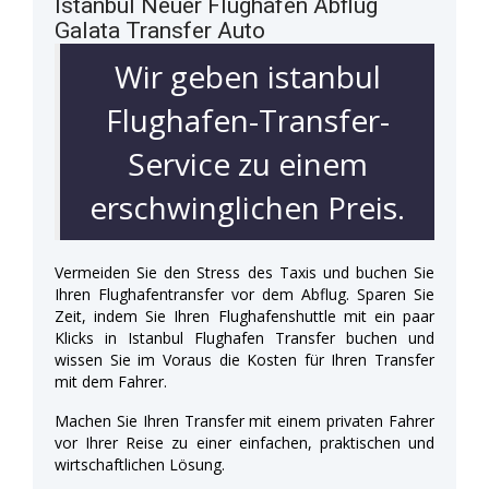
Istanbul Neuer Flughafen Abflug
Galata Transfer Auto
Wir geben istanbul
Flughafen-Transfer-
Service zu einem
erschwinglichen Preis.
Vermeiden Sie den Stress des Taxis und buchen Sie
Ihren Flughafentransfer vor dem Abflug. Sparen Sie
Zeit, indem Sie Ihren Flughafenshuttle mit ein paar
Klicks in Istanbul Flughafen Transfer buchen und
wissen Sie im Voraus die Kosten für Ihren Transfer
mit dem Fahrer.
Machen Sie Ihren Transfer mit einem privaten Fahrer
vor Ihrer Reise zu einer einfachen, praktischen und
wirtschaftlichen Lösung.