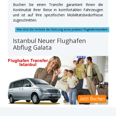
Buchen Sie einen Transfer garantiert Ihnen die
Kontinuität Ihrer Reise in komfortablen Fahrzeugen
und ist auf Ihre spezifischen Mobilitätsbedürfnisse
zugeschnitten.
Hier sind die Vorteile der Nutzung eines privaten Flughafentransfers
Istanbul Neuer Flughafen
Abflug Galata