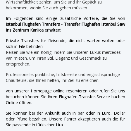
Wirtschaftlichkeit zählen, um Sie und Ihr Gepäck zu
bekommen, wohin Sie auch gehen müssen.
Im Folgenden sind einige zusätzliche Vorteile, die Sie von
Istanbul Flughafen Transfers - Transfer Flughafen Istanbul Saw
Ins Zentrum Kanlica
erhalten:
Private Transfers für Reisende, die nicht warten wollen oder
sich in Eile befinden.
Reisen Sie wie ein König, indem Sie unseren Luxus mercedes
van mieten, um Ihren Stil, Eleganz und Geschmack zu
entsprechen.
Professionelle, pünktliche, hilfsbereite und englischsprachige
Chauffeure, die Ihnen helfen, Ihr Ziel zu erreichen.
von unserer Homepage online reservieren oder rufen Sie uns
besuchen können Sie Ihren Flughafen-Transfer-Service buchen
Online öffnen.
Sie können bei der Ankunft auch in bar oder in Euro, Dollar
oder Pfund bezahlen. Unsere Fahrer akzeptieren auch die für
Sie passende in türkischer Lira.