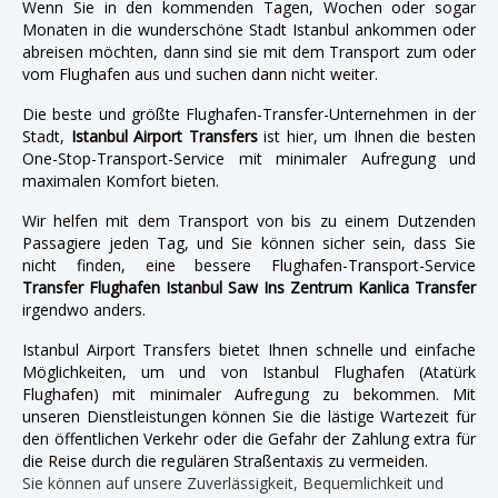
Wenn Sie in den kommenden Tagen, Wochen oder sogar
Monaten in die wunderschöne Stadt Istanbul ankommen oder
abreisen möchten, dann sind sie mit dem Transport zum oder
vom Flughafen aus und suchen dann nicht weiter.
Die beste und größte Flughafen-Transfer-Unternehmen in der
Stadt,
Istanbul Airport Transfers
ist hier, um Ihnen die besten
One-Stop-Transport-Service mit minimaler Aufregung und
maximalen Komfort bieten.
Wir helfen mit dem Transport von bis zu einem Dutzenden
Passagiere jeden Tag, und Sie können sicher sein, dass Sie
nicht finden, eine bessere Flughafen-Transport-Service
Transfer Flughafen Istanbul Saw Ins Zentrum Kanlica Transfer
irgendwo anders.
Istanbul Airport Transfers bietet Ihnen schnelle und einfache
Möglichkeiten, um und von Istanbul Flughafen (Atatürk
Flughafen) mit minimaler Aufregung zu bekommen. Mit
unseren Dienstleistungen können Sie die lästige Wartezeit für
den öffentlichen Verkehr oder die Gefahr der Zahlung extra für
die Reise durch die regulären Straßentaxis zu vermeiden.
Sie können auf unsere Zuverlässigkeit, Bequemlichkeit und