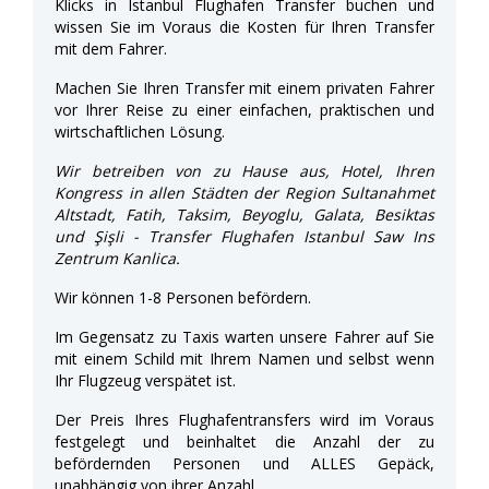
Klicks in Istanbul Flughafen Transfer buchen und
wissen Sie im Voraus die Kosten für Ihren Transfer
mit dem Fahrer.
Machen Sie Ihren Transfer mit einem privaten Fahrer
vor Ihrer Reise zu einer einfachen, praktischen und
wirtschaftlichen Lösung.
Wir betreiben von zu Hause aus, Hotel, Ihren
Kongress in allen Städten der Region Sultanahmet
Altstadt, Fatih, Taksim, Beyoglu, Galata, Besiktas
und Şişli - Transfer Flughafen Istanbul Saw Ins
Zentrum Kanlica.
Wir können 1-8 Personen befördern.
Im Gegensatz zu Taxis warten unsere Fahrer auf Sie
mit einem Schild mit Ihrem Namen und selbst wenn
Ihr Flugzeug verspätet ist.
Der Preis Ihres Flughafentransfers wird im Voraus
festgelegt und beinhaltet die Anzahl der zu
befördernden Personen und ALLES Gepäck,
unabhängig von ihrer Anzahl.