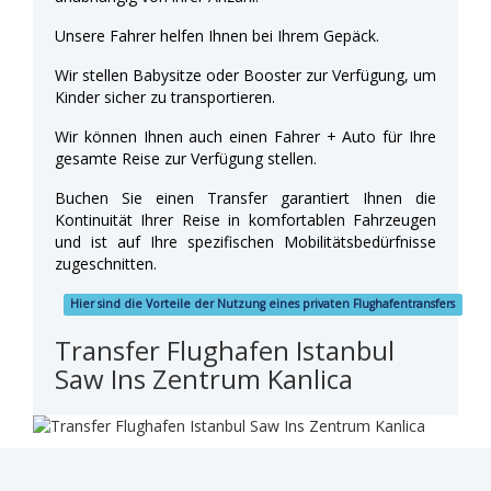
Unsere Fahrer helfen Ihnen bei Ihrem Gepäck.
Wir stellen Babysitze oder Booster zur Verfügung, um
Kinder sicher zu transportieren.
Wir können Ihnen auch einen Fahrer + Auto für Ihre
gesamte Reise zur Verfügung stellen.
Buchen Sie einen Transfer garantiert Ihnen die
Kontinuität Ihrer Reise in komfortablen Fahrzeugen
und ist auf Ihre spezifischen Mobilitätsbedürfnisse
zugeschnitten.
Hier sind die Vorteile der Nutzung eines privaten Flughafentransfers
Transfer Flughafen Istanbul
Saw Ins Zentrum Kanlica