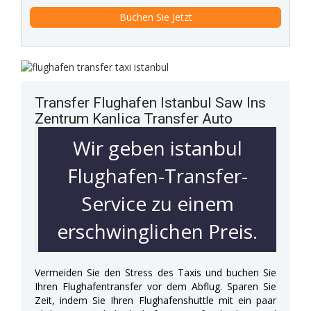
Transfer Flughafen Istanbul Saw Ins
Zentrum Kanlica Transfer Auto
Wir geben istanbul
Flughafen-Transfer-
Service zu einem
erschwinglichen Preis.
Vermeiden Sie den Stress des Taxis und buchen Sie
Ihren Flughafentransfer vor dem Abflug. Sparen Sie
Zeit, indem Sie Ihren Flughafenshuttle mit ein paar