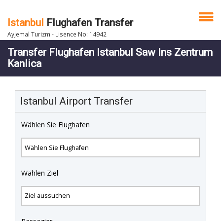
Istanbul
Flughafen Transfer
Ayjemal Turizm - Lisence No: 14942
Transfer Flughafen Istanbul Saw Ins Zentrum
Kanlica
Istanbul Airport Transfer
Wählen Sie Flughafen
Wählen Ziel