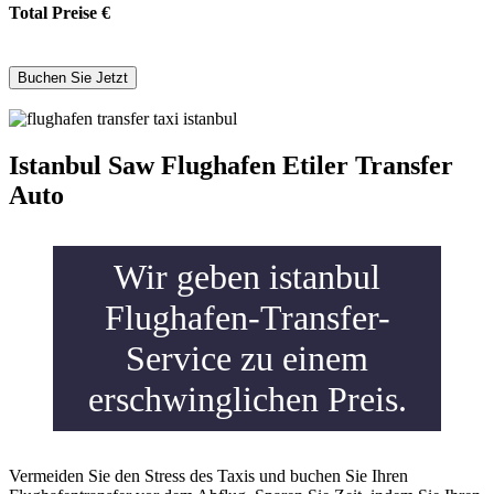
Total Preise
€
Istanbul Saw Flughafen Etiler Transfer
Auto
Wir geben istanbul
Flughafen-Transfer-
Service zu einem
erschwinglichen Preis.
Vermeiden Sie den Stress des Taxis und buchen Sie Ihren