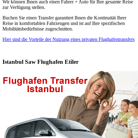
Wir können Ihnen auch einen Fahrer + Auto für Ihre gesamte Reise
zur Verfügung stellen.
Buchen Sie einen Transfer garantiert Ihnen die Kontinuität Ihrer
Reise in komfortablen Fahrzeugen und ist auf Ihre spezifischen
Mobilitätsbedürfnisse zugeschnitten.
Hier sind die Vorteile der Nutzung eines privaten Flughafentransfers
Istanbul Saw Flughafen Etiler