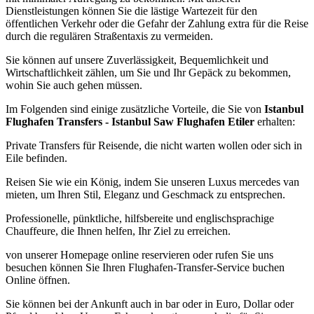
Dienstleistungen können Sie die lästige Wartezeit für den
öffentlichen Verkehr oder die Gefahr der Zahlung extra für die Reise
durch die regulären Straßentaxis zu vermeiden.
Sie können auf unsere Zuverlässigkeit, Bequemlichkeit und
Wirtschaftlichkeit zählen, um Sie und Ihr Gepäck zu bekommen,
wohin Sie auch gehen müssen.
Im Folgenden sind einige zusätzliche Vorteile, die Sie von
Istanbul
Flughafen Transfers - Istanbul Saw Flughafen Etiler
erhalten:
Private Transfers für Reisende, die nicht warten wollen oder sich in
Eile befinden.
Reisen Sie wie ein König, indem Sie unseren Luxus mercedes van
mieten, um Ihren Stil, Eleganz und Geschmack zu entsprechen.
Professionelle, pünktliche, hilfsbereite und englischsprachige
Chauffeure, die Ihnen helfen, Ihr Ziel zu erreichen.
von unserer Homepage online reservieren oder rufen Sie uns
besuchen können Sie Ihren Flughafen-Transfer-Service buchen
Online öffnen.
Sie können bei der Ankunft auch in bar oder in Euro, Dollar oder