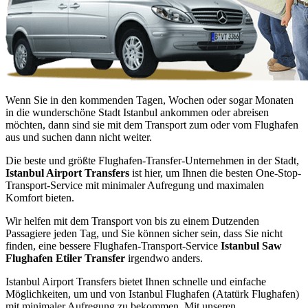
Wenn Sie in den kommenden Tagen, Wochen oder sogar Monaten
in die wunderschöne Stadt Istanbul ankommen oder abreisen
möchten, dann sind sie mit dem Transport zum oder vom Flughafen
aus und suchen dann nicht weiter.
Die beste und größte Flughafen-Transfer-Unternehmen in der Stadt,
Istanbul Airport Transfers
ist hier, um Ihnen die besten One-Stop-
Transport-Service mit minimaler Aufregung und maximalen
Komfort bieten.
Wir helfen mit dem Transport von bis zu einem Dutzenden
Passagiere jeden Tag, und Sie können sicher sein, dass Sie nicht
finden, eine bessere Flughafen-Transport-Service
Istanbul Saw
Flughafen Etiler Transfer
irgendwo anders.
Istanbul Airport Transfers bietet Ihnen schnelle und einfache
Möglichkeiten, um und von Istanbul Flughafen (Atatürk Flughafen)
mit minimaler Aufregung zu bekommen. Mit unseren