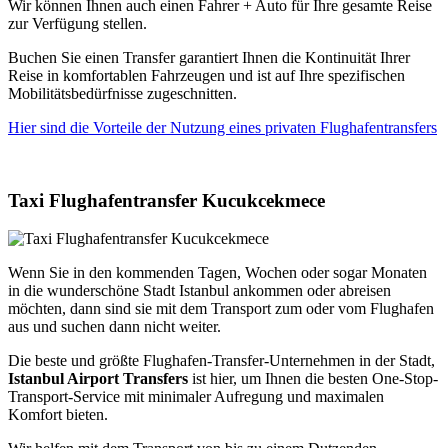
Wir können Ihnen auch einen Fahrer + Auto für Ihre gesamte Reise
zur Verfügung stellen.
Buchen Sie einen Transfer garantiert Ihnen die Kontinuität Ihrer
Reise in komfortablen Fahrzeugen und ist auf Ihre spezifischen
Mobilitätsbedürfnisse zugeschnitten.
Hier sind die Vorteile der Nutzung eines privaten Flughafentransfers
Taxi Flughafentransfer Kucukcekmece
Wenn Sie in den kommenden Tagen, Wochen oder sogar Monaten
in die wunderschöne Stadt Istanbul ankommen oder abreisen
möchten, dann sind sie mit dem Transport zum oder vom Flughafen
aus und suchen dann nicht weiter.
Die beste und größte Flughafen-Transfer-Unternehmen in der Stadt,
Istanbul Airport Transfers
ist hier, um Ihnen die besten One-Stop-
Transport-Service mit minimaler Aufregung und maximalen
Komfort bieten.