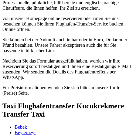
Professionelle, pünktliche, hilfsbereite und englischsprachige
Chauffeure, die Ihnen helfen, Ihr Ziel zu erreichen.
von unserer Homepage online reservieren oder rufen Sie uns
besuchen können Sie Ihren Flughafen-Transfer-Service buchen
Online öffnen.
Sie können bei der Ankunft auch in bar oder in Euro, Dollar oder
Pfund bezahlen. Unsere Fahrer akzeptieren auch die für Sie
passende in türkischer Lira.
Nachdem Sie das Formular ausgefüllt haben, werden wir Ihre
Reservierung sofort bestätigen und Ihnen eine Bestätigungs-E-Mail
zusenden. Wir senden die Details des Flughafentreffens per
WhatsApp.
Für Preisinformationen wenden Sie sich bitte an unsere Tarife
(Preise) Seite.
Taxi Flughafentransfer Kucukcekmece
Transfer Taxi
Bebek
Beylerbeyi