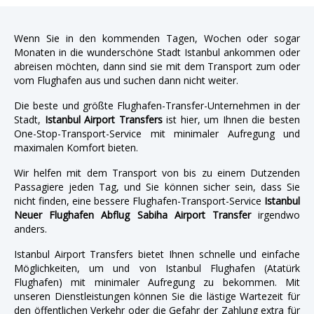
Wenn Sie in den kommenden Tagen, Wochen oder sogar
Monaten in die wunderschöne Stadt Istanbul ankommen oder
abreisen möchten, dann sind sie mit dem Transport zum oder
vom Flughafen aus und suchen dann nicht weiter.
Die beste und größte Flughafen-Transfer-Unternehmen in der
Stadt,
Istanbul Airport Transfers
ist hier, um Ihnen die besten
One-Stop-Transport-Service mit minimaler Aufregung und
maximalen Komfort bieten.
Wir helfen mit dem Transport von bis zu einem Dutzenden
Passagiere jeden Tag, und Sie können sicher sein, dass Sie
nicht finden, eine bessere Flughafen-Transport-Service
Istanbul
Neuer Flughafen Abflug Sabiha Airport Transfer
irgendwo
anders.
Istanbul Airport Transfers bietet Ihnen schnelle und einfache
Möglichkeiten, um und von Istanbul Flughafen (Atatürk
Flughafen) mit minimaler Aufregung zu bekommen. Mit
unseren Dienstleistungen können Sie die lästige Wartezeit für
den öffentlichen Verkehr oder die Gefahr der Zahlung extra für