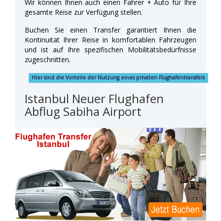
Wir können Ihnen auch einen Fahrer + Auto für Ihre
gesamte Reise zur Verfügung stellen.
Buchen Sie einen Transfer garantiert Ihnen die
Kontinuität Ihrer Reise in komfortablen Fahrzeugen
und ist auf Ihre spezifischen Mobilitätsbedürfnisse
zugeschnitten.
Hier sind die Vorteile der Nutzung eines privaten Flughafentransfers
Istanbul Neuer Flughafen
Abflug Sabiha Airport