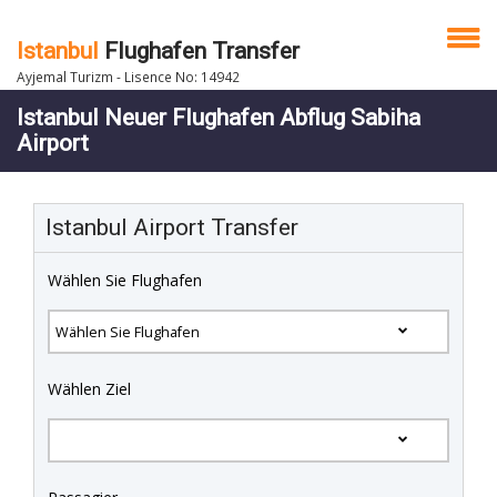
Istanbul
Flughafen Transfer
Ayjemal Turizm - Lisence No: 14942
Istanbul Neuer Flughafen Abflug Sabiha
Airport
Istanbul Airport Transfer
Wählen Sie Flughafen
Wählen Ziel