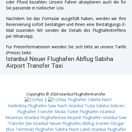
oder Pfund bezahlen. Unsere Fahrer akzeptieren auch die für
Sie passende in türkischer Lira.
Nachdem Sie das Formular ausgefüllt haben, werden wir Ihre
Reservierung sofort bestätigen und Ihnen eine Bestätigungs-E-
Mail zusenden. Wir senden die Details des Flughafentreffens
per WhatsApp.
Für Preisinformationen wenden Sie sich bitte an unsere Tarife
(Preise) Seite.
Istanbul Neuer Flughafen Abflug Sabiha
Airport Transfer Taxi
Copyrights © 2026 Istanbul Flughafentransfer
|
Flughafen Sabiha Nach
Hadimköy
Flughafen Saw Nach Istanbul Tuzla
Sabiha Gökcen
Flughafen Transfer Moda
Türkei Flughafen Istanbul
Nisantasi
Istanbul Flughafentaxi Beyazit
Flughafen Istanbul Saw
Transfer Şile
Istanbul Neuer Flughafen Abflug Esenler Otogar
(Bus Terminal)
Flughafen Sabiha Nach Laleli
Istanbul Flughafen