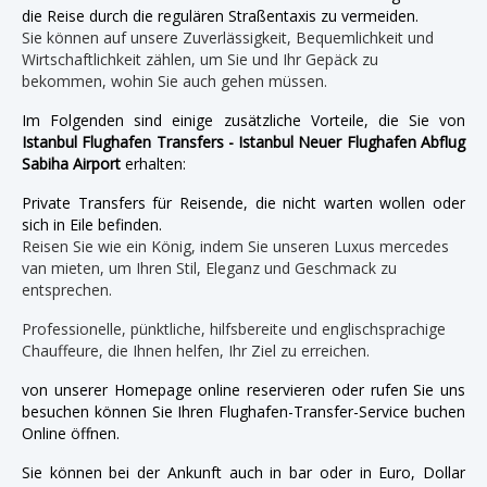
die Reise durch die regulären Straßentaxis zu vermeiden.
Sie können auf unsere Zuverlässigkeit, Bequemlichkeit und
Wirtschaftlichkeit zählen, um Sie und Ihr Gepäck zu
bekommen, wohin Sie auch gehen müssen.
Im Folgenden sind einige zusätzliche Vorteile, die Sie von
Istanbul Flughafen Transfers - Istanbul Neuer Flughafen Abflug
Sabiha Airport
erhalten:
Private Transfers für Reisende, die nicht warten wollen oder
sich in Eile befinden.
Reisen Sie wie ein König, indem Sie unseren Luxus mercedes
van mieten, um Ihren Stil, Eleganz und Geschmack zu
entsprechen.
Professionelle, pünktliche, hilfsbereite und englischsprachige
Chauffeure, die Ihnen helfen, Ihr Ziel zu erreichen.
von unserer Homepage online reservieren oder rufen Sie uns
besuchen können Sie Ihren Flughafen-Transfer-Service buchen
Online öffnen.
Sie können bei der Ankunft auch in bar oder in Euro, Dollar