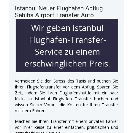
Istanbul Neuer Flughafen Abflug
Sabiha Airport Transfer Auto
Wir geben istanbul
Flughafen-Transfer-
Service zu einem
erschwinglichen Preis.
Vermeiden Sie den Stress des Taxis und buchen Sie
Ihren Flughafentransfer vor dem Abflug. Sparen Sie
Zeit, indem Sie Ihren Flughafenshuttle mit ein paar
Klicks in Istanbul Flughafen Transfer buchen und
wissen Sie im Voraus die Kosten für Ihren Transfer
mit dem Fahrer.
Machen Sie Ihren Transfer mit einem privaten Fahrer
vor Ihrer Reise zu einer einfachen, praktischen und