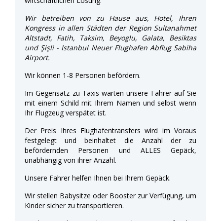
wirtschaftlichen Lösung.
Wir betreiben von zu Hause aus, Hotel, Ihren
Kongress in allen Städten der Region Sultanahmet
Altstadt, Fatih, Taksim, Beyoglu, Galata, Besiktas
und Şişli - Istanbul Neuer Flughafen Abflug Sabiha
Airport.
Wir können 1-8 Personen befördern.
Im Gegensatz zu Taxis warten unsere Fahrer auf Sie
mit einem Schild mit Ihrem Namen und selbst wenn
Ihr Flugzeug verspätet ist.
Der Preis Ihres Flughafentransfers wird im Voraus
festgelegt und beinhaltet die Anzahl der zu
befördernden Personen und ALLES Gepäck,
unabhängig von ihrer Anzahl.
Unsere Fahrer helfen Ihnen bei Ihrem Gepäck.
Wir stellen Babysitze oder Booster zur Verfügung, um
Kinder sicher zu transportieren.