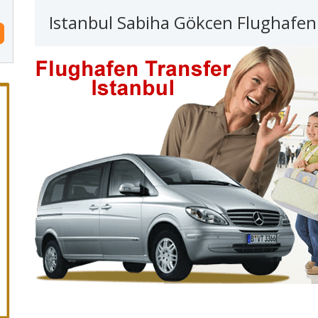
Istanbul Sabiha Gökcen Flughafen 