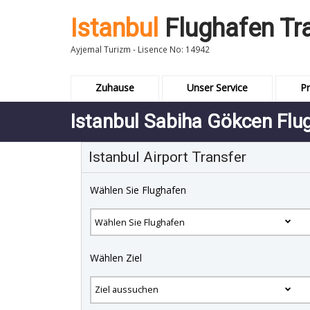
Istanbul
Flughafen Tr
Ayjemal Turizm - Lisence No: 14942
Zuhause
Unser Service
Pr
Istanbul Sabiha Gökcen Flug
Istanbul Airport Transfer
Wählen Sie Flughafen
Wählen Ziel