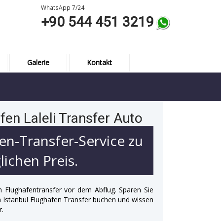
WhatsApp 7/24
+90 544 451 3219
Galerie
Kontakt
en Laleli Transfer Auto
en-Transfer-Service zu
ichen Preis.
n Flughafentransfer vor dem Abflug. Sparen Sie
 in Istanbul Flughafen Transfer buchen und wissen
r.