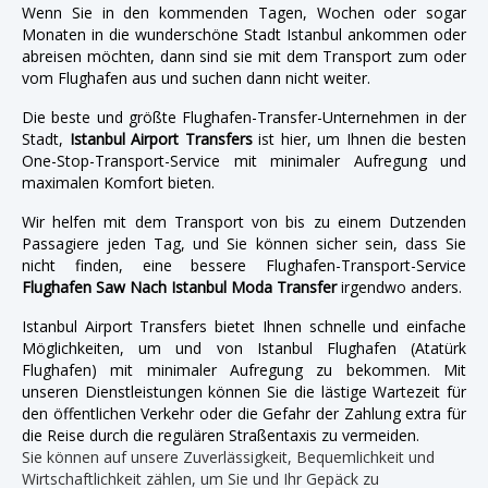
Wenn Sie in den kommenden Tagen, Wochen oder sogar
Monaten in die wunderschöne Stadt Istanbul ankommen oder
abreisen möchten, dann sind sie mit dem Transport zum oder
vom Flughafen aus und suchen dann nicht weiter.
Die beste und größte Flughafen-Transfer-Unternehmen in der
Stadt,
Istanbul Airport Transfers
ist hier, um Ihnen die besten
One-Stop-Transport-Service mit minimaler Aufregung und
maximalen Komfort bieten.
Wir helfen mit dem Transport von bis zu einem Dutzenden
Passagiere jeden Tag, und Sie können sicher sein, dass Sie
nicht finden, eine bessere Flughafen-Transport-Service
Flughafen Saw Nach Istanbul Moda Transfer
irgendwo anders.
Istanbul Airport Transfers bietet Ihnen schnelle und einfache
Möglichkeiten, um und von Istanbul Flughafen (Atatürk
Flughafen) mit minimaler Aufregung zu bekommen. Mit
unseren Dienstleistungen können Sie die lästige Wartezeit für
den öffentlichen Verkehr oder die Gefahr der Zahlung extra für
die Reise durch die regulären Straßentaxis zu vermeiden.
Sie können auf unsere Zuverlässigkeit, Bequemlichkeit und
Wirtschaftlichkeit zählen, um Sie und Ihr Gepäck zu