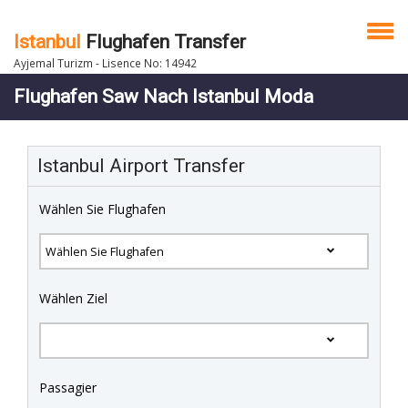
Istanbul
Flughafen Transfer
Ayjemal Turizm - Lisence No: 14942
Flughafen Saw Nach Istanbul Moda
Istanbul Airport Transfer
Wählen Sie Flughafen
Wählen Ziel
Passagier