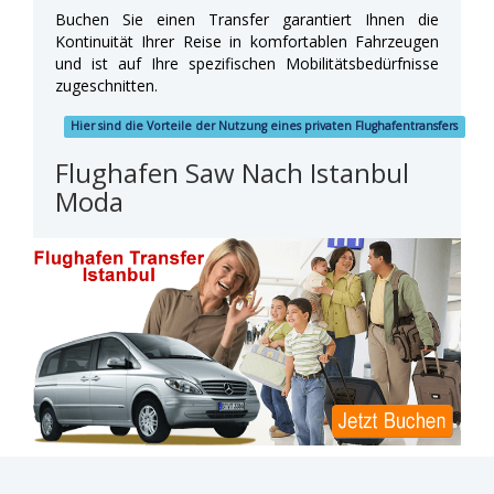
Buchen Sie einen Transfer garantiert Ihnen die
Kontinuität Ihrer Reise in komfortablen Fahrzeugen
und ist auf Ihre spezifischen Mobilitätsbedürfnisse
zugeschnitten.
Hier sind die Vorteile der Nutzung eines privaten Flughafentransfers
Flughafen Saw Nach Istanbul
Moda