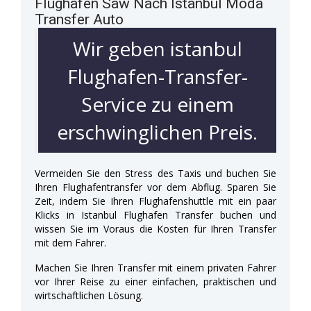
Flughafen Saw Nach Istanbul Moda
Transfer Auto
Wir geben istanbul
Flughafen-Transfer-
Service zu einem
erschwinglichen Preis.
Vermeiden Sie den Stress des Taxis und buchen Sie
Ihren Flughafentransfer vor dem Abflug. Sparen Sie
Zeit, indem Sie Ihren Flughafenshuttle mit ein paar
Klicks in Istanbul Flughafen Transfer buchen und
wissen Sie im Voraus die Kosten für Ihren Transfer
mit dem Fahrer.
Machen Sie Ihren Transfer mit einem privaten Fahrer
vor Ihrer Reise zu einer einfachen, praktischen und
wirtschaftlichen Lösung.