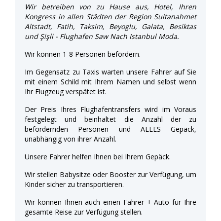
Wir betreiben von zu Hause aus, Hotel, Ihren
Kongress in allen Städten der Region Sultanahmet
Altstadt, Fatih, Taksim, Beyoglu, Galata, Besiktas
und Şişli - Flughafen Saw Nach Istanbul Moda.
Wir können 1-8 Personen befördern.
Im Gegensatz zu Taxis warten unsere Fahrer auf Sie
mit einem Schild mit Ihrem Namen und selbst wenn
Ihr Flugzeug verspätet ist.
Der Preis Ihres Flughafentransfers wird im Voraus
festgelegt und beinhaltet die Anzahl der zu
befördernden Personen und ALLES Gepäck,
unabhängig von ihrer Anzahl.
Unsere Fahrer helfen Ihnen bei Ihrem Gepäck.
Wir stellen Babysitze oder Booster zur Verfügung, um
Kinder sicher zu transportieren.
Wir können Ihnen auch einen Fahrer + Auto für Ihre
gesamte Reise zur Verfügung stellen.