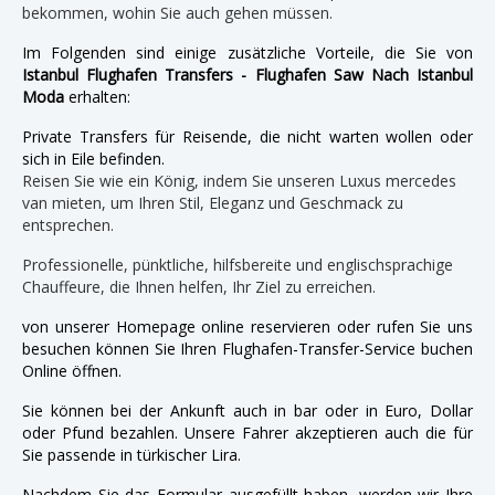
bekommen, wohin Sie auch gehen müssen.
Im Folgenden sind einige zusätzliche Vorteile, die Sie von
Istanbul Flughafen Transfers - Flughafen Saw Nach Istanbul
Moda
erhalten:
Private Transfers für Reisende, die nicht warten wollen oder
sich in Eile befinden.
Reisen Sie wie ein König, indem Sie unseren Luxus mercedes
van mieten, um Ihren Stil, Eleganz und Geschmack zu
entsprechen.
Professionelle, pünktliche, hilfsbereite und englischsprachige
Chauffeure, die Ihnen helfen, Ihr Ziel zu erreichen.
von unserer Homepage online reservieren oder rufen Sie uns
besuchen können Sie Ihren Flughafen-Transfer-Service buchen
Online öffnen.
Sie können bei der Ankunft auch in bar oder in Euro, Dollar
oder Pfund bezahlen. Unsere Fahrer akzeptieren auch die für
Sie passende in türkischer Lira.
Nachdem Sie das Formular ausgefüllt haben, werden wir Ihre