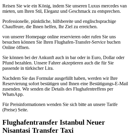
Reisen Sie wie ein König, indem Sie unseren Luxus mercedes van
mieten, um Ihren Stil, Eleganz und Geschmack zu entsprechen.
Professionelle, pünktliche, hilfsbereite und englischsprachige
Chauffeure, die Ihnen helfen, Ihr Ziel zu erreichen.
von unserer Homepage online reservieren oder rufen Sie uns
besuchen können Sie Ihren Flughafen-Transfer-Service buchen
Online öffnen.
Sie können bei der Ankunft auch in bar oder in Euro, Dollar oder
Pfund bezahlen. Unsere Fahrer akzeptieren auch die für Sie
passende in türkischer Lira.
Nachdem Sie das Formular ausgefüllt haben, werden wir Ihre
Reservierung sofort bestätigen und Ihnen eine Bestätigungs-E-Mail
zusenden. Wir senden die Details des Flughafentreffens per
WhatsApp.
Für Preisinformationen wenden Sie sich bitte an unsere Tarife
(Preise) Seite.
Flughafentransfer Istanbul Neuer
Nisantasi Transfer Taxi