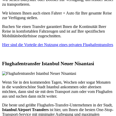
zu transportieren.
Wir können Ihnen auch einen Fahrer + Auto für Ihre gesamte Reise
zur Verfügung stellen.
Buchen Sie einen Transfer garantiert Ihnen die Kontinuität Ihrer
Reise in komfortablen Fahrzeugen und ist auf Ihre spezifischen
Mobilitätsbedürfnisse zugeschnitten.
Hier sind die Vorteile der Nutzung eines privaten Flughafentransfers
Flughafentransfer Istanbul Neuer Nisantasi
Wenn Sie in den kommenden Tagen, Wochen oder sogar Monaten
in die wunderschöne Stadt Istanbul ankommen oder abreisen
möchten, dann sind sie mit dem Transport zum oder vom Flughafen
aus und suchen dann nicht weiter.
Die beste und größte Flughafen-Transfer-Unternehmen in der Stadt,
Istanbul Airport Transfers
ist hier, um Ihnen die besten One-Stop-
Transport-Service mit minimaler Aufregung und maximalen