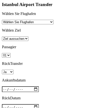
Istanbul Airport Transfer
Wählen Sie Flughafen
Wählen Ziel
Passagier
RückTransfer
Ankunftsdatum
RückDatum