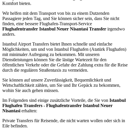
Komfort bieten.
Wir helfen mit dem Transport von bis zu einem Dutzenden
Passagiere jeden Tag, und Sie können sicher sein, dass Sie nicht
finden, eine bessere Flughafen-Transport-Service
Flughafentransfer Istanbul Neuer Nisantasi Transfer
irgendwo
anders.
Istanbul Airport Transfers bietet Ihnen schnelle und einfache
Möglichkeiten, um und von Istanbul Flughafen (Atatürk Flughafen)
mit minimaler Aufregung zu bekommen. Mit unseren
Dienstleistungen können Sie die lästige Wartezeit für den
öffentlichen Verkehr oder die Gefahr der Zahlung extra für die Reise
durch die regulären Straßentaxis zu vermeiden.
Sie können auf unsere Zuverlässigkeit, Bequemlichkeit und
Wirtschaftlichkeit zählen, um Sie und Ihr Gepäck zu bekommen,
wohin Sie auch gehen müssen.
Im Folgenden sind einige zusätzliche Vorteile, die Sie von
Istanbul
Flughafen Transfers - Flughafentransfer Istanbul Neuer
Nisantasi
erhalten:
Private Transfers für Reisende, die nicht warten wollen oder sich in
Eile befinden.