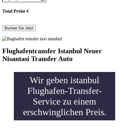
Total Preise
€
Flughafentransfer Istanbul Neuer
Nisantasi Transfer Auto
Wir geben istanbul
Flughafen-Transfer-
Service zu einem
erschwinglichen Preis.