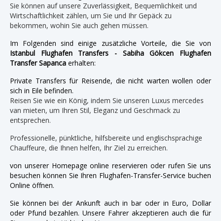
Sie können auf unsere Zuverlässigkeit, Bequemlichkeit und
Wirtschaftlichkeit zählen, um Sie und Ihr Gepäck zu
bekommen, wohin Sie auch gehen müssen.
Im Folgenden sind einige zusätzliche Vorteile, die Sie von
Istanbul Flughafen Transfers - Sabiha Gökcen Flughafen
Transfer Sapanca
erhalten:
Private Transfers für Reisende, die nicht warten wollen oder
sich in Eile befinden.
Reisen Sie wie ein König, indem Sie unseren Luxus mercedes
van mieten, um Ihren Stil, Eleganz und Geschmack zu
entsprechen.
Professionelle, pünktliche, hilfsbereite und englischsprachige
Chauffeure, die Ihnen helfen, Ihr Ziel zu erreichen.
von unserer Homepage online reservieren oder rufen Sie uns
besuchen können Sie Ihren Flughafen-Transfer-Service buchen
Online öffnen.
Sie können bei der Ankunft auch in bar oder in Euro, Dollar
oder Pfund bezahlen. Unsere Fahrer akzeptieren auch die für