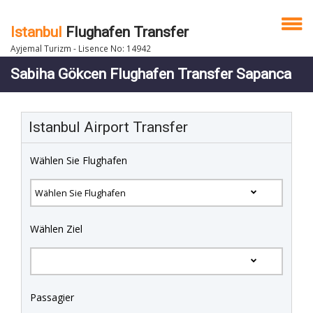
Istanbul
Flughafen Transfer
Ayjemal Turizm - Lisence No: 14942
Sabiha Gökcen Flughafen Transfer Sapanca
Istanbul Airport Transfer
Wählen Sie Flughafen
Wählen Ziel
Passagier