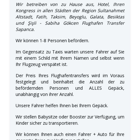
Wir betreiben von zu Hause aus, Hotel, Ihren
Kongress in allen Städten der Region Sultanahmet
Altstadt, Fatih, Taksim, Beyoglu, Galata, Besiktas
und Şişli - Sabiha Gökcen Flughafen Transfer
Sapanca.
Wir können 1-8 Personen befördern.
Im Gegensatz zu Taxis warten unsere Fahrer auf Sie
mit einem Schild mit Ihrem Namen und selbst wenn
Ihr Flugzeug verspätet ist.
Der Preis Ihres Flughafentransfers wird im Voraus
festgelegt und beinhaltet die Anzahl der zu
befördernden Personen und ALLES Gepäck,
unabhängig von ihrer Anzahl.
Unsere Fahrer helfen Ihnen bei Ihrem Gepäck.
Wir stellen Babysitze oder Booster zur Verfügung, um
Kinder sicher zu transportieren.
Wir können Ihnen auch einen Fahrer + Auto für Ihre