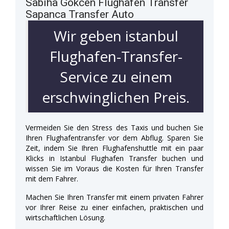
Sabiha Gökcen Flughafen Transfer
Sapanca Transfer Auto
Wir geben istanbul
Flughafen-Transfer-
Service zu einem
erschwinglichen Preis.
Vermeiden Sie den Stress des Taxis und buchen Sie
Ihren Flughafentransfer vor dem Abflug. Sparen Sie
Zeit, indem Sie Ihren Flughafenshuttle mit ein paar
Klicks in Istanbul Flughafen Transfer buchen und
wissen Sie im Voraus die Kosten für Ihren Transfer
mit dem Fahrer.
Machen Sie Ihren Transfer mit einem privaten Fahrer
vor Ihrer Reise zu einer einfachen, praktischen und
wirtschaftlichen Lösung.