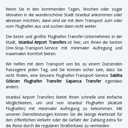
Wenn Sie in den kommenden Tagen, Wochen oder sogar
Monaten in die wunderschöne Stadt Istanbul ankommen oder
abreisen möchten, dann sind sie mit dem Transport zum oder
vom Flughafen aus und suchen dann nicht weiter.
Die beste und größte Flughafen-Transfer-Unternehmen in der
Stadt,
Istanbul Airport Transfers
ist hier, um Ihnen die besten
One-Stop-Transport-Service mit minimaler Aufregung und
maximalen Komfort bieten.
Wir helfen mit dem Transport von bis zu einem Dutzenden
Passagiere jeden Tag, und Sie können sicher sein, dass Sie
nicht finden, eine bessere Flughafen-Transport-Service
Sabiha
Gökcen Flughafen Transfer Sapanca Transfer
irgendwo
anders.
Istanbul Airport Transfers bietet Ihnen schnelle und einfache
Möglichkeiten, um und von Istanbul Flughafen (Atatürk
Flughafen) mit minimaler Aufregung zu bekommen. Mit
unseren Dienstleistungen können Sie die lästige Wartezeit für
den öffentlichen Verkehr oder die Gefahr der Zahlung extra für
die Reise durch die regulären Straßentaxis zu vermeiden.