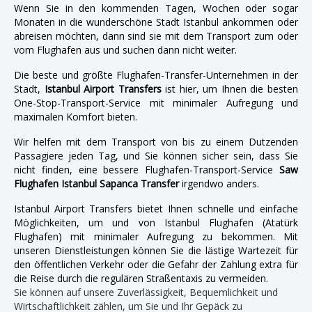
Wenn Sie in den kommenden Tagen, Wochen oder sogar
Monaten in die wunderschöne Stadt Istanbul ankommen oder
abreisen möchten, dann sind sie mit dem Transport zum oder
vom Flughafen aus und suchen dann nicht weiter.
Die beste und größte Flughafen-Transfer-Unternehmen in der
Stadt,
Istanbul Airport Transfers
ist hier, um Ihnen die besten
One-Stop-Transport-Service mit minimaler Aufregung und
maximalen Komfort bieten.
Wir helfen mit dem Transport von bis zu einem Dutzenden
Passagiere jeden Tag, und Sie können sicher sein, dass Sie
nicht finden, eine bessere Flughafen-Transport-Service
Saw
Flughafen Istanbul Sapanca Transfer
irgendwo anders.
Istanbul Airport Transfers bietet Ihnen schnelle und einfache
Möglichkeiten, um und von Istanbul Flughafen (Atatürk
Flughafen) mit minimaler Aufregung zu bekommen. Mit
unseren Dienstleistungen können Sie die lästige Wartezeit für
den öffentlichen Verkehr oder die Gefahr der Zahlung extra für
die Reise durch die regulären Straßentaxis zu vermeiden.
Sie können auf unsere Zuverlässigkeit, Bequemlichkeit und
Wirtschaftlichkeit zählen, um Sie und Ihr Gepäck zu