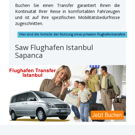
Buchen Sie einen Transfer garantiert Ihnen die
Kontinuität Ihrer Reise in komfortablen Fahrzeugen
und ist auf Ihre spezifischen Mobilitätsbedürfnisse
zugeschnitten.
Hier sind die Vorteile der Nutzung eines privaten Flughafentransfers
Saw Flughafen Istanbul
Sapanca