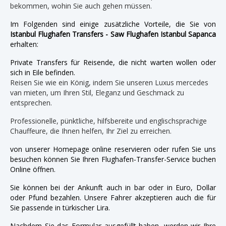
bekommen, wohin Sie auch gehen müssen.
Im Folgenden sind einige zusätzliche Vorteile, die Sie von
Istanbul Flughafen Transfers - Saw Flughafen Istanbul Sapanca
erhalten:
Private Transfers für Reisende, die nicht warten wollen oder
sich in Eile befinden.
Reisen Sie wie ein König, indem Sie unseren Luxus mercedes
van mieten, um Ihren Stil, Eleganz und Geschmack zu
entsprechen.
Professionelle, pünktliche, hilfsbereite und englischsprachige
Chauffeure, die Ihnen helfen, Ihr Ziel zu erreichen.
von unserer Homepage online reservieren oder rufen Sie uns
besuchen können Sie Ihren Flughafen-Transfer-Service buchen
Online öffnen.
Sie können bei der Ankunft auch in bar oder in Euro, Dollar
oder Pfund bezahlen. Unsere Fahrer akzeptieren auch die für
Sie passende in türkischer Lira.
Nachdem Sie das Formular ausgefüllt haben, werden wir Ihre