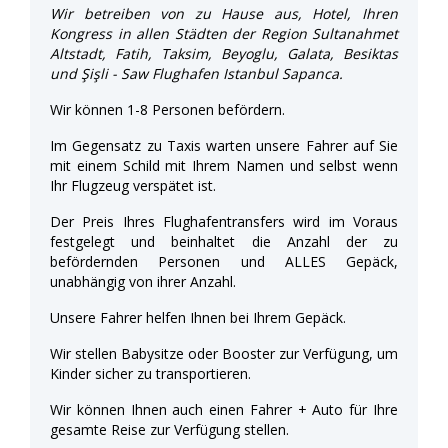
Wir betreiben von zu Hause aus, Hotel, Ihren
Kongress in allen Städten der Region Sultanahmet
Altstadt, Fatih, Taksim, Beyoglu, Galata, Besiktas
und Şişli - Saw Flughafen Istanbul Sapanca.
Wir können 1-8 Personen befördern.
Im Gegensatz zu Taxis warten unsere Fahrer auf Sie
mit einem Schild mit Ihrem Namen und selbst wenn
Ihr Flugzeug verspätet ist.
Der Preis Ihres Flughafentransfers wird im Voraus
festgelegt und beinhaltet die Anzahl der zu
befördernden Personen und ALLES Gepäck,
unabhängig von ihrer Anzahl.
Unsere Fahrer helfen Ihnen bei Ihrem Gepäck.
Wir stellen Babysitze oder Booster zur Verfügung, um
Kinder sicher zu transportieren.
Wir können Ihnen auch einen Fahrer + Auto für Ihre
gesamte Reise zur Verfügung stellen.