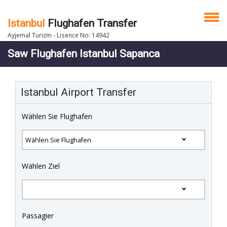
Istanbul
Flughafen Transfer
Ayjemal Turizm - Lisence No: 14942
Saw Flughafen Istanbul Sapanca
Istanbul Airport Transfer
Wählen Sie Flughafen
Wählen Ziel
Passagier