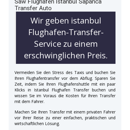
Saw Flughafen Istanbul Sapanca
Transfer Auto
Wir geben istanbul
Flughafen-Transfer-
Service zu einem
erschwinglichen Preis.
Vermeiden Sie den Stress des Taxis und buchen Sie
Ihren Flughafentransfer vor dem Abflug. Sparen Sie
Zeit, indem Sie Ihren Flughafenshuttle mit ein paar
Klicks in Istanbul Flughafen Transfer buchen und
wissen Sie im Voraus die Kosten für Ihren Transfer
mit dem Fahrer.
Machen Sie Ihren Transfer mit einem privaten Fahrer
vor Ihrer Reise zu einer einfachen, praktischen und
wirtschaftlichen Lösung.