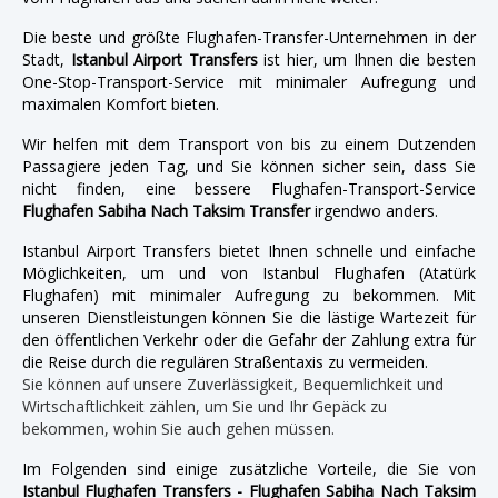
Die beste und größte Flughafen-Transfer-Unternehmen in der
Stadt,
Istanbul Airport Transfers
ist hier, um Ihnen die besten
One-Stop-Transport-Service mit minimaler Aufregung und
maximalen Komfort bieten.
Wir helfen mit dem Transport von bis zu einem Dutzenden
Passagiere jeden Tag, und Sie können sicher sein, dass Sie
nicht finden, eine bessere Flughafen-Transport-Service
Flughafen Sabiha Nach Taksim Transfer
irgendwo anders.
Istanbul Airport Transfers bietet Ihnen schnelle und einfache
Möglichkeiten, um und von Istanbul Flughafen (Atatürk
Flughafen) mit minimaler Aufregung zu bekommen. Mit
unseren Dienstleistungen können Sie die lästige Wartezeit für
den öffentlichen Verkehr oder die Gefahr der Zahlung extra für
die Reise durch die regulären Straßentaxis zu vermeiden.
Sie können auf unsere Zuverlässigkeit, Bequemlichkeit und
Wirtschaftlichkeit zählen, um Sie und Ihr Gepäck zu
bekommen, wohin Sie auch gehen müssen.
Im Folgenden sind einige zusätzliche Vorteile, die Sie von
Istanbul Flughafen Transfers - Flughafen Sabiha Nach Taksim