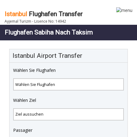
Istanbul
Flughafen Transfer
Ayjemal Turizm - Lisence No: 14942
Flughafen Sabiha Nach Taksim
Istanbul Airport Transfer
Wählen Sie Flughafen
Wählen Ziel
Passagier