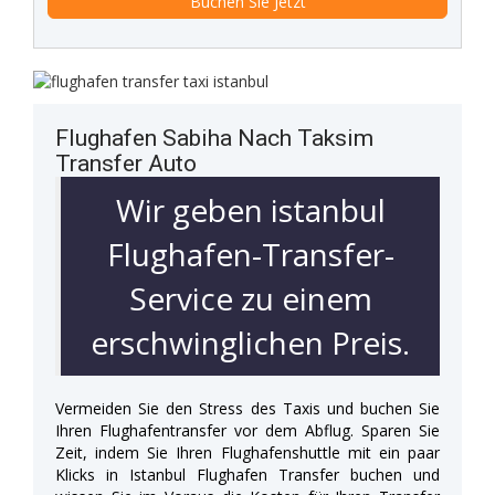
Flughafen Sabiha Nach Taksim
Transfer Auto
Wir geben istanbul
Flughafen-Transfer-
Service zu einem
erschwinglichen Preis.
Vermeiden Sie den Stress des Taxis und buchen Sie
Ihren Flughafentransfer vor dem Abflug. Sparen Sie
Zeit, indem Sie Ihren Flughafenshuttle mit ein paar
Klicks in Istanbul Flughafen Transfer buchen und