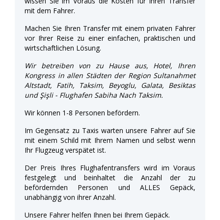
wissen Sie im Voraus die Kosten für Ihren Transfer
mit dem Fahrer.
Machen Sie Ihren Transfer mit einem privaten Fahrer
vor Ihrer Reise zu einer einfachen, praktischen und
wirtschaftlichen Lösung.
Wir betreiben von zu Hause aus, Hotel, Ihren
Kongress in allen Städten der Region Sultanahmet
Altstadt, Fatih, Taksim, Beyoglu, Galata, Besiktas
und Şişli - Flughafen Sabiha Nach Taksim.
Wir können 1-8 Personen befördern.
Im Gegensatz zu Taxis warten unsere Fahrer auf Sie
mit einem Schild mit Ihrem Namen und selbst wenn
Ihr Flugzeug verspätet ist.
Der Preis Ihres Flughafentransfers wird im Voraus
festgelegt und beinhaltet die Anzahl der zu
befördernden Personen und ALLES Gepäck,
unabhängig von ihrer Anzahl.
Unsere Fahrer helfen Ihnen bei Ihrem Gepäck.