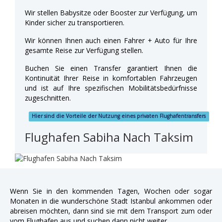
Wir stellen Babysitze oder Booster zur Verfügung, um
Kinder sicher zu transportieren.
Wir können Ihnen auch einen Fahrer + Auto für Ihre
gesamte Reise zur Verfügung stellen.
Buchen Sie einen Transfer garantiert Ihnen die
Kontinuität Ihrer Reise in komfortablen Fahrzeugen
und ist auf Ihre spezifischen Mobilitätsbedürfnisse
zugeschnitten.
Hier sind die Vorteile der Nutzung eines privaten Flughafentransfers
Flughafen Sabiha Nach Taksim
Wenn Sie in den kommenden Tagen, Wochen oder sogar
Monaten in die wunderschöne Stadt Istanbul ankommen oder
abreisen möchten, dann sind sie mit dem Transport zum oder
vom Flughafen aus und suchen dann nicht weiter.