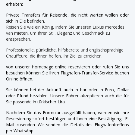
erhalten:
Private Transfers für Reisende, die nicht warten wollen oder
sich in Eile befinden.
Reisen Sie wie ein König, indem Sie unseren Luxus mercedes
van mieten, um Ihren Stil, Eleganz und Geschmack zu
entsprechen.
Professionelle, pünktliche, hilfsbereite und englischsprachige
Chauffeure, die Ihnen helfen, Ihr Ziel zu erreichen.
von unserer Homepage online reservieren oder rufen Sie uns
besuchen können Sie Ihren Flughafen-Transfer-Service buchen
Online öffnen.
Sie können bei der Ankunft auch in bar oder in Euro, Dollar
oder Pfund bezahlen. Unsere Fahrer akzeptieren auch die für
Sie passende in türkischer Lira.
Nachdem Sie das Formular ausgefüllt haben, werden wir Ihre
Reservierung sofort bestätigen und Ihnen eine Bestätigungs-E-
Mail zusenden. Wir senden die Details des Flughafentreffens
per WhatsApp.