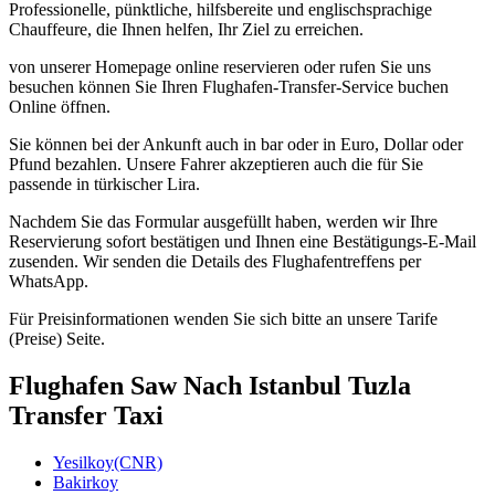
Professionelle, pünktliche, hilfsbereite und englischsprachige
Chauffeure, die Ihnen helfen, Ihr Ziel zu erreichen.
von unserer Homepage online reservieren oder rufen Sie uns
besuchen können Sie Ihren Flughafen-Transfer-Service buchen
Online öffnen.
Sie können bei der Ankunft auch in bar oder in Euro, Dollar oder
Pfund bezahlen. Unsere Fahrer akzeptieren auch die für Sie
passende in türkischer Lira.
Nachdem Sie das Formular ausgefüllt haben, werden wir Ihre
Reservierung sofort bestätigen und Ihnen eine Bestätigungs-E-Mail
zusenden. Wir senden die Details des Flughafentreffens per
WhatsApp.
Für Preisinformationen wenden Sie sich bitte an unsere Tarife
(Preise) Seite.
Flughafen Saw Nach Istanbul Tuzla
Transfer Taxi
Yesilkoy(CNR)
Bakirkoy