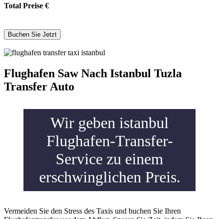
Total Preise
€
Flughafen Saw Nach Istanbul Tuzla
Transfer Auto
Wir geben istanbul
Flughafen-Transfer-
Service zu einem
erschwinglichen Preis.
Vermeiden Sie den Stress des Taxis und buchen Sie Ihren