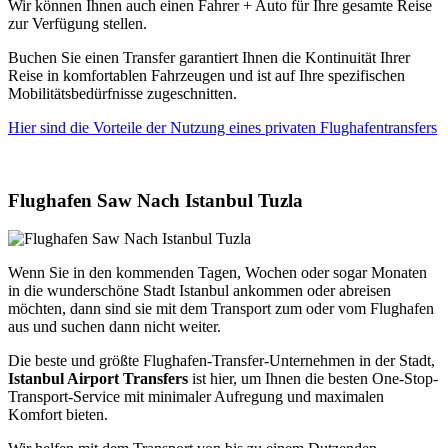
Wir können Ihnen auch einen Fahrer + Auto für Ihre gesamte Reise
zur Verfügung stellen.
Buchen Sie einen Transfer garantiert Ihnen die Kontinuität Ihrer
Reise in komfortablen Fahrzeugen und ist auf Ihre spezifischen
Mobilitätsbedürfnisse zugeschnitten.
Hier sind die Vorteile der Nutzung eines privaten Flughafentransfers
Flughafen Saw Nach Istanbul Tuzla
Wenn Sie in den kommenden Tagen, Wochen oder sogar Monaten
in die wunderschöne Stadt Istanbul ankommen oder abreisen
möchten, dann sind sie mit dem Transport zum oder vom Flughafen
aus und suchen dann nicht weiter.
Die beste und größte Flughafen-Transfer-Unternehmen in der Stadt,
Istanbul Airport Transfers
ist hier, um Ihnen die besten One-Stop-
Transport-Service mit minimaler Aufregung und maximalen
Komfort bieten.