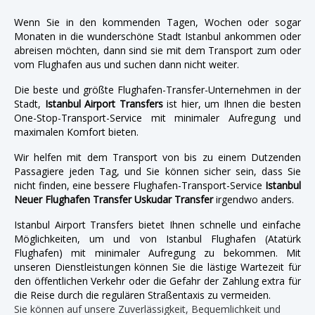
Wenn Sie in den kommenden Tagen, Wochen oder sogar
Monaten in die wunderschöne Stadt Istanbul ankommen oder
abreisen möchten, dann sind sie mit dem Transport zum oder
vom Flughafen aus und suchen dann nicht weiter.
Die beste und größte Flughafen-Transfer-Unternehmen in der
Stadt,
Istanbul Airport Transfers
ist hier, um Ihnen die besten
One-Stop-Transport-Service mit minimaler Aufregung und
maximalen Komfort bieten.
Wir helfen mit dem Transport von bis zu einem Dutzenden
Passagiere jeden Tag, und Sie können sicher sein, dass Sie
nicht finden, eine bessere Flughafen-Transport-Service
Istanbul
Neuer Flughafen Transfer Uskudar Transfer
irgendwo anders.
Istanbul Airport Transfers bietet Ihnen schnelle und einfache
Möglichkeiten, um und von Istanbul Flughafen (Atatürk
Flughafen) mit minimaler Aufregung zu bekommen. Mit
unseren Dienstleistungen können Sie die lästige Wartezeit für
den öffentlichen Verkehr oder die Gefahr der Zahlung extra für
die Reise durch die regulären Straßentaxis zu vermeiden.
Sie können auf unsere Zuverlässigkeit, Bequemlichkeit und