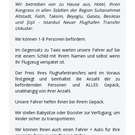
Wir betreiben von zu Hause aus, Hotel, Ihren
Kongress in allen Städten der Region Sultanahmet
Altstadt, Fatih, Taksim, Beyoglu, Galata, Besiktas
und Şişli - Istanbul Neuer Flughafen Transfer
Uskudar.
Wir können 1-8 Personen befördern.
Im Gegensatz zu Taxis warten unsere Fahrer auf Sie
mit einem Schild mit Ihrem Namen und selbst wenn
Ihr Flugzeug verspätet ist.
Der Preis Ihres Flughafentransfers wird im Voraus
festgelegt und beinhaltet die Anzahl der zu
befördernden Personen und ALLES Gepäck,
unabhängig von ihrer Anzahl.
Unsere Fahrer helfen Ihnen bei Ihrem Gepäck.
Wir stellen Babysitze oder Booster zur Verfügung, um
Kinder sicher zu transportieren.
Wir können Ihnen auch einen Fahrer + Auto für Ihre