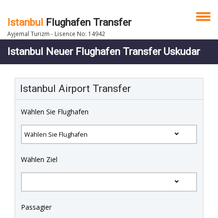
Istanbul
Flughafen Transfer
Ayjemal Turizm - Lisence No: 14942
Istanbul Neuer Flughafen Transfer Uskudar
Istanbul Airport Transfer
Wählen Sie Flughafen
Wählen Ziel
Passagier