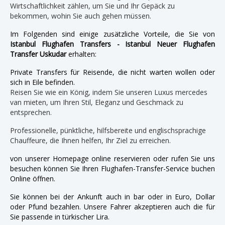
Wirtschaftlichkeit zählen, um Sie und Ihr Gepäck zu
bekommen, wohin Sie auch gehen müssen.
Im Folgenden sind einige zusätzliche Vorteile, die Sie von
Istanbul Flughafen Transfers - Istanbul Neuer Flughafen
Transfer Uskudar
erhalten:
Private Transfers für Reisende, die nicht warten wollen oder
sich in Eile befinden.
Reisen Sie wie ein König, indem Sie unseren Luxus mercedes
van mieten, um Ihren Stil, Eleganz und Geschmack zu
entsprechen.
Professionelle, pünktliche, hilfsbereite und englischsprachige
Chauffeure, die Ihnen helfen, Ihr Ziel zu erreichen.
von unserer Homepage online reservieren oder rufen Sie uns
besuchen können Sie Ihren Flughafen-Transfer-Service buchen
Online öffnen.
Sie können bei der Ankunft auch in bar oder in Euro, Dollar
oder Pfund bezahlen. Unsere Fahrer akzeptieren auch die für
Sie passende in türkischer Lira.