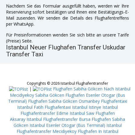
Nachdem Sie das Formular ausgefüllt haben, werden wir Ihre
Reservierung sofort bestätigen und Ihnen eine Bestätigungs-E-
Mail zusenden. Wir senden die Details des Flughafentreffens
per WhatsApp.
Für Preisinformationen wenden Sie sich bitte an unsere Tarife
(Preise) Seite.
Istanbul Neuer Flughafen Transfer Uskudar
Transfer Taxi
Copyrights © 2026 Istanbul Flughafentransfer
|
Flughafen Sabiha Gökcen Nach Istanbul
Mecidiyekoy
Sabiha Gökcen Flughafen Esenler Otogar (Bus
Terminal)
Flughafen Sabiha Gökcen Osmanbey
Flughafentaxi
Istanbul Fatih
Flughafentaxi Istanbul Istinye
Istanbul
Flughafentransfer Edirne
Istanbul Saw Flughafen
Aksaray
Istanbul Flughafentransfer Bursa
Flughafen Sabiha
Gökcen Istanbul Esenler Otogar (Bus Terminal)
Istanbul
Flughafentransfer Mecidiyekoy
Flughafen In Istanbul