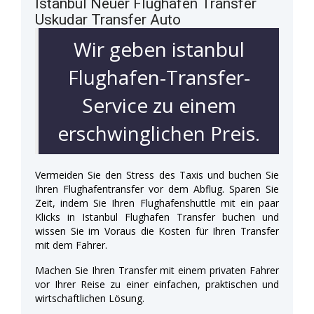
Istanbul Neuer Flughafen Transfer
Uskudar Transfer Auto
Wir geben istanbul
Flughafen-Transfer-
Service zu einem
erschwinglichen Preis.
Vermeiden Sie den Stress des Taxis und buchen Sie
Ihren Flughafentransfer vor dem Abflug. Sparen Sie
Zeit, indem Sie Ihren Flughafenshuttle mit ein paar
Klicks in Istanbul Flughafen Transfer buchen und
wissen Sie im Voraus die Kosten für Ihren Transfer
mit dem Fahrer.
Machen Sie Ihren Transfer mit einem privaten Fahrer
vor Ihrer Reise zu einer einfachen, praktischen und
wirtschaftlichen Lösung.