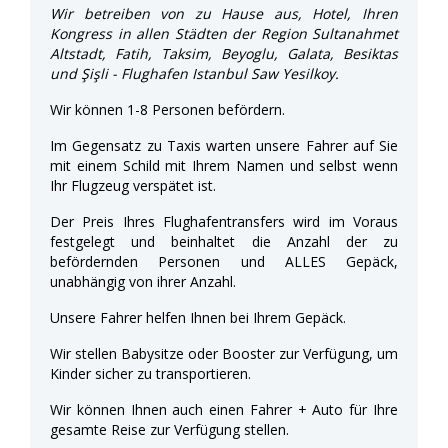
Wir betreiben von zu Hause aus, Hotel, Ihren
Kongress in allen Städten der Region Sultanahmet
Altstadt, Fatih, Taksim, Beyoglu, Galata, Besiktas
und Şişli - Flughafen Istanbul Saw Yesilkoy.
Wir können 1-8 Personen befördern.
Im Gegensatz zu Taxis warten unsere Fahrer auf Sie
mit einem Schild mit Ihrem Namen und selbst wenn
Ihr Flugzeug verspätet ist.
Der Preis Ihres Flughafentransfers wird im Voraus
festgelegt und beinhaltet die Anzahl der zu
befördernden Personen und ALLES Gepäck,
unabhängig von ihrer Anzahl.
Unsere Fahrer helfen Ihnen bei Ihrem Gepäck.
Wir stellen Babysitze oder Booster zur Verfügung, um
Kinder sicher zu transportieren.
Wir können Ihnen auch einen Fahrer + Auto für Ihre
gesamte Reise zur Verfügung stellen.