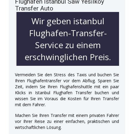
Flughafen Istanbul Saw Yesilkoy
Transfer Auto
Wir geben istanbul
Flughafen-Transfer-
Service zu einem
erschwinglichen Preis.
Vermeiden Sie den Stress des Taxis und buchen Sie
Ihren Flughafentransfer vor dem Abflug. Sparen Sie
Zeit, indem Sie Ihren Flughafenshuttle mit ein paar
Klicks in Istanbul Flughafen Transfer buchen und
wissen Sie im Voraus die Kosten für Ihren Transfer
mit dem Fahrer.
Machen Sie Ihren Transfer mit einem privaten Fahrer
vor Ihrer Reise zu einer einfachen, praktischen und
wirtschaftlichen Lösung.