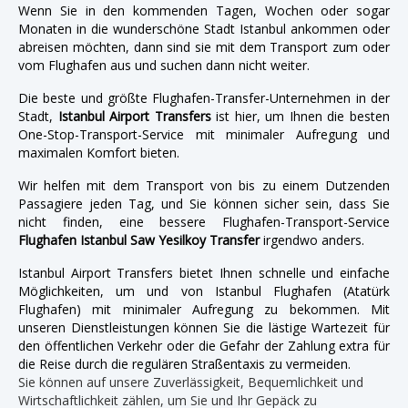
Wenn Sie in den kommenden Tagen, Wochen oder sogar
Monaten in die wunderschöne Stadt Istanbul ankommen oder
abreisen möchten, dann sind sie mit dem Transport zum oder
vom Flughafen aus und suchen dann nicht weiter.
Die beste und größte Flughafen-Transfer-Unternehmen in der
Stadt,
Istanbul Airport Transfers
ist hier, um Ihnen die besten
One-Stop-Transport-Service mit minimaler Aufregung und
maximalen Komfort bieten.
Wir helfen mit dem Transport von bis zu einem Dutzenden
Passagiere jeden Tag, und Sie können sicher sein, dass Sie
nicht finden, eine bessere Flughafen-Transport-Service
Flughafen Istanbul Saw Yesilkoy Transfer
irgendwo anders.
Istanbul Airport Transfers bietet Ihnen schnelle und einfache
Möglichkeiten, um und von Istanbul Flughafen (Atatürk
Flughafen) mit minimaler Aufregung zu bekommen. Mit
unseren Dienstleistungen können Sie die lästige Wartezeit für
den öffentlichen Verkehr oder die Gefahr der Zahlung extra für
die Reise durch die regulären Straßentaxis zu vermeiden.
Sie können auf unsere Zuverlässigkeit, Bequemlichkeit und
Wirtschaftlichkeit zählen, um Sie und Ihr Gepäck zu