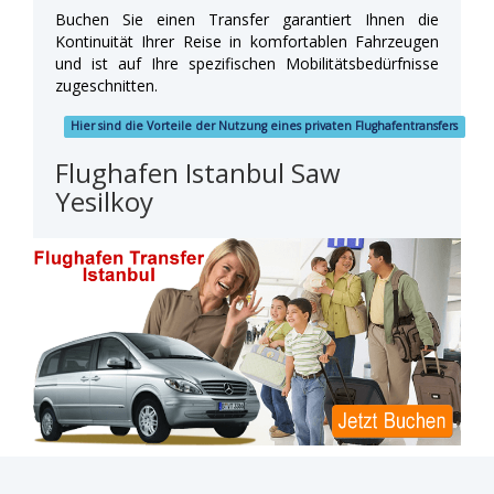
Buchen Sie einen Transfer garantiert Ihnen die
Kontinuität Ihrer Reise in komfortablen Fahrzeugen
und ist auf Ihre spezifischen Mobilitätsbedürfnisse
zugeschnitten.
Hier sind die Vorteile der Nutzung eines privaten Flughafentransfers
Flughafen Istanbul Saw
Yesilkoy