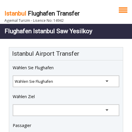
Istanbul
Flughafen Transfer
Ayjemal Turizm - Lisence No: 14942
Flughafen Istanbul Saw Yesilkoy
Istanbul Airport Transfer
Wählen Sie Flughafen
Wählen Ziel
Passagier