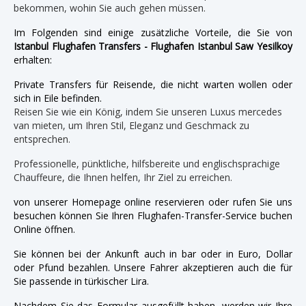
bekommen, wohin Sie auch gehen müssen.
Im Folgenden sind einige zusätzliche Vorteile, die Sie von
Istanbul Flughafen Transfers - Flughafen Istanbul Saw Yesilkoy
erhalten:
Private Transfers für Reisende, die nicht warten wollen oder
sich in Eile befinden.
Reisen Sie wie ein König, indem Sie unseren Luxus mercedes
van mieten, um Ihren Stil, Eleganz und Geschmack zu
entsprechen.
Professionelle, pünktliche, hilfsbereite und englischsprachige
Chauffeure, die Ihnen helfen, Ihr Ziel zu erreichen.
von unserer Homepage online reservieren oder rufen Sie uns
besuchen können Sie Ihren Flughafen-Transfer-Service buchen
Online öffnen.
Sie können bei der Ankunft auch in bar oder in Euro, Dollar
oder Pfund bezahlen. Unsere Fahrer akzeptieren auch die für
Sie passende in türkischer Lira.
Nachdem Sie das Formular ausgefüllt haben, werden wir Ihre