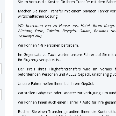
Sie im Voraus die Kosten für Ihren Transfer mit dem Fahre
Machen Sie Ihren Transfer mit einem privaten Fahrer vor 
wirtschaftlichen Lösung.
Wir betreiben von zu Hause aus, Hotel, Ihren Kongre
Altstadt, Fatih, Taksim, Beyoglu, Galata, Besiktas u
Yesilkoy(CNR).
Wir können 1-8 Personen befördern.
Im Gegensatz zu Taxis warten unsere Fahrer auf Sie mit
Ihr Flugzeug verspätet ist.
Der Preis Ihres Flughafentransfers wird im Voraus f
befördernden Personen und ALLES Gepäck, unabhängig von
Unsere Fahrer helfen Ihnen bei Ihrem Gepäck.
Wir stellen Babysitze oder Booster zur Verfügung, um Kinde
Wir können Ihnen auch einen Fahrer + Auto für Ihre gesamt
Buchen Sie einen Transfer garantiert Ihnen die Kontinuitä