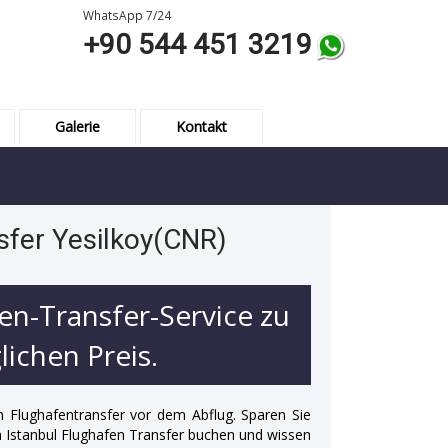
WhatsApp 7/24
+90 544 451 3219
Galerie
Kontakt
sfer Yesilkoy(CNR)
en-Transfer-Service zu
ichen Preis.
n Flughafentransfer vor dem Abflug. Sparen Sie
 in Istanbul Flughafen Transfer buchen und wissen