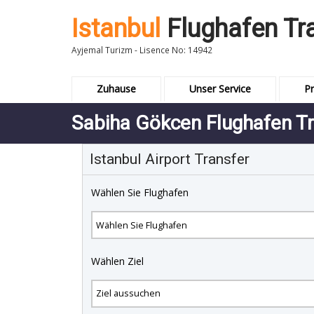
Istanbul
Flughafen Tr
Ayjemal Turizm - Lisence No: 14942
Zuhause
Unser Service
Pr
Sabiha Gökcen Flughafen Tr
Istanbul Airport Transfer
Wählen Sie Flughafen
Wählen Ziel