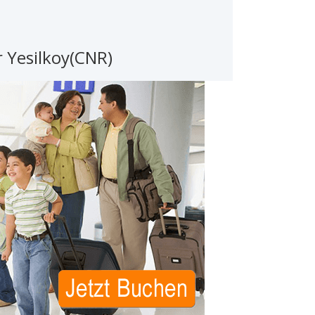
 Yesilkoy(CNR)