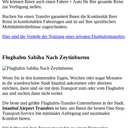
Wir können Ihnen auch einen Fahrer + Auto für Ihre gesamte Reise
zur Verfügung stellen.
Buchen Sie einen Transfer garantiert Ihnen die Kontinuität Ihrer
Reise in komfortablen Fahrzeugen und ist auf Ihre spezifischen
Mobilitätsbedürfnisse zugeschnitten.
Hier sind die Vorteile der Nutzung eines privaten Flughafentransfers
Flughafen Sabiha Nach Zeytinburnu
Wenn Sie in den kommenden Tagen, Wochen oder sogar Monaten
in die wunderschöne Stadt Istanbul ankommen oder abreisen
möchten, dann sind sie mit dem Transport zum oder vom Flughafen
aus und suchen dann nicht weiter.
Die beste und größte Flughafen-Transfer-Unternehmen in der Stadt,
Istanbul Airport Transfers
ist hier, um Ihnen die besten One-Stop-
Transport-Service mit minimaler Aufregung und maximalen
Komfort bieten.