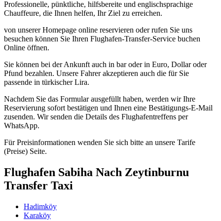
Professionelle, pünktliche, hilfsbereite und englischsprachige
Chauffeure, die Ihnen helfen, Ihr Ziel zu erreichen.
von unserer Homepage online reservieren oder rufen Sie uns
besuchen können Sie Ihren Flughafen-Transfer-Service buchen
Online öffnen.
Sie können bei der Ankunft auch in bar oder in Euro, Dollar oder
Pfund bezahlen. Unsere Fahrer akzeptieren auch die für Sie
passende in türkischer Lira.
Nachdem Sie das Formular ausgefüllt haben, werden wir Ihre
Reservierung sofort bestätigen und Ihnen eine Bestätigungs-E-Mail
zusenden. Wir senden die Details des Flughafentreffens per
WhatsApp.
Für Preisinformationen wenden Sie sich bitte an unsere Tarife
(Preise) Seite.
Flughafen Sabiha Nach Zeytinburnu
Transfer Taxi
Hadimköy
Karaköy